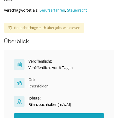
Verschlagwortet als:
Berufserfahren
,
Steuerrecht
Benachrichtige mich über Jobs wie diesen
Überblick
Veröffentlicht:
Veröffentlicht vor 6 Tagen
Ort:
Rheinfelden
Jobtitel:
Bilanzbuchhalter (m/w/d)