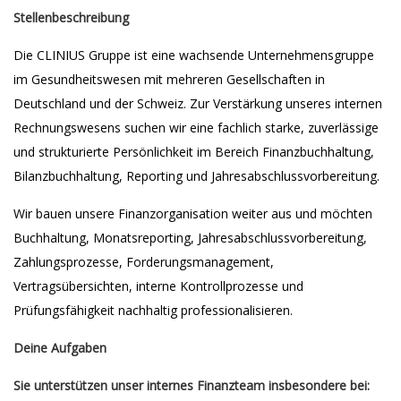
Stellenbeschreibung
Die CLINIUS Gruppe ist eine wachsende Unternehmensgruppe
im Gesundheitswesen mit mehreren Gesellschaften in
Deutschland und der Schweiz. Zur Verstärkung unseres internen
Rechnungswesens suchen wir eine fachlich starke, zuverlässige
und strukturierte Persönlichkeit im Bereich Finanzbuchhaltung,
Bilanzbuchhaltung, Reporting und Jahresabschlussvorbereitung.
Wir bauen unsere Finanzorganisation weiter aus und möchten
Buchhaltung, Monatsreporting, Jahresabschlussvorbereitung,
Zahlungsprozesse, Forderungsmanagement,
Vertragsübersichten, interne Kontrollprozesse und
Prüfungsfähigkeit nachhaltig professionalisieren.
Deine Aufgaben
Sie unterstützen unser internes Finanzteam insbesondere bei: