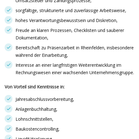
Umsatzsteuer und Zahlungsprozesse,
sorgfältige, strukturierte und zuverlässige Arbeitsweise,
hohes Verantwortungsbewusstsein und Diskretion,
Freude an klaren Prozessen, Checklisten und sauberer
Dokumentation,
Bereitschaft zu Präsenzarbeit in Rheinfelden, insbesondere
während der Einarbeitung,
Interesse an einer langfristigen Weiterentwicklung im
Rechnungswesen einer wachsenden Unternehmensgruppe.
Von Vorteil sind Kenntnisse in:
Jahresabschlussvorbereitung,
Anlagenbuchhaltung,
Lohnschnittstellen,
Baukostencontrolling,
Liquiditätsplanung,