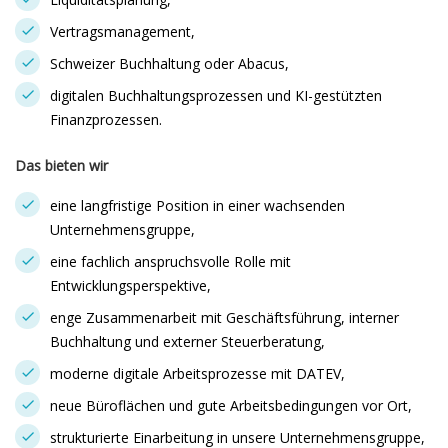
Vertragsmanagement,
Schweizer Buchhaltung oder Abacus,
digitalen Buchhaltungsprozessen und KI-gestützten
Finanzprozessen.
Das bieten wir
eine langfristige Position in einer wachsenden
Unternehmensgruppe,
eine fachlich anspruchsvolle Rolle mit
Entwicklungsperspektive,
enge Zusammenarbeit mit Geschäftsführung, interner
Buchhaltung und externer Steuerberatung,
moderne digitale Arbeitsprozesse mit DATEV,
neue Büroflächen und gute Arbeitsbedingungen vor Ort,
strukturierte Einarbeitung in unsere Unternehmensgruppe,