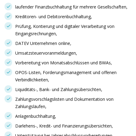
laufender Finanzbuchhaltung für mehrere Gesellschaften,
Kreditoren- und Debitorenbuchhaltung,
Prüfung, Kontierung und digitaler Verarbeitung von
Eingangsrechnungen,
DATEV Unternehmen online,
Umsatzsteuervoranmeldungen,
Vorbereitung von Monatsabschlüssen und BWAs,
OPOS-Listen, Forderungsmanagement und offenen
Verbindlichkeiten,
Liquiditäts-, Bank- und Zahlungsübersichten,
Zahlungsvorschlagslisten und Dokumentation von
Zahlungsläufen,
Anlagenbuchhaltung,
Darlehens-, Kredit- und Finanzierungsübersichten,
Unterstützung bei Jahresabschlussvorbereitungen,