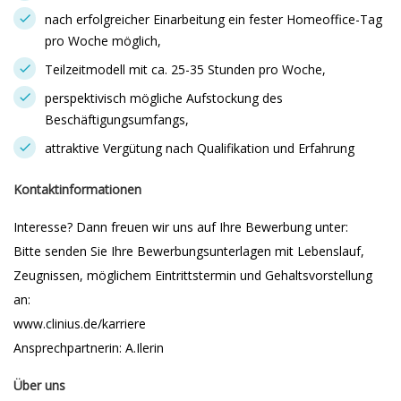
nach erfolgreicher Einarbeitung ein fester Homeoffice-Tag
pro Woche möglich,
Teilzeitmodell mit ca. 25-35 Stunden pro Woche,
perspektivisch mögliche Aufstockung des
Beschäftigungsumfangs,
attraktive Vergütung nach Qualifikation und Erfahrung
Kontaktinformationen
Interesse? Dann freuen wir uns auf Ihre Bewerbung unter:
Bitte senden Sie Ihre Bewerbungsunterlagen mit Lebenslauf,
Zeugnissen, möglichem Eintrittstermin und Gehaltsvorstellung
an:
www.clinius.de/karriere
Ansprechpartnerin: A.Ilerin
Über uns