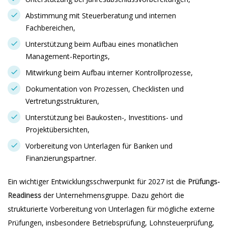
Abstimmung mit Steuerberatung und internen
Fachbereichen,
Unterstützung beim Aufbau eines monatlichen
Management-Reportings,
Mitwirkung beim Aufbau interner Kontrollprozesse,
Dokumentation von Prozessen, Checklisten und
Vertretungsstrukturen,
Unterstützung bei Baukosten-, Investitions- und
Projektübersichten,
Vorbereitung von Unterlagen für Banken und
Finanzierungspartner.
Ein wichtiger Entwicklungsschwerpunkt für 2027 ist die
Prüfungs-
Readiness
der Unternehmensgruppe. Dazu gehört die
strukturierte Vorbereitung von Unterlagen für mögliche externe
Prüfungen, insbesondere Betriebsprüfung, Lohnsteuerprüfung,