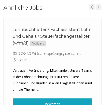
Ähnliche Jobs
Previous
Next
Lohnbuchhalter / Fachassistent Lohn
und Gehalt / Steuerfachangestellter
(w/m/d)
Vollzeit
BDO AG Wirtschaftsprüfungsgesellschaft
Erfurt
Vertrauen. Veränderung. Miteinander. Unsere Teams
in der Lohnabrechnung unterstützen unsere
Kundinnen und Kunden in allen Fragestellungen rund
um die Themen...
Bewerben