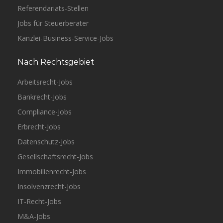
Referendariats-Stellen
Jobs für Steuerberater
Kanzlei-Business-Service-Jobs
Nach Rechtsgebiet
Arbeitsrecht-Jobs
Bankrecht-Jobs
Compliance-Jobs
Erbrecht-Jobs
Datenschutz-Jobs
Gesellschaftsrecht-Jobs
Immobilienrecht-Jobs
Insolvenzrecht-Jobs
IT-Recht-Jobs
M&A-Jobs