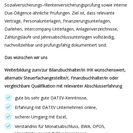
Sozialversicherungs-/Rentenversicherungsprüfung sowie interne
Due-Diligence-ähnliche Prüfungen. Ziel ist, dass relevante
Verträge, Personalunterlagen, Finanzierungsunterlagen,
Darlehen, Intercompany-Unterlagen, Anlagenverzeichnisse,
Zahlungsläufe und Jahresabschlussunterlagen vollständig,
nachvollziehbar und prüfungsfähig dokumentiert sind.
Das wünschen wir uns
Weiterbildung zum/zur Bilanzbuchhalter/in IHK wünschenswert,
alternativ Steuerfachangestellte/r, Finanzbuchhalter/in oder
vergleichbare Qualifikation mit relevanter Abschlusserfahrung
gute bis sehr gute DATEV-Kenntnisse,
Erfahrung mit DATEV Unternehmen online,
sicherer Umgang mit Excel,
Verständnis für Monatsabschluss, BWA, OPOS,