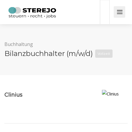
Buchhaltung
Bilanzbuchhalter (m/w/d)
Vollzeit
Clinius