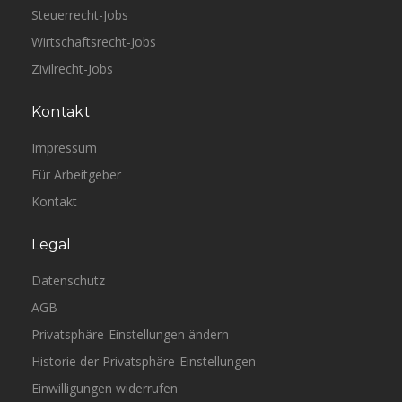
Steuerrecht-Jobs
Wirtschaftsrecht-Jobs
Zivilrecht-Jobs
Kontakt
Impressum
Für Arbeitgeber
Kontakt
Legal
Datenschutz
AGB
Privatsphäre-Einstellungen ändern
Historie der Privatsphäre-Einstellungen
Einwilligungen widerrufen