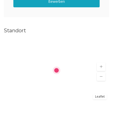
Bewerben
Standort
Leaflet