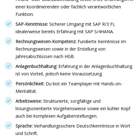
einer koordinierenden oder fachlich verantwortlichen
Funktion.
SAP-Kenntnisse:
Sicherer Umgang mit SAP R/3 FI,
idealerweise bereits Erfahrung mit SAP S/4HANA.
Rechnungswesen-Kompetenz:
Fundierte Kenntnisse im
Rechnungswesen sowie in der Erstellung von
Jahresabschlüssen nach HGB.
Anlagenbuchhaltung:
Erfahrung in der Anlagenbuchhaltung
ist von Vorteil, jedoch keine Voraussetzung.
Persönlichkeit:
Du bist ein Teamplayer mit Hands-on-
Mentalität.
Arbeitsweise:
Strukturierte, sorgfältige und
lösungsorientierte Vorgehensweise sowie ein kühler Kopf
auch bei komplexen Aufgabenstellungen.
Sprache:
Verhandlungssichere Deutschkenntnisse in Wort
und Schrift.