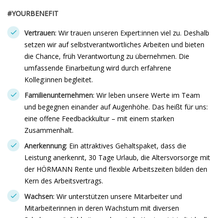
#YOURBENEFIT
Vertrauen
: Wir trauen unseren Expert:innen viel zu. Deshalb
setzen wir auf selbstverantwortliches Arbeiten und bieten
die Chance, früh Verantwortung zu übernehmen. Die
umfassende Einarbeitung wird durch erfahrene
Kolleg:innen begleitet.
Familienunternehmen
: Wir leben unsere Werte im Team
und begegnen einander auf Augenhöhe. Das heißt für uns:
eine offene Feedbackkultur – mit einem starken
Zusammenhalt.
Anerkennung
: Ein attraktives Gehaltspaket, dass die
Leistung anerkennt, 30 Tage Urlaub, die Altersvorsorge mit
der HÖRMANN Rente und flexible Arbeitszeiten bilden den
Kern des Arbeitsvertrags.
Wachsen
: Wir unterstützen unsere Mitarbeiter und
Mitarbeiterinnen in deren Wachstum mit diversen