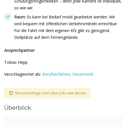
Schulungsmöglichkeiten – denn jede Karriere ist individuell,
so wie wir.
Raum
: Es kann bei Bedarf mobil gearbeitet werden. Wir
sind bequem mit öffentlichen Verkehrsmitteln erreichbar.
Für die Fahrt mit dem eigenen Kfz gibt es genügend
Stellplätze auf dem Firmengelände.
Ansprechpartner
Tobias Hepp
Verschlagwortet als:
Berufserfahren
,
Steuerrecht
Benachrichtige mich über Jobs wie diesen
Überblick