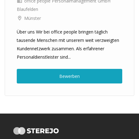
office people Personalmanagement GmbH
Blaufelden
Münster
Über uns Wir bei office people bringen täglich
tausende Menschen mit unserem weit verzweigten
Kundennetzwerk zusammen. Als erfahrener
Personaldienstleister sind...
Bewerben