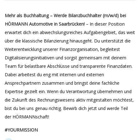
Mehr als Buchhaltung – Werde Bilanzbuchhalter (m/w/d) bei
HÖRMANN Automotive in Saarbrücken!
– In dieser Position
erwartet dich ein abwechslungsreiches Aufgabengebiet, das weit
über die klassische Bilanzierung hinausgeht. Du unterstützt die
Weiterentwicklung unserer Finanzorganisation, begleitest
Digitalisierungsinitiativen und sorgst gemeinsam mit deinem
Team für belastbare Abschlüsse und transparente Finanzdaten.
Dabei arbeitest du eng mit internen und externen
Ansprechpartnern zusammen und bringst deine fachliche
Expertise gezielt ein. Wenn du Verantwortung übernehmen und
die Zukunft des Rechnungswesens aktiv mitgestalten möchtest,
bist du bei uns genau richtig. Bewirb dich jetzt und werde Teil
der HÖRMANNschaft!
#YOURMISSION