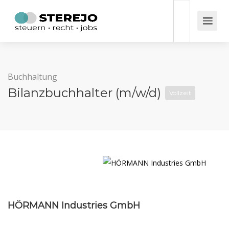
Buchhaltung
Bilanzbuchhalter (m/w/d)
Vollzeit
HÖRMANN Industries GmbH