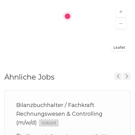
Leaflet
Ähnliche Jobs
Previous
Next
Bilanzbuchhalter / Fachkraft
Rechnungswesen & Controlling
(m/w/d)
Vollzeit