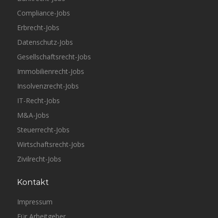
Compliance-Jobs
Erbrecht-Jobs
Datenschutz-Jobs
Gesellschaftsrecht-Jobs
Immobilienrecht-Jobs
Insolvenzrecht-Jobs
IT-Recht-Jobs
M&A-Jobs
Steuerrecht-Jobs
Wirtschaftsrecht-Jobs
Zivilrecht-Jobs
Kontakt
Impressum
Für Arbeitgeber