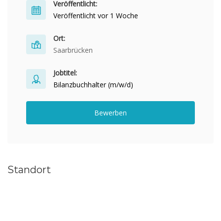
Veröffentlicht:
Veröffentlicht vor 1 Woche
Ort:
Saarbrücken
Jobtitel:
Bilanzbuchhalter (m/w/d)
Bewerben
Standort