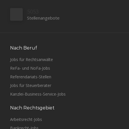
5053
Stellenangebote
Nach Beruf
Jobs für Rechtsanwälte
ReFa- und NoFa-Jobs
Referendariats-Stellen
Jobs für Steuerberater
Kanzlei-Business-Service-Jobs
Nach Rechtsgebiet
Arbeitsrecht-Jobs
Bankrecht-Jobs