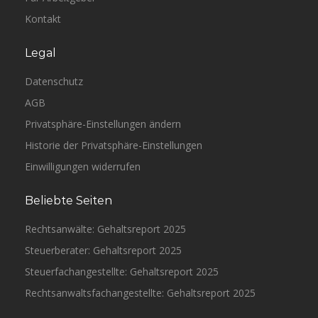
Kontakt
Legal
Datenschutz
AGB
Privatsphäre-Einstellungen ändern
Historie der Privatsphäre-Einstellungen
Einwilligungen widerrufen
Beliebte Seiten
Rechtsanwälte: Gehaltsreport 2025
Steuerberater: Gehaltsreport 2025
Steuerfachangestellte: Gehaltsreport 2025
Rechtsanwaltsfachangestellte: Gehaltsreport 2025