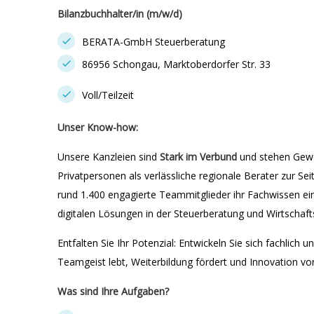
Bilanzbuchhalter/in (m/w/d)
BERATA-GmbH Steuerberatung
86956 Schongau, Marktoberdorfer Str. 33
Voll/Teilzeit
Unser Know-how:
Unsere Kanzleien sind
Stark im Verbund
und stehen Gewe
Privatpersonen als verlässliche regionale Berater zur Se
rund 1.400 engagierte Teammitglieder ihr Fachwissen 
digitalen Lösungen in der Steuerberatung und Wirtschaft
Entfalten Sie Ihr Potenzial: Entwickeln Sie sich fachlich 
Teamgeist lebt, Weiterbildung fördert und Innovation vor
Was sind Ihre Aufgaben?