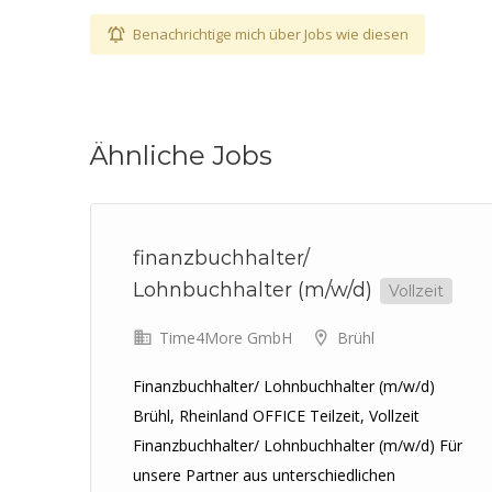
Benachrichtige mich über Jobs wie diesen
Ähnliche Jobs
finanzbuchhalter/
Lohnbuchhalter (m/w/d)
Vollzeit
Time4More GmbH
Brühl
Finanzbuchhalter/ Lohnbuchhalter (m/w/d)
Brühl, Rheinland OFFICE Teilzeit, Vollzeit
Finanzbuchhalter/ Lohnbuchhalter (m/w/d) Für
unsere Partner aus unterschiedlichen