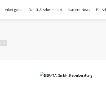
Arbeitgeber
Gehalt & Arbeitsmarkt
Karriere-News
Für Ar
lzeit