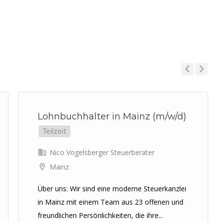
Previous
Next
Lohnbuchhalter in Mainz (m/w/d)
Teilzeit
Nico Vogelsberger Steuerberater
Mainz
Über uns: Wir sind eine moderne Steuerkanzlei
in Mainz mit einem Team aus 23 offenen und
freundlichen Persönlichkeiten, die ihre...