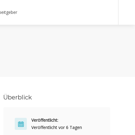
beitgeber
Überblick
Veröffentlicht:
Veröffentlicht vor 6 Tagen