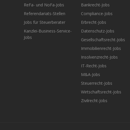
ReFa- und NoFa-Jobs
Bankrecht-Jobs
Referendariats-Stellen
Compliance-Jobs
Jobs für Steuerberater
Erbrecht-Jobs
Kanzlei-Business-Service-
Datenschutz-Jobs
Jobs
Gesellschaftsrecht-Jobs
Immobilienrecht-Jobs
Insolvenzrecht-Jobs
IT-Recht-Jobs
M&A-Jobs
Steuerrecht-Jobs
Wirtschaftsrecht-Jobs
Zivilrecht-Jobs