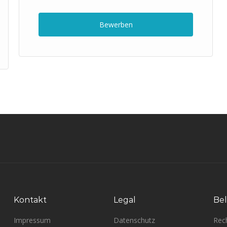
Bewerben
Kontakt
Legal
Bel
Impressum
Datenschutz
Rec