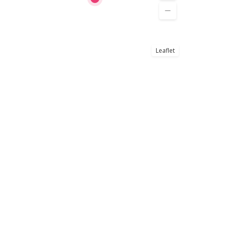
Leaflet