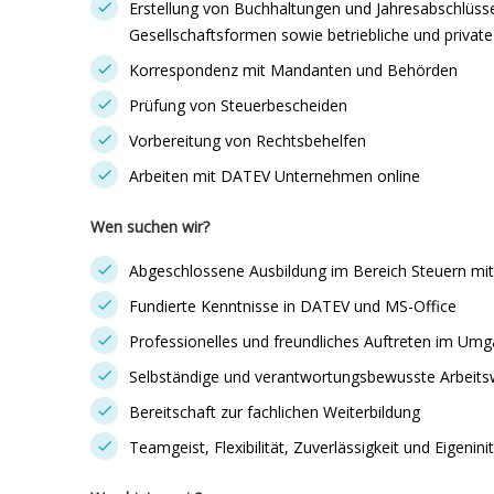
Erstellung von Buchhaltungen und Jahresabschlüss
Gesellschaftsformen sowie betriebliche und privat
Korrespondenz mit Mandanten und Behörden
Prüfung von Steuerbescheiden
Vorbereitung von Rechtsbehelfen
Arbeiten mit DATEV Unternehmen online
Wen suchen wir?
Abgeschlossene Ausbildung im Bereich Steuern mit 
Fundierte Kenntnisse in DATEV und MS-Office
Professionelles und freundliches Auftreten im U
Selbständige und verantwortungsbewusste Arbeits
Bereitschaft zur fachlichen Weiterbildung
Teamgeist, Flexibilität, Zuverlässigkeit und Eigeninit