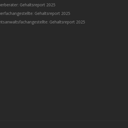
erberater: Gehaltsreport 2025
erfachangestellte: Gehaltsreport 2025
tsanwaltsfachangestellte: Gehaltsreport 2025