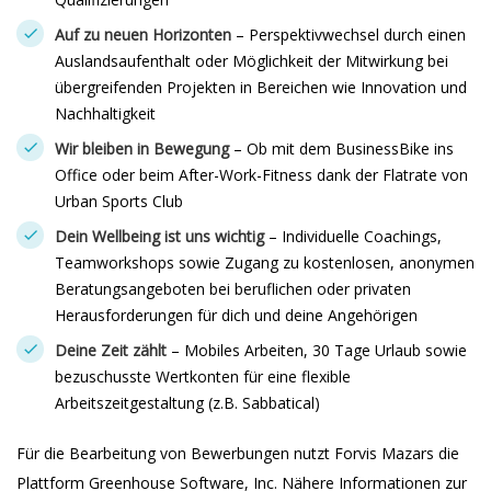
Auf zu neuen Horizonten
– Perspektivwechsel durch einen
Auslandsaufenthalt oder Möglichkeit der Mitwirkung bei
übergreifenden Projekten in Bereichen wie Innovation und
Nachhaltigkeit
Wir bleiben in Bewegung
– Ob mit dem BusinessBike ins
Office oder beim After-Work-Fitness dank der Flatrate von
Urban Sports Club
Dein Wellbeing ist uns wichtig
– Individuelle Coachings,
Teamworkshops sowie Zugang zu kostenlosen, anonymen
Beratungsangeboten bei beruflichen oder privaten
Herausforderungen für dich und deine Angehörigen
Deine Zeit zählt
– Mobiles Arbeiten, 30 Tage Urlaub sowie
bezuschusste Wertkonten für eine flexible
Arbeitszeitgestaltung (z.B. Sabbatical)
Für die Bearbeitung von Bewerbungen nutzt Forvis Mazars die
Plattform Greenhouse Software, Inc. Nähere Informationen zur