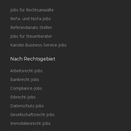
Jobs für Rechtsanwälte
ReFa- und NoFa-Jobs
Referendariats-Stellen
Jobs für Steuerberater
Kanzlei-Business-Service-Jobs
Nach Rechtsgebiet
Arbeitsrecht-Jobs
Bankrecht-Jobs
Compliance-Jobs
Erbrecht-Jobs
Datenschutz-Jobs
Gesellschaftsrecht-Jobs
Immobilienrecht-Jobs