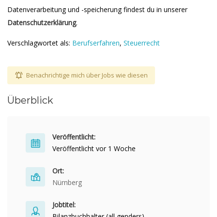
Datenverarbeitung und -speicherung findest du in unserer
Datenschutzerklärung
.
Verschlagwortet als:
Berufserfahren
,
Steuerrecht
Benachrichtige mich über Jobs wie diesen
Überblick
Veröffentlicht:
Veröffentlicht vor 1 Woche
Ort:
Nürnberg
Jobtitel:
Bilanzbuchhalter (all genders)