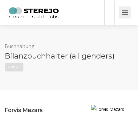
Buchhaltung
Bilanzbuchhalter (all genders)
Vollzeit
Forvis Mazars