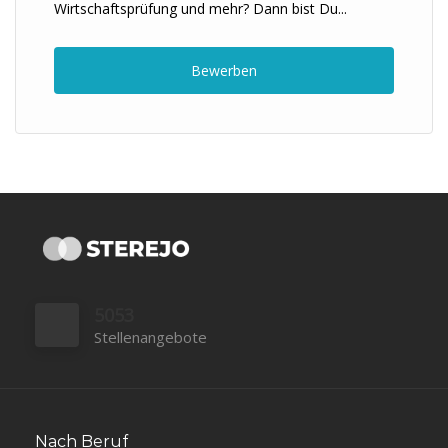
Wirtschaftsprüfung und mehr? Dann bist Du...
Bewerben
5053
Stellenangebote
Nach Beruf