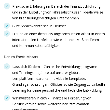
Praktische Erfahrung im Bereich der Finanzbuchführung
und in der Erstellung von Jahresabschlüssen, idealerweise
von bilanzierungspflichtigen Unternehmen
Gute Sprachkenntnisse in Deutsch
Freude an einer dienstleistungsorientierten Arbeit in einem
internationalen Umfeld sowie ein hohes Maß an Team-
und Kommunikationsfähigkeit
Darum Forvis Mazars
Lass dich fördern
– Zahlreiche Entwicklungsprogramme
und Trainingsangebote auf unserer globalen
Lernplattform, darunter individuelle Lernpfade,
Grundlagenschulungen, Offsites sowie Zugang zu LinkedIn
Learning für deine persönliche und fachliche Entwicklung
Wir investieren in dich
– Finanzielle Förderung von
Berufsexamina sowie weiteren berufsrelevanten
Qualifizierungen