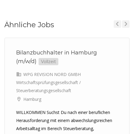
Ähnliche Jobs
Previous
Next
Bilanzbuchhalter in Hamburg
(m/w/d)
Vollzeit
WPG REVISION NORD GMBH
Wirtschaftsprüfungsgesellschaft /
Steuerberatungsgesellschaft
Hamburg
WILLKOMMEN Suchst Du nach einer beruflichen
Herausforderung mit einem abwechslungsreichen
Arbeitsalltag im Bereich Steuerberatung,