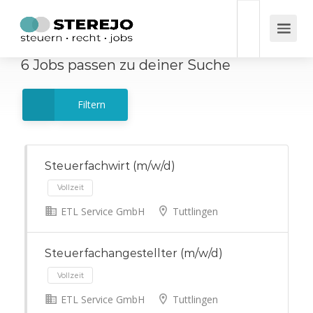
6
Jobs
passen zu deiner Suche
Filtern
Steuerfachwirt (m/w/d)
ETL Service GmbH
Tuttlingen
Vollzeit
Steuerfachangestellter (m/w/d)
ETL Service GmbH
Tuttlingen