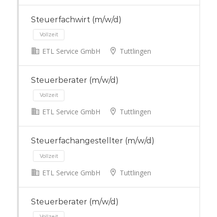
Vollzeit
Steuerfachwirt (m/w/d)
ETL Service GmbH
Tuttlingen
Vollzeit
Steuerberater (m/w/d)
ETL Service GmbH
Tuttlingen
Steuerfachangestellter (m/w/d)
Vollzeit
ETL Service GmbH
Tuttlingen
Steuerberater (m/w/d)