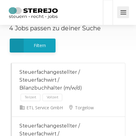
4
Jobs
passen zu deiner Suche
Filtern
Steuerfachangestellter /
Steuerfachwirt /
Bilanzbuchhalter (m/w/d)
ETL Service GmbH
Torgelow
Teilzeit
Vollzeit
Steuerfachangestellter /
Steuerfachwirt /