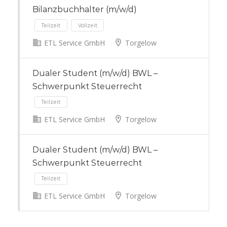
Bilanzbuchhalter (m/w/d)
ETL Service GmbH
Torgelow
Teilzeit
Vollzeit
Dualer Student (m/w/d) BWL –
Schwerpunkt Steuerrecht
ETL Service GmbH
Torgelow
Dualer Student (m/w/d) BWL –
Teilzeit
Schwerpunkt Steuerrecht
ETL Service GmbH
Torgelow