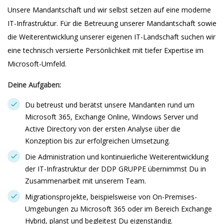
Unsere Mandantschaft und wir selbst setzen auf eine moderne
IT-Infrastruktur. Für die Betreuung unserer Mandantschaft sowie
die Weiterentwicklung unserer eigenen IT-Landschaft suchen wir
eine technisch versierte Persönlichkeit mit tiefer Expertise im
Microsoft-Umfeld.
Deine Aufgaben:
Du betreust und berätst unsere Mandanten rund um
Microsoft 365, Exchange Online, Windows Server und
Active Directory von der ersten Analyse über die
Konzeption bis zur erfolgreichen Umsetzung.
Die Administration und kontinuierliche Weiterentwicklung
der IT-Infrastruktur der DDP GRUPPE übernimmst Du in
Zusammenarbeit mit unserem Team.
Migrationsprojekte, beispielsweise von On-Premises-
Umgebungen zu Microsoft 365 oder im Bereich Exchange
Hybrid, planst und begleitest Du eigenständig.