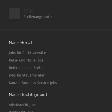
5745
Stellenangebote
Nach Beruf
Jobs für Rechtsanwälte
ReFa- und NoFa-Jobs
Referendariats-Stellen
Jobs für Steuerberater
Kanzlei-Business-Service-Jobs
Nach Rechtsgebiet
Arbeitsrecht-Jobs