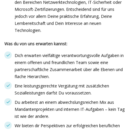
den Bereichen Netzwerktechnologien, IT-Sicherheit oder
Microsoft-Zertifizierungen. Entscheidend sind für uns
jedoch vor allem Deine praktische Erfahrung, Deine
Lernbereitschaft und Dein Interesse an neuen
Technologien.
Was du von uns erwarten kannst:
Dich erwarten vielfältige verantwortungsvolle Aufgaben in
einem offenen und freundlichen Team sowie eine
partnerschaftliche Zusammenarbeit über alle Ebenen und
flache Hierarchien.
Eine leistungsgerechte Vergütung mit zusätzlichen
Sozialleistungen darfst Du voraussetzen.
Du arbeitest an einem abwechslungsreichen Mix aus
Mandantenprojekten und internen IT-Aufgaben – kein Tag
ist wie der andere.
Wir bieten dir Perspektiven zur erfolgreichen beruflichen