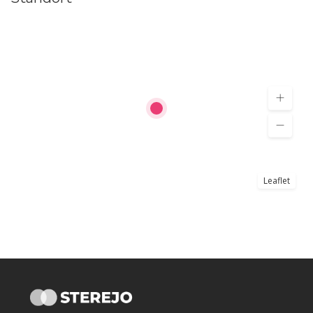
Leaflet