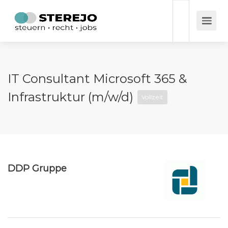
IT Consultant Microsoft 365 &
Infrastruktur (m/w/d)
Vollzeit
DDP Gruppe