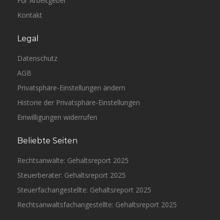
Für Arbeitgeber
Kontakt
Legal
Datenschutz
AGB
Privatsphäre-Einstellungen ändern
Historie der Privatsphäre-Einstellungen
Einwilligungen widerrufen
Beliebte Seiten
Rechtsanwälte: Gehaltsreport 2025
Steuerberater: Gehaltsreport 2025
Steuerfachangestellte: Gehaltsreport 2025
Rechtsanwaltsfachangestellte: Gehaltsreport 2025