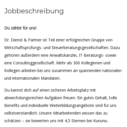
Jobbeschreibung
Du zählst für uns!
Dr. Dienst & Partner ist Teil einer erfolgreichen Gruppe von
Wirtschaftsprüfungs- und Steuerberatungsgesellschaften. Dazu
gehören außerdem eine Anwaltskanzlei, IT-Beratungs- sowie
eine Consultinggesellschaft. Mehr als 300 Kolleginnen und
Kollegen arbeiten bei uns zusammen an spannenden nationalen
und internationalen Mandaten.
Du kannst dich auf einen sicheren Arbeitsplatz mit
abwechslungsreichen Aufgaben freuen. Ein gutes Gehalt, tolle
Benefits und individuelle Weiterbildungsangebote sind für uns
selbstverständlich. Unsere Mitarbeitenden wissen das zu
schätzen – sie bewerten uns mit 4,5 Sternen bei Kununu.