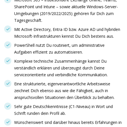
SharePoint und Intune – sowie aktuelle Windows-Server-
Umgebungen (2019/2022/2025) gehören für Dich zum
Tagesgeschäft.
Mit Active Directory, Entra ID bzw. Azure AD und hybriden
Microsoft-Infrastrukturen kennst Du Dich bestens aus.
PowerShell nutzt Du routiniert, um administrative
Aufgaben effizient zu automatisieren.
Komplexe technische Zusammenhänge kannst Du
verständlich erklären und überzeugst durch Deine
serviceorientierte und verbindliche Kommunikation.
Eine strukturierte, eigenverantwortliche Arbeitsweise
zeichnet Dich ebenso aus wie die Fähigkeit, auch in
anspruchsvollen Situationen den Überblick zu behalten.
Sehr gute Deutschkenntnisse (C1-Niveau) in Wort und
Schrift runden dein Profil ab.
Wünschenswert sind darüber hinaus bereits Erfahrungen in