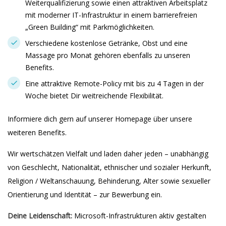
Weiterqualifizierung sowie einen attraktiven Arbeitsplatz
mit moderner IT-Infrastruktur in einem barrierefreien
„Green Building“ mit Parkmöglichkeiten.
Verschiedene kostenlose Getränke, Obst und eine
Massage pro Monat gehören ebenfalls zu unseren
Benefits.
Eine attraktive Remote-Policy mit bis zu 4 Tagen in der
Woche bietet Dir weitreichende Flexibilität.
Informiere dich gern auf unserer Homepage über unsere
weiteren Benefits.
Wir wertschätzen Vielfalt und laden daher jeden – unabhängig
von Geschlecht, Nationalität, ethnischer und sozialer Herkunft,
Religion / Weltanschauung, Behinderung, Alter sowie sexueller
Orientierung und Identität – zur Bewerbung ein.
Deine Leidenschaft:
Microsoft-Infrastrukturen aktiv gestalten