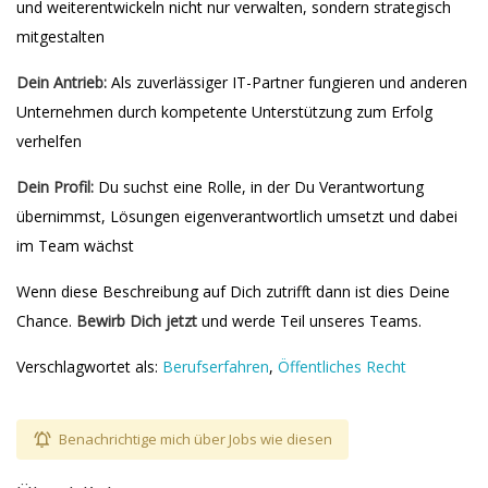
und weiterentwickeln nicht nur verwalten, sondern strategisch
mitgestalten
Dein Antrieb:
Als zuverlässiger IT-Partner fungieren und anderen
Unternehmen durch kompetente Unterstützung zum Erfolg
verhelfen
Dein Profil:
Du suchst eine Rolle, in der Du Verantwortung
übernimmst, Lösungen eigenverantwortlich umsetzt und dabei
im Team wächst
Wenn diese Beschreibung auf Dich zutrifft dann ist dies Deine
Chance.
Bewirb Dich jetzt
und werde Teil unseres Teams.
Verschlagwortet als:
Berufserfahren
,
Öffentliches Recht
Benachrichtige mich über Jobs wie diesen