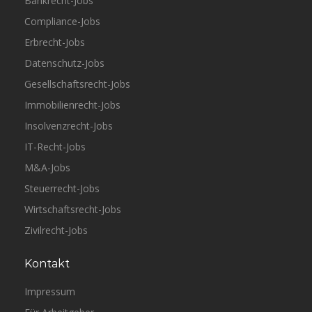
Bankrecht-Jobs
Compliance-Jobs
Erbrecht-Jobs
Datenschutz-Jobs
Gesellschaftsrecht-Jobs
Immobilienrecht-Jobs
Insolvenzrecht-Jobs
IT-Recht-Jobs
M&A-Jobs
Steuerrecht-Jobs
Wirtschaftsrecht-Jobs
Zivilrecht-Jobs
Kontakt
Impressum