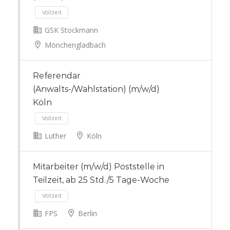
GSK Stockmann
Mönchengladbach
Vollzeit
Referendar
(Anwalts-/Wahlstation) (m/w/d)
Köln
Luther
Köln
Mitarbeiter (m/w/d) Poststelle in
Teilzeit, ab 25 Std./5 Tage-Woche
Vollzeit
FPS
Berlin