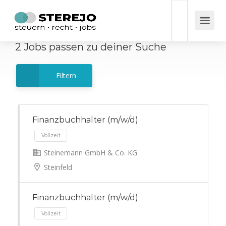
2
Jobs
passen zu deiner Suche
Filtern
Finanzbuchhalter (m/w/d)
Steinemann GmbH & Co. KG
Vollzeit
Steinfeld
Finanzbuchhalter (m/w/d)