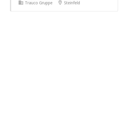
Trauco Gruppe
Steinfeld
Vollzeit