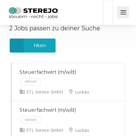
2
Jobs
passen zu deiner Suche
Filtern
Steuerfachwirt (m/w/d)
ETL Service GmbH
Luckau
Vollzeit
Steuerfachwirt (m/w/d)
ETL Service GmbH
Luckau