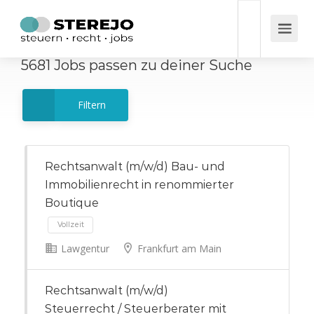
5681
Jobs
passen zu deiner Suche
Filtern
Rechtsanwalt (m/w/d) Bau- und
Immobilienrecht in renommierter
Boutique
Lawgentur
Frankfurt am Main
Vollzeit
Rechtsanwalt (m/w/d)
Steuerrecht / Steuerberater mit