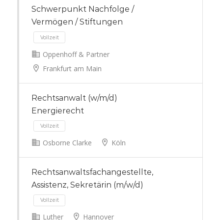
Schwerpunkt Nachfolge /
Vermögen / Stiftungen
Oppenhoff & Partner
Frankfurt am Main
Vollzeit
Rechtsanwalt (w/m/d)
Energierecht
Osborne Clarke
Köln
Rechtsanwaltsfachangestellte,
Assistenz, Sekretärin (m/w/d)
Vollzeit
Luther
Hannover