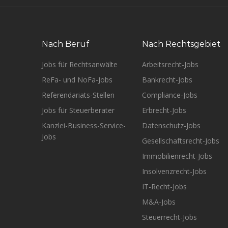
Nach Beruf
Nach Rechtsgebiet
Jobs für Rechtsanwälte
Arbeitsrecht-Jobs
ReFa- und NoFa-Jobs
Bankrecht-Jobs
Referendariats-Stellen
Compliance-Jobs
Jobs für Steuerberater
Erbrecht-Jobs
Kanzlei-Business-Service-
Datenschutz-Jobs
Jobs
Gesellschaftsrecht-Jobs
Immobilienrecht-Jobs
Insolvenzrecht-Jobs
IT-Recht-Jobs
M&A-Jobs
Steuerrecht-Jobs