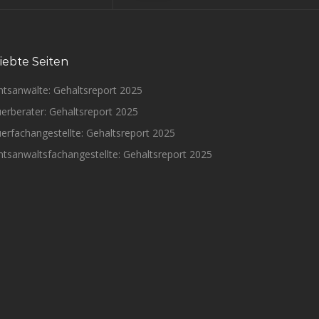
iebte Seiten
htsanwälte: Gehaltsreport 2025
erberater: Gehaltsreport 2025
erfachangestellte: Gehaltsreport 2025
tsanwaltsfachangestellte: Gehaltsreport 2025