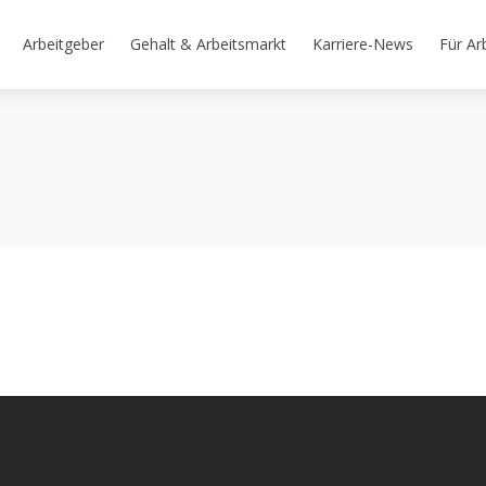
Arbeitgeber
Gehalt & Arbeitsmarkt
Karriere-News
Für Ar