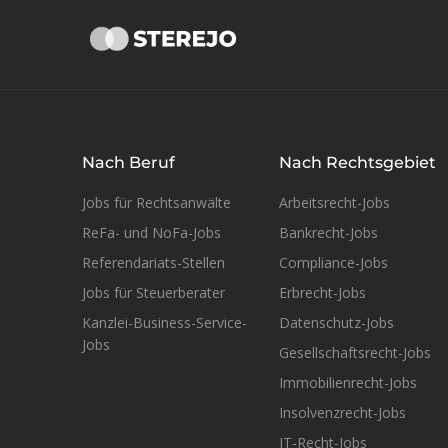
Nach Beruf
Nach Rechtsgebiet
Jobs für Rechtsanwälte
Arbeitsrecht-Jobs
ReFa- und NoFa-Jobs
Bankrecht-Jobs
Referendariats-Stellen
Compliance-Jobs
Jobs für Steuerberater
Erbrecht-Jobs
Kanzlei-Business-Service-
Datenschutz-Jobs
Jobs
Gesellschaftsrecht-Jobs
Immobilienrecht-Jobs
Insolvenzrecht-Jobs
IT-Recht-Jobs