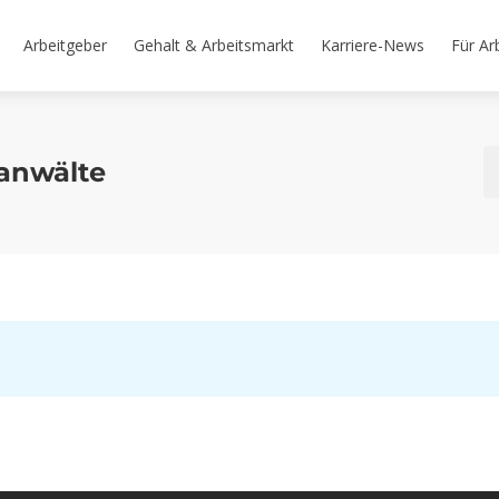
Arbeitgeber
Gehalt & Arbeitsmarkt
Karriere-News
Für Ar
anwälte