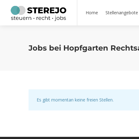
Home
Stellenangebote
Jobs bei Hopfgarten Rechts
Es gibt momentan keine freien Stellen.