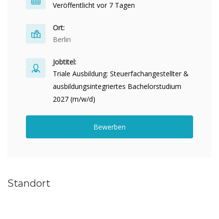
Veröffentlicht vor 7 Tagen
Ort:
Berlin
Jobtitel:
Triale Ausbildung: Steuerfachangestellter &
ausbildungsintegriertes Bachelorstudium
2027 (m/w/d)
Bewerben
Standort