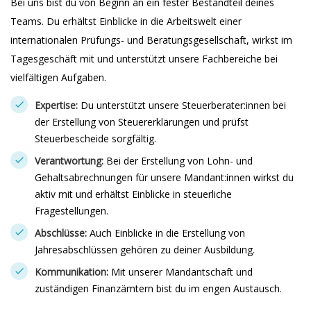
Bei uns bist du von Beginn an ein fester Bestandteil deines
Teams. Du erhältst Einblicke in die Arbeitswelt einer
internationalen Prüfungs- und Beratungsgesellschaft, wirkst im
Tagesgeschäft mit und unterstützt unsere Fachbereiche bei
vielfältigen Aufgaben.
Expertise:
Du unterstützt unsere Steuerberater:innen bei
der Erstellung von Steuererklärungen und prüfst
Steuerbescheide sorgfältig.
Verantwortung:
Bei der Erstellung von Lohn- und
Gehaltsabrechnungen für unsere Mandant:innen wirkst du
aktiv mit und erhältst Einblicke in steuerliche
Fragestellungen.
Abschlüsse:
Auch Einblicke in die Erstellung von
Jahresabschlüssen gehören zu deiner Ausbildung.
Kommunikation:
Mit unserer Mandantschaft und
zuständigen Finanzämtern bist du im engen Austausch.