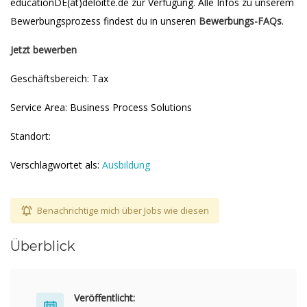
educationDE(at)deloitte.de zur Verfügung. Alle Infos zu unserem
Bewerbungsprozess findest du in unseren
Bewerbungs-FAQs
.
Jetzt bewerben
Geschäftsbereich: Tax
Service Area: Business Process Solutions
Standort:
Verschlagwortet als:
Ausbildung
Benachrichtige mich über Jobs wie diesen
Überblick
Veröffentlicht: