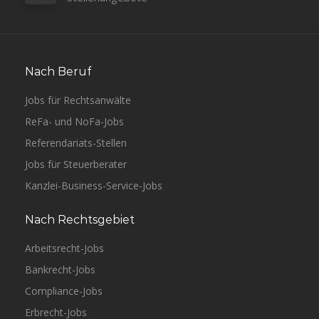
Nach Beruf
Jobs für Rechtsanwälte
ReFa- und NoFa-Jobs
Referendariats-Stellen
Jobs für Steuerberater
Kanzlei-Business-Service-Jobs
Nach Rechtsgebiet
Arbeitsrecht-Jobs
Bankrecht-Jobs
Compliance-Jobs
Erbrecht-Jobs