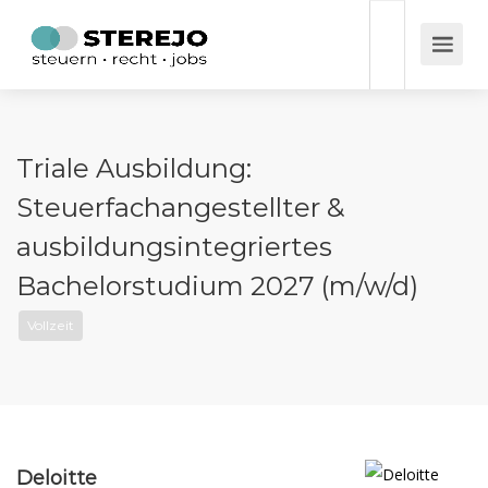
Triale Ausbildung:
Steuerfachangestellter &
ausbildungsintegriertes
Bachelorstudium 2027 (m/w/d)
Vollzeit
Deloitte