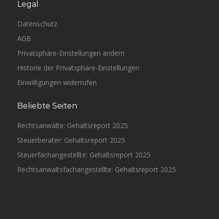
Legal
Datenschutz
AGB
Privatsphäre-Einstellungen ändern
Historie der Privatsphäre-Einstellungen
Einwilligungen widerrufen
Beliebte Seiten
Rechtsanwälte: Gehaltsreport 2025
Steuerberater: Gehaltsreport 2025
Steuerfachangestellte: Gehaltsreport 2025
Rechtsanwaltsfachangestellte: Gehaltsreport 2025