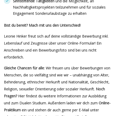
Sinnstiftende Tätigkeiten
und die Möglichkeit, an
Nachhaltigkeitsprojekten teilzunehmen und für soziales
Engagement Sonderurlaubstage zu erhalten
Bist du bereit? Mach mit uns den Unterschied!
Leonie Hinker freut sich auf deine vollständige Bewerbung inkl.
Lebenslauf und Zeugnisse über unser Online-Formular! Ein
Anschreiben und ein Bewerbungsfoto sind bei uns nicht
erforderlich.
Gleiche Chancen für alle
: Wir freuen uns über Bewerbungen von
Menschen, die so vielfältig sind wie wir – unabhängig von Alter,
Behinderung, ethnischer Herkunft und Nationalität, Geschlecht,
Religion, sexueller Orientierung oder sozialer Herkunft.
Noch
Fragen?
Hier findest du weitere Informationen zur Ausbildung
und zum Dualen Studium. Außerdem laden wir dich zum
Online-
Praktikum
ein und stehen dir auch gerne per E-Mail unter