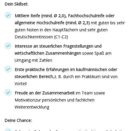
Dein Skillset:
Mittlere Reife (mind. Ø 2,0), Fachhochschulreife oder
allgemeine Hochschulreife (mind. Ø 2,3)
mit guten bis sehr
guten Noten in den Hauptfächern und sehr guten
Deutschkenntnissen (C1-C2)
Interesse an steuerlichen Fragestellungen und
wirtschaftlichen Zusammenhängen
sowie Spaß am
Umgang mit Zahlen
Erste praktische Erfahrungen im kaufmännischen oder
steuerlichen Bereich
,z. B. durch ein Praktikum sind von
Vorteil
Freude an der Zusammenarbeit
im Team sowie
Motivationzur persönlichen und fachlichen
Weiterentwicklung
Deine Chance: