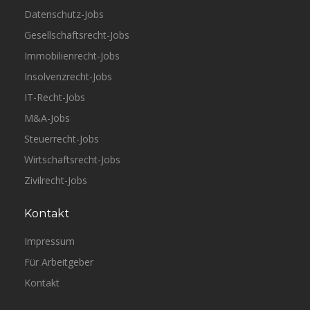
Datenschutz-Jobs
Gesellschaftsrecht-Jobs
Immobilienrecht-Jobs
Insolvenzrecht-Jobs
IT-Recht-Jobs
M&A-Jobs
Steuerrecht-Jobs
Wirtschaftsrecht-Jobs
Zivilrecht-Jobs
Kontakt
Impressum
Für Arbeitgeber
Kontakt