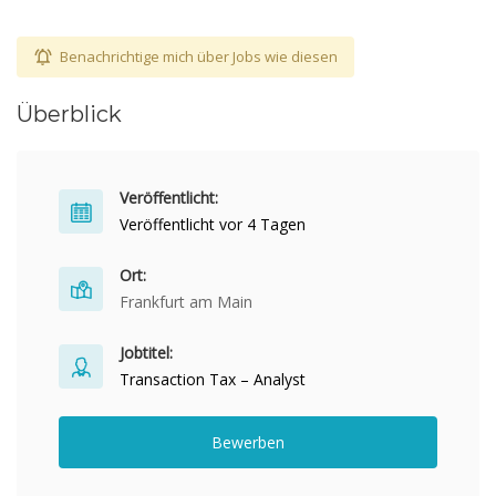
Benachrichtige mich über Jobs wie diesen
Überblick
Veröffentlicht:
Veröffentlicht vor 4 Tagen
Ort:
Frankfurt am Main
Jobtitel:
Transaction Tax – Analyst
Bewerben