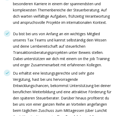
besonderen Karriere in einem der spannendsten und
komplexesten Themenbereiche der Steuerberatung. Auf
dich warten vielfältige Aufgaben, frühzeitig Verantwortung
und anspruchsvolle Projekte im internationalen Kontext.
Du bist bei uns von Anfang an ein wichtiges Mitglied
unseres Tax Teams und kannst selbständig dein Wissen
und deine Lernbereitschaft auf steuerlichen
Transaktionsberatungsprojekten unter Beweis stellen.
Dabei unterstützen wir dich mit einem on the job Training
und enger Zusammenarbeit mit erfahrenen Kollegen.
Du erhältst eine leistungsgerechte und sehr gute
Vergütung, hast bei uns hervorragende
Entwicklungschancen, bekommst Unterstützung bei deiner
beruflichen Weiterbildung und eine attraktive Förderung für
den späteren Steuerberater. Darüber hinaus profitierst du
bei uns von einer ganzen Reihe an Vorteilen angefangen
beim täglichen Zuschuss zum Mittagessen (über Lunchit