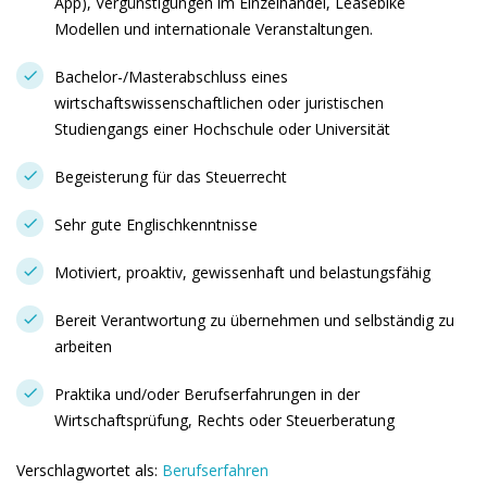
App), Vergünstigungen im Einzelhandel, Leasebike
Modellen und internationale Veranstaltungen.
Bachelor-/Masterabschluss eines
wirtschaftswissenschaftlichen oder juristischen
Studiengangs einer Hochschule oder Universität
Begeisterung für das Steuerrecht
Sehr gute Englischkenntnisse
Motiviert, proaktiv, gewissenhaft und belastungsfähig
Bereit Verantwortung zu übernehmen und selbständig zu
arbeiten
Praktika und/oder Berufserfahrungen in der
Wirtschaftsprüfung, Rechts oder Steuerberatung
Verschlagwortet als:
Berufserfahren