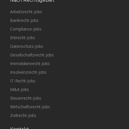
Nach Rechtsgebiet
Arbeitsrecht-Jobs
Bankrecht-Jobs
Compliance-Jobs
Erbrecht-Jobs
Datenschutz-Jobs
Gesellschaftsrecht-Jobs
Immobilienrecht-Jobs
Insolvenzrecht-Jobs
IT-Recht-Jobs
M&A-Jobs
Steuerrecht-Jobs
Wirtschaftsrecht-Jobs
Zivilrecht-Jobs