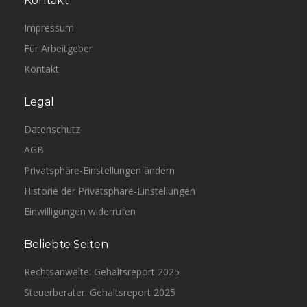
Kontakt
Impressum
Für Arbeitgeber
Kontakt
Legal
Datenschutz
AGB
Privatsphäre-Einstellungen ändern
Historie der Privatsphäre-Einstellungen
Einwilligungen widerrufen
Beliebte Seiten
Rechtsanwälte: Gehaltsreport 2025
Steuerberater: Gehaltsreport 2025