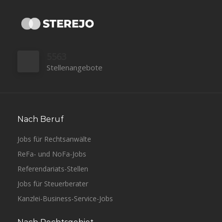
5563
Stellenangebote
Nach Beruf
Jobs für Rechtsanwälte
ReFa- und NoFa-Jobs
Referendariats-Stellen
Jobs für Steuerberater
Kanzlei-Business-Service-Jobs