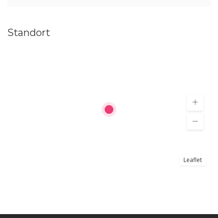
Standort
Leaflet