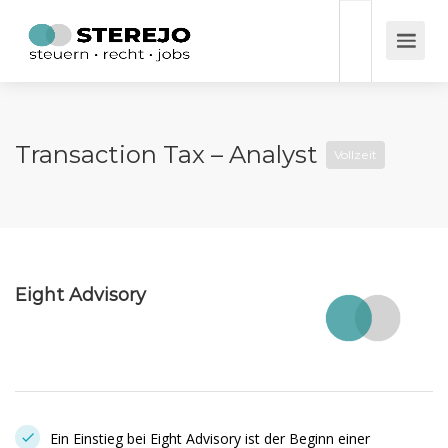
Transaction Tax – Analyst
Vollzeit
Eight Advisory
Ein Einstieg bei Eight Advisory ist der Beginn einer