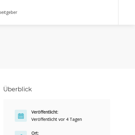
beitgeber
Überblick
Veröffentlicht:
Veröffentlicht vor 4 Tagen
Ort: