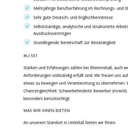
Mehrjährige Berufserfahrung im Rechnungs- und 
Sehr gute Deutsch- und Englischkenntnisse
Selbstständige, analytische und strukturierte Arbei
Ausdrucksvermögen
Grundlegende Bereitschaft zur Reisetätigkeit
#LI-SS1
Stärken und Erfahrungen zählen bei Rheinmetall, auch wen
Anforderungen vollständig erfüllt sind. Wir freuen uns a
etwas zu bewegen und Verantwortung zu übernehmen. Wir
Chancengleichheit. Schwerbehinderte Bewerber (m/w/d) 
besonders berücksichtigt.
WAS WIR IHNEN BIETEN
An unserem Standort in Unterlüß bieten wir Ihnen: