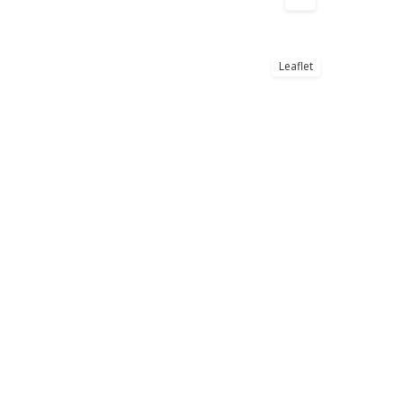
Leaflet