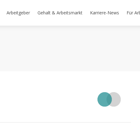
Arbeitgeber
Gehalt & Arbeitsmarkt
Karriere-News
Für Ar