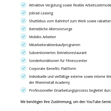
Attraktive Vergütung sowie flexible Arbeitszeitmode
Jobrad-Leasing
Shuttlebus vom Bahnhof zum Werk sowie rabattier
Betriebliche Altersvorsorge
Mobiles Arbeiten
Mitarbeiteraktienkaufprogramm
Subventioniertes Betriebsrestaurant
Sonderkonditionen für Fitnesscenter
Corporate Benefits Plattform
Individuelle und vielfältige externe sowie interne W
der Rheinmetall Academy
Professioneller Einarbeitungsprozess begleitet dur
Wir benötigen Ihre Zustimmung, um den YouTube-Servic