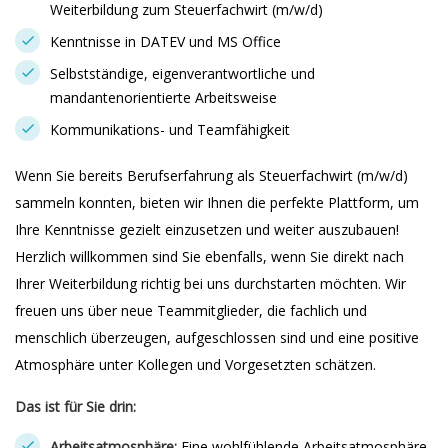
Weiterbildung zum Steuerfachwirt (m/w/d)
Kenntnisse in DATEV und MS Office
Selbstständige, eigenverantwortliche und
mandantenorientierte Arbeitsweise
Kommunikations- und Teamfähigkeit
Wenn Sie bereits Berufserfahrung als Steuerfachwirt (m/w/d)
sammeln konnten, bieten wir Ihnen die perfekte Plattform, um
Ihre Kenntnisse gezielt einzusetzen und weiter auszubauen!
Herzlich willkommen sind Sie ebenfalls, wenn Sie direkt nach
Ihrer Weiterbildung richtig bei uns durchstarten möchten. Wir
freuen uns über neue Teammitglieder, die fachlich und
menschlich überzeugen, aufgeschlossen sind und eine positive
Atmosphäre unter Kollegen und Vorgesetzten schätzen.
Das ist für Sie drin:
Arbeitsatmosphäre:
Eine wohlfühlende Arbeitsatmosphäre