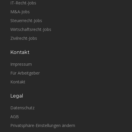
IT-Recht-Jobs
M&A-Jobs
Steuerrecht-Jobs
Wirtschaftsrecht-Jobs
Zivilrecht-Jobs
Kontakt
Impressum
Für Arbeitgeber
Kontakt
Legal
Datenschutz
AGB
Privatsphäre-Einstellungen ändern