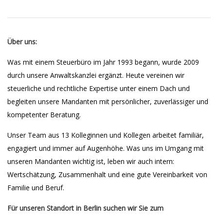
Über uns:
Was mit einem Steuerbüro im Jahr 1993 begann, wurde 2009
durch unsere Anwaltskanzlei ergänzt. Heute vereinen wir
steuerliche und rechtliche Expertise unter einem Dach und
begleiten unsere Mandanten mit persönlicher, zuverlässiger und
kompetenter Beratung.
Unser Team aus 13 Kolleginnen und Kollegen arbeitet familiär,
engagiert und immer auf Augenhöhe. Was uns im Umgang mit
unseren Mandanten wichtig ist, leben wir auch intern:
Wertschätzung, Zusammenhalt und eine gute Vereinbarkeit von
Familie und Beruf.
Für unseren Standort in Berlin suchen wir Sie zum