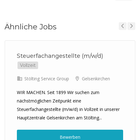
Ähnliche Jobs
Previous
Next
Steuerfachangestellte (m/w/d)
Vollzeit
Stölting Service Group
Gelsenkirchen
WIR MACHEN. Seit 1899 Wir suchen zum
nächstmöglichen Zeitpunkt eine
Steuerfachangestellte (m/w/d) in Vollzeit in unserer
Hauptzentrale Gelsenkirchen am Stölting...
Bewerben