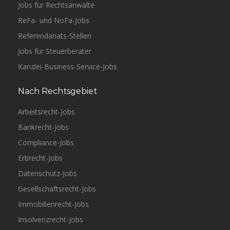
Jobs für Rechtsanwälte
ReFa- und NoFa-Jobs
Referendariats-Stellen
Jobs für Steuerberater
Kanzlei-Business-Service-Jobs
Nach Rechtsgebiet
Arbeitsrecht-Jobs
Bankrecht-Jobs
Compliance-Jobs
Erbrecht-Jobs
Datenschutz-Jobs
Gesellschaftsrecht-Jobs
Immobilienrecht-Jobs
Insolvenzrecht-Jobs