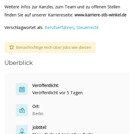
Weitere Infos zur Kanzlei, zum Team und zu offenen Stellen
finden Sie auf unserer Karriereseite:
www.karriere-stb-winkel.de
Verschlagwortet als:
Berufserfahren
,
Steuerrecht
Benachrichtige mich über Jobs wie diesen
Überblick
Veröffentlicht:
Veröffentlicht vor 5 Tagen
Ort:
Berlin
Jobtitel: