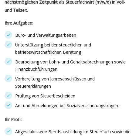
nächstmöglichen Zeitpunkt als Steuerfachwirt (m/w/d) in Voll-
und Teilzeit.
Ihre Aufgaben:
Büro- und Verwaltungsarbeiten
Unterstützung bei der steuerlichen und
betriebswirtschaftlichen Beratung
Bearbeitung von Lohn- und Gehaltsabrechnungen sowie
Finanzbuchführungen
Vorbereitung von Jahresabschlüssen und
Steuererklärungen
Prüfung von Steuerbescheiden
An- und Abmeldungen bei Sozialversicherungsträgern
Ihr Profil:
Abgeschlossene Berufsausbildung im Steuerfach sowie die