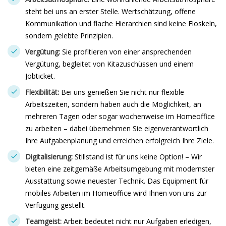
steht bei uns an erster Stelle. Wertschätzung, offene
Kommunikation und flache Hierarchien sind keine Floskeln,
sondern gelebte Prinzipien.
Vergütung:
Sie profitieren von einer ansprechenden
Vergütung, begleitet von Kitazuschüssen und einem
Jobticket.
Flexibilität:
Bei uns genießen Sie nicht nur flexible
Arbeitszeiten, sondern haben auch die Möglichkeit, an
mehreren Tagen oder sogar wochenweise im Homeoffice
zu arbeiten – dabei übernehmen Sie eigenverantwortlich
Ihre Aufgabenplanung und erreichen erfolgreich Ihre Ziele.
Digitalisierung:
Stillstand ist für uns keine Option! – Wir
bieten eine zeitgemäße Arbeitsumgebung mit modernster
Ausstattung sowie neuester Technik. Das Equipment für
mobiles Arbeiten im Homeoffice wird Ihnen von uns zur
Verfügung gestellt.
Teamgeist:
Arbeit bedeutet nicht nur Aufgaben erledigen,