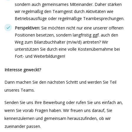
sondern auch gemeinsames Miteinander. Daher stärken
wir regelmäßig den Teamgeist durch Aktivitäten wie
Betriebsausflüge oder regelmäßige Teambesprechungen.
Perspektiven:
Sie möchten nicht nur eine unserer offenen
Positionen besetzen, sondern langfristig ggf. auch den
Weg zum Bilanzbuchhalter (m/w/d) antreten? Wir
unterstützen Sie durch eine volle Kostenübernahme bei
Fort- und Weiterbildungen!
Interesse geweckt?
Dann machen Sie den nächsten Schritt und werden Sie Teil
unseres Teams.
Senden Sie uns Ihre Bewerbung oder rufen Sie uns einfach an,
wenn Sie vorab Fragen haben. Wir freuen uns darauf, Sie
kennenzulernen und gemeinsam herauszufinden, ob wir
zueinander passen.