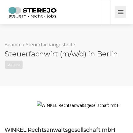
Beamte
/
Steuerfachangestellte
Steuerfachwirt (m/w/d) in Berlin
Vollzeit
WINKEL Rechtsanwaltsgesellschaft mbH