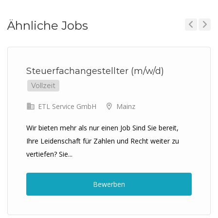
Ähnliche Jobs
Previous
Next
Steuerfachangestellter (m/w/d)
Vollzeit
ETL Service GmbH
Mainz
Wir bieten mehr als nur einen Job Sind Sie bereit,
Ihre Leidenschaft für Zahlen und Recht weiter zu
vertiefen? Sie...
Bewerben