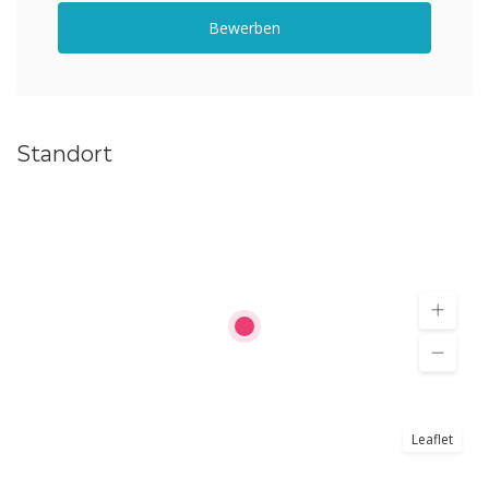
Bewerben
Standort
Leaflet