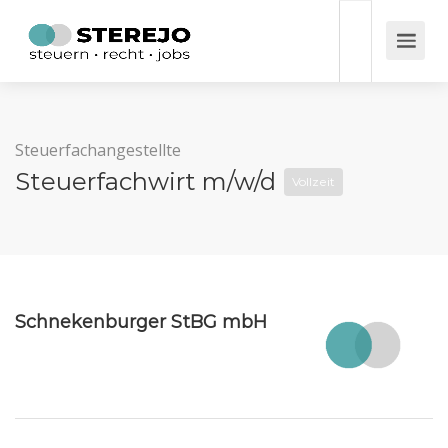
Steuerfachangestellte
Steuerfachwirt m/w/d
Vollzeit
Schnekenburger StBG mbH