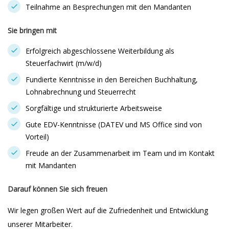
Teilnahme an Besprechungen mit den Mandanten
Sie bringen mit
Erfolgreich abgeschlossene Weiterbildung als
Steuerfachwirt (m/w/d)
Fundierte Kenntnisse in den Bereichen Buchhaltung,
Lohnabrechnung und Steuerrecht
Sorgfältige und strukturierte Arbeitsweise
Gute EDV-Kenntnisse (DATEV und MS Office sind von
Vorteil)
Freude an der Zusammenarbeit im Team und im Kontakt
mit Mandanten
Darauf können Sie sich freuen
Wir legen großen Wert auf die Zufriedenheit und Entwicklung
unserer Mitarbeiter.