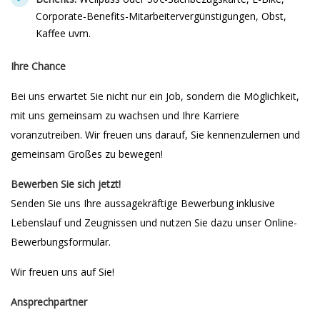
Corporate-Benefits-Mitarbeitervergünstigungen, Obst,
Kaffee uvm.
Ihre Chance
Bei uns erwartet Sie nicht nur ein Job, sondern die Möglichkeit,
mit uns gemeinsam zu wachsen und Ihre Karriere
voranzutreiben. Wir freuen uns darauf, Sie kennenzulernen und
gemeinsam Großes zu bewegen!
Bewerben Sie sich jetzt!
Senden Sie uns Ihre aussagekräftige Bewerbung inklusive
Lebenslauf und Zeugnissen und nutzen Sie dazu unser Online-
Bewerbungsformular.
Wir freuen uns auf Sie!
Ansprechpartner