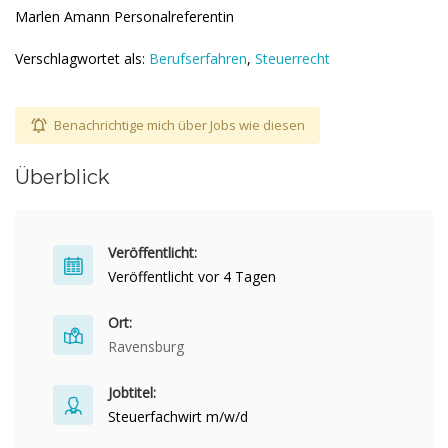
Marlen Amann Personalreferentin
Verschlagwortet als:
Berufserfahren
,
Steuerrecht
Benachrichtige mich über Jobs wie diesen
Überblick
Veröffentlicht:
Veröffentlicht vor 4 Tagen
Ort:
Ravensburg
Jobtitel:
Steuerfachwirt m/w/d