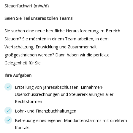
Steuerfachwirt (m/w/d)
Seien Sie Teil unseres tollen Teams!
Sie suchen eine neue berufliche Herausforderung im Bereich
Steuern? Sie möchten in einem Team arbeiten, in dem
Wertschätzung, Entwicklung und Zusammenhalt
großgeschrieben werden? Dann haben wir die perfekte
Gelegenheit für Sie!
Ihre Aufgaben
Erstellung von Jahresabschlüssen, Einnahmen-
Überschussrechnungen und Steuererklärungen aller
Rechtsformen
Lohn- und Finanzbuchhaltungen
Betreuung eines eigenen Mandantenstamms mit direktem
Kontakt