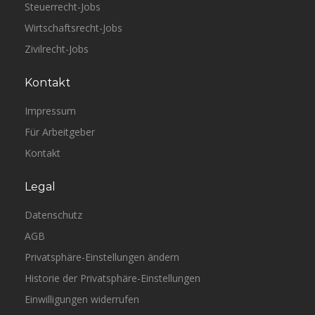
Steuerrecht-Jobs
Wirtschaftsrecht-Jobs
Zivilrecht-Jobs
Kontakt
Impressum
Für Arbeitgeber
Kontakt
Legal
Datenschutz
AGB
Privatsphäre-Einstellungen ändern
Historie der Privatsphäre-Einstellungen
Einwilligungen widerrufen