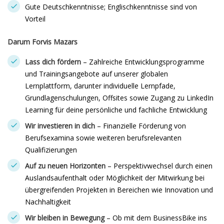
Gute Deutschkenntnisse; Englischkenntnisse sind von
Vorteil
Darum Forvis Mazars
Lass dich fördern
– Zahlreiche Entwicklungsprogramme
und Trainingsangebote auf unserer globalen
Lernplattform, darunter individuelle Lernpfade,
Grundlagenschulungen, Offsites sowie Zugang zu LinkedIn
Learning für deine persönliche und fachliche Entwicklung
Wir investieren in dich
– Finanzielle Förderung von
Berufsexamina sowie weiteren berufsrelevanten
Qualifizierungen
Auf zu neuen Horizonten
– Perspektivwechsel durch einen
Auslandsaufenthalt oder Möglichkeit der Mitwirkung bei
übergreifenden Projekten in Bereichen wie Innovation und
Nachhaltigkeit
Wir bleiben in Bewegung
– Ob mit dem BusinessBike ins