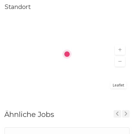
Standort
Leaflet
Ähnliche Jobs
Previous
Next