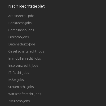
Nach Rechtsgebiet
Arbeitsrecht-Jobs
Bankrecht-Jobs
Compliance-Jobs
Erbrecht-Jobs
Datenschutz-Jobs
Gesellschaftsrecht-Jobs
Immobilienrecht-Jobs
Insolvenzrecht-Jobs
IT-Recht-Jobs
M&A-Jobs
Steuerrecht-Jobs
Wirtschaftsrecht-Jobs
Zivilrecht-Jobs