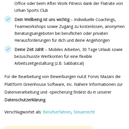
Office oder beim After-Work-Fitness dank der Flatrate von
Urban Sports Club
Dein Wellbeing ist uns wichtig
– Individuelle Coachings,
Teamworkshops sowie Zugang zu kostenlosen, anonymen
Beratungsangeboten bei beruflichen oder privaten
Herausforderungen für dich und deine Angehörigen
Deine Zeit zählt
– Mobiles Arbeiten, 30 Tage Urlaub sowie
bezuschusste Wertkonten für eine flexible
Arbeitszeitgestaltung (z.B. Sabbatical)
Für die Bearbeitung von Bewerbungen nutzt Forvis Mazars die
Plattform Greenhouse Software, Inc. Nähere Informationen zur
Datenverarbeitung und -speicherung findest du in unserer
Datenschutzerklärung
.
Verschlagwortet als:
Berufserfahren
,
Steuerrecht