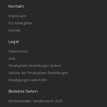
Kontakt
Impressum
Für Arbeitgeber
Kontakt
Legal
Datenschutz
AGB
Privatsphäre-Einstellungen ändern
Historie der Privatsphäre-Einstellungen
Einwilligungen widerrufen
Beliebte Seiten
Rechtsanwälte: Gehaltsreport 2025