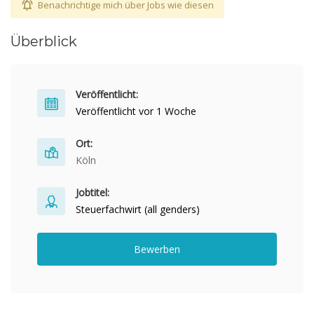
Benachrichtige mich über Jobs wie diesen
Überblick
Veröffentlicht:
Veröffentlicht vor 1 Woche
Ort:
Köln
Jobtitel:
Steuerfachwirt (all genders)
Bewerben