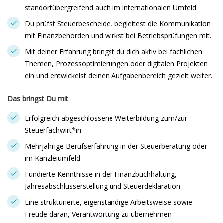
standortübergreifend auch im internationalen Umfeld.
Du prüfst Steuerbescheide, begleitest die Kommunikation
mit Finanzbehörden und wirkst bei Betriebsprüfungen mit.
Mit deiner Erfahrung bringst du dich aktiv bei fachlichen
Themen, Prozessoptimierungen oder digitalen Projekten
ein und entwickelst deinen Aufgabenbereich gezielt weiter.
Das bringst Du mit
Erfolgreich abgeschlossene Weiterbildung zum/zur
Steuerfachwirt*in
Mehrjährige Berufserfahrung in der Steuerberatung oder
im Kanzleiumfeld
Fundierte Kenntnisse in der Finanzbuchhaltung,
Jahresabschlusserstellung und Steuerdeklaration
Eine strukturierte, eigenständige Arbeitsweise sowie
Freude daran, Verantwortung zu übernehmen