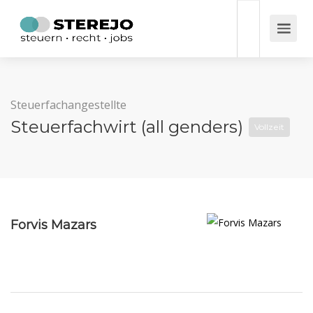
Steuerfachangestellte
Steuerfachwirt (all genders)
Vollzeit
Forvis Mazars