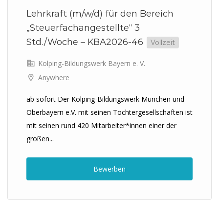
Lehrkraft (m/w/d) für den Bereich
„Steuerfachangestellte“ 3
Std./Woche – KBA2026-46
Vollzeit
Kolping-Bildungswerk Bayern e. V.
Anywhere
ab sofort Der Kolping-Bildungswerk München und
Oberbayern e.V. mit seinen Tochtergesellschaften ist
mit seinen rund 420 Mitarbeiter*innen einer der
großen...
Bewerben