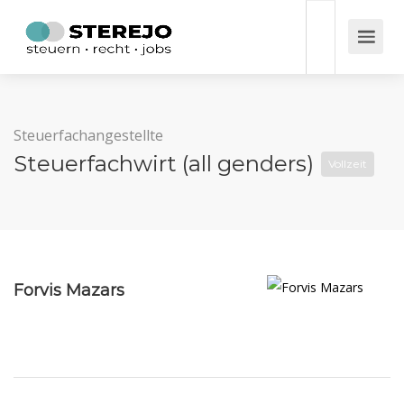
Steuerfachangestellte
Steuerfachwirt (all genders)
Vollzeit
Forvis Mazars