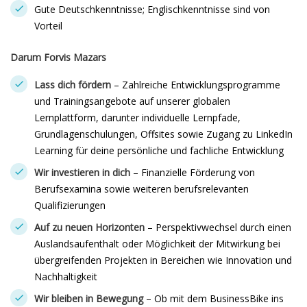
Gute Deutschkenntnisse; Englischkenntnisse sind von
Vorteil
Darum Forvis Mazars
Lass dich fördern
– Zahlreiche Entwicklungsprogramme
und Trainingsangebote auf unserer globalen
Lernplattform, darunter individuelle Lernpfade,
Grundlagenschulungen, Offsites sowie Zugang zu LinkedIn
Learning für deine persönliche und fachliche Entwicklung
Wir investieren in dich
– Finanzielle Förderung von
Berufsexamina sowie weiteren berufsrelevanten
Qualifizierungen
Auf zu neuen Horizonten
– Perspektivwechsel durch einen
Auslandsaufenthalt oder Möglichkeit der Mitwirkung bei
übergreifenden Projekten in Bereichen wie Innovation und
Nachhaltigkeit
Wir bleiben in Bewegung
– Ob mit dem BusinessBike ins