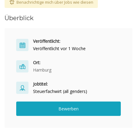
Benachrichtige mich über Jobs wie diesen
Überblick
Veröffentlicht:
Veröffentlicht vor 1 Woche
Ort:
Hamburg
Jobtitel:
Steuerfachwirt (all genders)
Bewerben