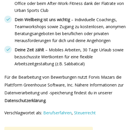
Office oder beim After-Work-Fitness dank der Flatrate von
Urban Sports Club
Dein Wellbeing ist uns wichtig
– Individuelle Coachings,
Teamworkshops sowie Zugang zu kostenlosen, anonymen
Beratungsangeboten bei beruflichen oder privaten
Herausforderungen für dich und deine Angehörigen
Deine Zeit zählt
– Mobiles Arbeiten, 30 Tage Urlaub sowie
bezuschusste Wertkonten für eine flexible
Arbeitszeitgestaltung (z.B. Sabbatical)
Für die Bearbeitung von Bewerbungen nutzt Forvis Mazars die
Plattform Greenhouse Software, Inc. Nähere Informationen zur
Datenverarbeitung und -speicherung findest du in unserer
Datenschutzerklärung
.
Verschlagwortet als:
Berufserfahren
,
Steuerrecht