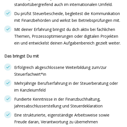
standortübergreifend auch im internationalen Umfeld.
Du prüfst Steuerbescheide, begleitest die Kommunikation
mit Finanzbehörden und wirkst bei Betriebsprüfungen mit.
Mit deiner Erfahrung bringst du dich aktiv bei fachlichen
Themen, Prozessoptimierungen oder digitalen Projekten
ein und entwickelst deinen Aufgabenbereich gezielt weiter.
Das bringst Du mit
Erfolgreich abgeschlossene Weiterbildung zum/zur
Steuerfachwirt*in
Mehrjährige Berufserfahrung in der Steuerberatung oder
im Kanzleiumfeld
Fundierte Kenntnisse in der Finanzbuchhaltung,
Jahresabschlusserstellung und Steuerdeklaration
Eine strukturierte, eigenständige Arbeitsweise sowie
Freude daran, Verantwortung zu übernehmen