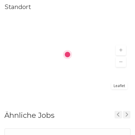
Standort
Leaflet
Ähnliche Jobs
Previous
Next