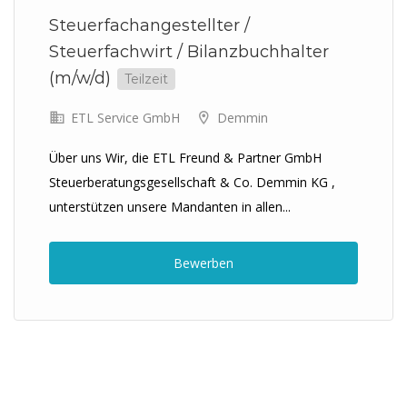
Steuerfachangestellter /
Steuerfachwirt / Bilanzbuchhalter
(m/w/d)
Teilzeit
ETL Service GmbH
Demmin
Über uns Wir, die ETL Freund & Partner GmbH
Steuerberatungsgesellschaft & Co. Demmin KG ,
unterstützen unsere Mandanten in allen...
Bewerben