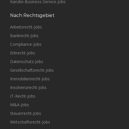
Kanzlei-Business-Service-Jobs
Nach Rechtsgebiet
Arbeitsrecht-Jobs
Bankrecht-Jobs
Compliance-Jobs
Erbrecht-Jobs
Datenschutz-Jobs
Gesellschaftsrecht-Jobs
Immobilienrecht-Jobs
Insolvenzrecht-Jobs
IT-Recht-Jobs
M&A-Jobs
Steuerrecht-Jobs
Wirtschaftsrecht-Jobs