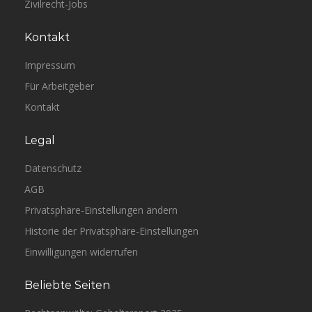
Zivilrecht-Jobs
Kontakt
Impressum
Für Arbeitgeber
Kontakt
Legal
Datenschutz
AGB
Privatsphäre-Einstellungen ändern
Historie der Privatsphäre-Einstellungen
Einwilligungen widerrufen
Beliebte Seiten