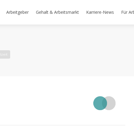
Arbeitgeber
Gehalt & Arbeitsmarkt
Karriere-News
Für Ar
lzeit