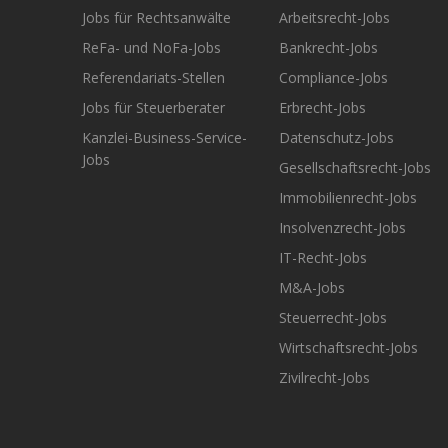
Jobs für Rechtsanwälte
Arbeitsrecht-Jobs
ReFa- und NoFa-Jobs
Bankrecht-Jobs
Referendariats-Stellen
Compliance-Jobs
Jobs für Steuerberater
Erbrecht-Jobs
Kanzlei-Business-Service-
Datenschutz-Jobs
Jobs
Gesellschaftsrecht-Jobs
Immobilienrecht-Jobs
Insolvenzrecht-Jobs
IT-Recht-Jobs
M&A-Jobs
Steuerrecht-Jobs
Wirtschaftsrecht-Jobs
Zivilrecht-Jobs