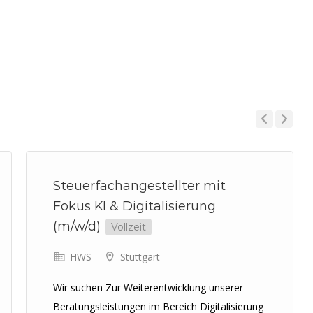
Previous
Next
Steuerfachangestellter mit
Fokus KI & Digitalisierung
(m/w/d)
Vollzeit
HWS
Stuttgart
Wir suchen Zur Weiterentwicklung unserer
Beratungsleistungen im Bereich Digitalisierung