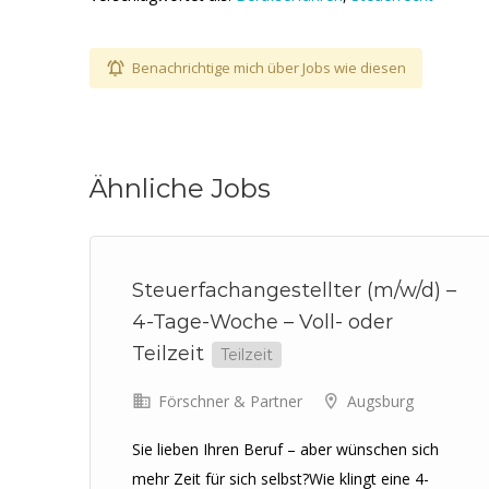
Benachrichtige mich über Jobs wie diesen
Ähnliche Jobs
Steuerfachangestellter (m/w/d) –
4-Tage-Woche – Voll- oder
Teilzeit
Teilzeit
Förschner & Partner
Augsburg
 für
Sie lieben Ihren Beruf – aber wünschen sich
ng
mehr Zeit für sich selbst?Wie klingt eine 4-