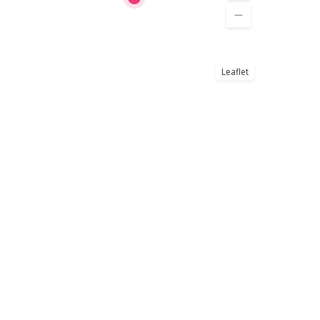
Leaflet