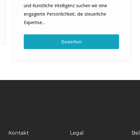
und Künstliche Intelligenz suchen wir eine
engagierte Persönlichkeit, die steuerliche
Expertise...
Bewerben
Kontakt
Legal
Bel