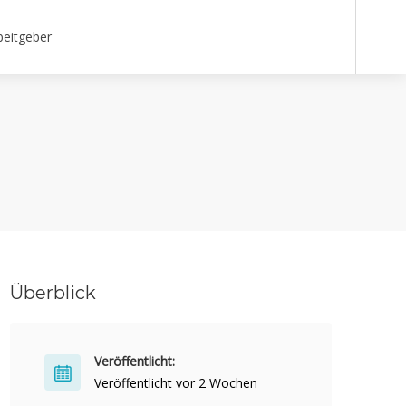
beitgeber
Überblick
Veröffentlicht:
Veröffentlicht vor 2 Wochen