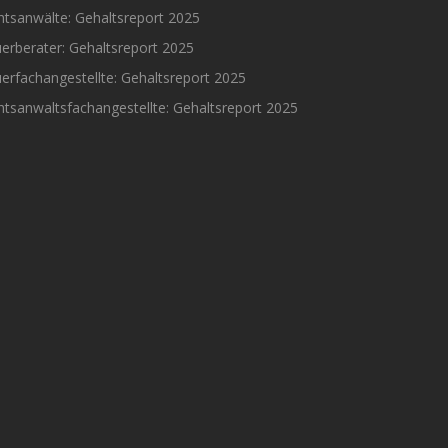
htsanwälte: Gehaltsreport 2025
erberater: Gehaltsreport 2025
erfachangestellte: Gehaltsreport 2025
tsanwaltsfachangestellte: Gehaltsreport 2025