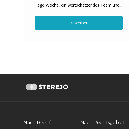
Tage-Woche, ein wertschätzendes Team und...
Bewerben
Nach Beruf
Nach Rechtsgebiet