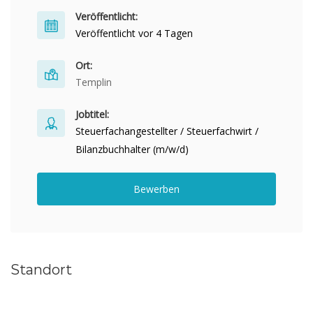
Veröffentlicht:
Veröffentlicht vor 4 Tagen
Ort:
Templin
Jobtitel:
Steuerfachangestellter / Steuerfachwirt /
Bilanzbuchhalter (m/w/d)
Bewerben
Standort