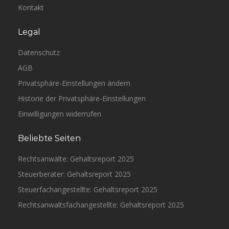
Kontakt
Legal
Datenschutz
AGB
Privatsphäre-Einstellungen ändern
Historie der Privatsphäre-Einstellungen
Einwilligungen widerrufen
Beliebte Seiten
Rechtsanwälte: Gehaltsreport 2025
Steuerberater: Gehaltsreport 2025
Steuerfachangestellte: Gehaltsreport 2025
Rechtsanwaltsfachangestellte: Gehaltsreport 2025