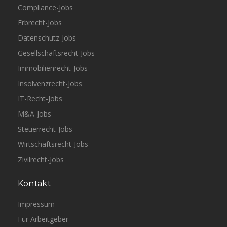
Compliance-Jobs
Erbrecht-Jobs
Datenschutz-Jobs
Gesellschaftsrecht-Jobs
Immobilienrecht-Jobs
Insolvenzrecht-Jobs
IT-Recht-Jobs
M&A-Jobs
Steuerrecht-Jobs
Wirtschaftsrecht-Jobs
Zivilrecht-Jobs
Kontakt
Impressum
Für Arbeitgeber