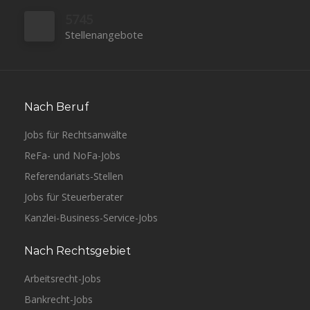
5745
Stellenangebote
Nach Beruf
Jobs für Rechtsanwälte
ReFa- und NoFa-Jobs
Referendariats-Stellen
Jobs für Steuerberater
Kanzlei-Business-Service-Jobs
Nach Rechtsgebiet
Arbeitsrecht-Jobs
Bankrecht-Jobs