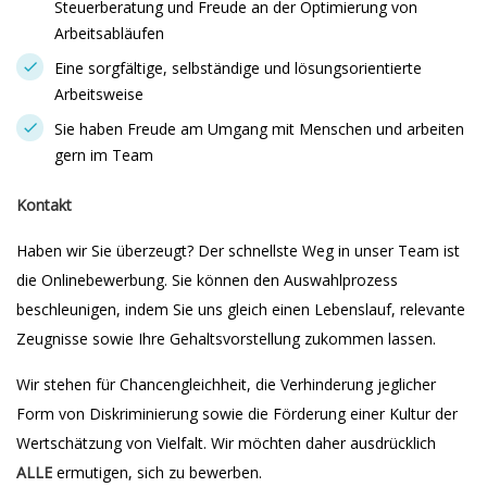
Steuerberatung und Freude an der Optimierung von
Arbeitsabläufen
Eine sorgfältige, selbständige und lösungsorientierte
Arbeitsweise
Sie haben Freude am Umgang mit Menschen und arbeiten
gern im Team
Kontakt
Haben wir Sie überzeugt? Der schnellste Weg in unser Team ist
die Onlinebewerbung. Sie können den Auswahlprozess
beschleunigen, indem Sie uns gleich einen Lebenslauf, relevante
Zeugnisse sowie Ihre Gehaltsvorstellung zukommen lassen.
Wir stehen für Chancengleichheit, die Verhinderung jeglicher
Form von Diskriminierung sowie die Förderung einer Kultur der
Wertschätzung von Vielfalt. Wir möchten daher ausdrücklich
ALLE
ermutigen, sich zu bewerben.