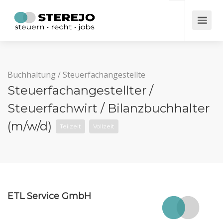
Buchhaltung
/
Steuerfachangestellte
Steuerfachangestellter /
Steuerfachwirt / Bilanzbuchhalter
(m/w/d)
Teilzeit
Vollzeit
ETL Service GmbH