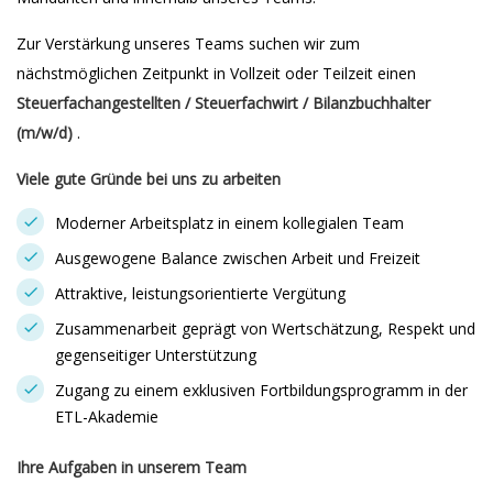
Zur Verstärkung unseres Teams suchen wir zum
nächstmöglichen Zeitpunkt in Vollzeit oder Teilzeit einen
Steuerfachangestellten / Steuerfachwirt / Bilanzbuchhalter
(m/w/d)
.
Viele gute Gründe bei uns zu arbeiten
Moderner Arbeitsplatz in einem kollegialen Team
Ausgewogene Balance zwischen Arbeit und Freizeit
Attraktive, leistungsorientierte Vergütung
Zusammenarbeit geprägt von Wertschätzung, Respekt und
gegenseitiger Unterstützung
Zugang zu einem exklusiven Fortbildungsprogramm in der
ETL-Akademie
Ihre Aufgaben in unserem Team