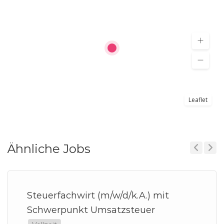
Leaflet
Ähnliche Jobs
Previous
Next
Steuerfachwirt (m/w/d/k.A.) mit
Schwerpunkt Umsatzsteuer