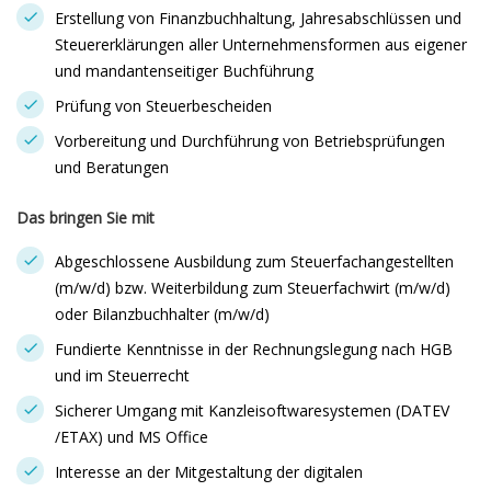
Erstellung von Finanzbuchhaltung, Jahresabschlüssen und
Steuererklärungen aller Unternehmensformen aus eigener
und mandantenseitiger Buchführung
Prüfung von Steuerbescheiden
Vorbereitung und Durchführung von Betriebsprüfungen
und Beratungen
Das bringen Sie mit
Abgeschlossene Ausbildung zum Steuerfachangestellten
(m/w/d) bzw. Weiterbildung zum Steuerfachwirt (m/w/d)
oder Bilanzbuchhalter (m/w/d)
Fundierte Kenntnisse in der Rechnungslegung nach HGB
und im Steuerrecht
Sicherer Umgang mit Kanzleisoftwaresystemen (DATEV
/ETAX) und MS Office
Interesse an der Mitgestaltung der digitalen