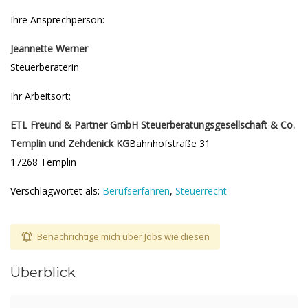
Ihre Ansprechperson:
Jeannette Werner
Steuerberaterin
Ihr Arbeitsort:
ETL Freund & Partner GmbH Steuerberatungsgesellschaft & Co.
Templin und Zehdenick KG
Bahnhofstraße 31
17268 Templin
Verschlagwortet als:
Berufserfahren
,
Steuerrecht
Benachrichtige mich über Jobs wie diesen
Überblick