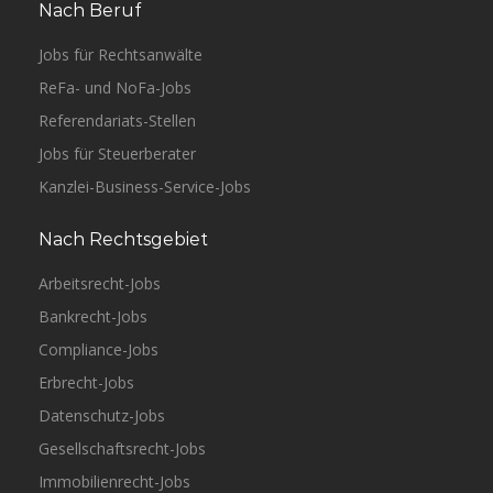
Nach Beruf
Jobs für Rechtsanwälte
ReFa- und NoFa-Jobs
Referendariats-Stellen
Jobs für Steuerberater
Kanzlei-Business-Service-Jobs
Nach Rechtsgebiet
Arbeitsrecht-Jobs
Bankrecht-Jobs
Compliance-Jobs
Erbrecht-Jobs
Datenschutz-Jobs
Gesellschaftsrecht-Jobs
Immobilienrecht-Jobs