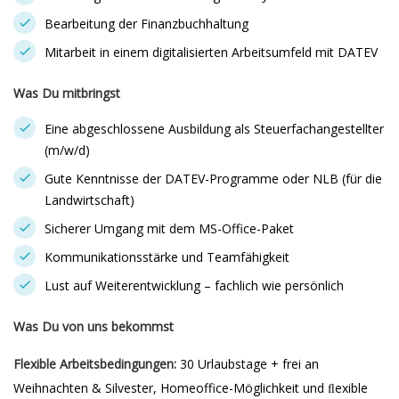
Bearbeitung der Finanzbuchhaltung
Mitarbeit in einem digitalisierten Arbeitsumfeld mit DATEV
Was Du mitbringst
Eine abgeschlossene Ausbildung als Steuerfachangestellter
(m/w/d)
Gute Kenntnisse der DATEV-Programme oder NLB (für die
Landwirtschaft)
Sicherer Umgang mit dem MS-Office-Paket
Kommunikationsstärke und Teamfähigkeit
Lust auf Weiterentwicklung – fachlich wie persönlich
Was Du von uns bekommst
Flexible Arbeitsbedingungen:
30 Urlaubstage + frei an
Weihnachten & Silvester, Homeoffice-Möglichkeit und ﬂexible