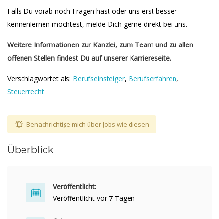
Falls Du vorab noch Fragen hast oder uns erst besser
kennenlernen möchtest, melde Dich gerne direkt bei uns.
Weitere Informationen zur Kanzlei, zum Team und zu allen
offenen Stellen findest Du auf unserer Karriereseite.
Verschlagwortet als:
Berufseinsteiger
,
Berufserfahren
,
Steuerrecht
Benachrichtige mich über Jobs wie diesen
Überblick
Veröffentlicht:
Veröffentlicht vor 7 Tagen