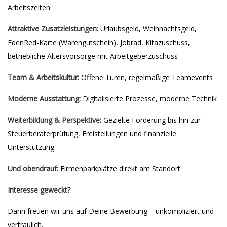
Arbeitszeiten
Attraktive Zusatzleistungen:
Urlaubsgeld, Weihnachtsgeld,
EdenRed-Karte (Warengutschein), Jobrad, Kitazuschuss,
betriebliche Altersvorsorge mit Arbeitgeberzuschuss
Team & Arbeitskultur:
Offene Türen, regelmäßige Teamevents
Moderne Ausstattung:
Digitalisierte Prozesse, moderne Technik
Weiterbildung & Perspektive:
Gezielte Förderung bis hin zur
Steuerberaterprüfung, Freistellungen und finanzielle
Unterstützung
Und obendrauf:
Firmenparkplätze direkt am Standort
Interesse geweckt?
Dann freuen wir uns auf Deine Bewerbung – unkompliziert und
vertraulich.