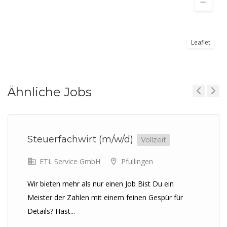
Leaflet
Ähnliche Jobs
Previous
Next
Steuerfachwirt (m/w/d)
Vollzeit
ETL Service GmbH
Pfullingen
Wir bieten mehr als nur einen Job Bist Du ein
Meister der Zahlen mit einem feinen Gespür für
Details? Hast...