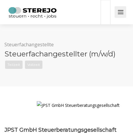
Steuerfachangestellte
Steuerfachangestellter (m/w/d)
Teilzeit
Vollzeit
JPST GmbH Steuerberatungsgesellschaft