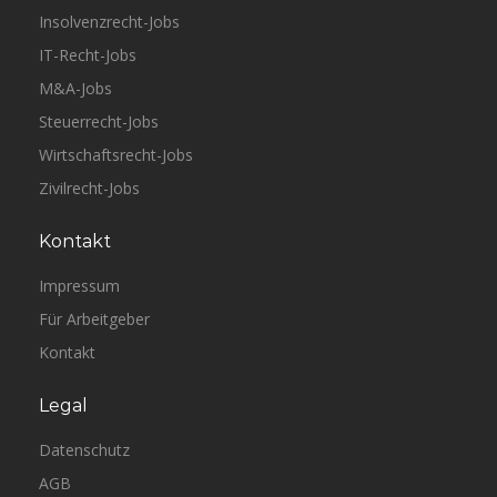
Insolvenzrecht-Jobs
IT-Recht-Jobs
M&A-Jobs
Steuerrecht-Jobs
Wirtschaftsrecht-Jobs
Zivilrecht-Jobs
Kontakt
Impressum
Für Arbeitgeber
Kontakt
Legal
Datenschutz
AGB