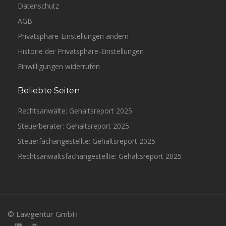
Datenschutz
AGB
Privatsphäre-Einstellungen ändern
Historie der Privatsphäre-Einstellungen
Einwilligungen widerrufen
Beliebte Seiten
Rechtsanwälte: Gehaltsreport 2025
Steuerberater: Gehaltsreport 2025
Steuerfachangestellte: Gehaltsreport 2025
Rechtsanwaltsfachangestellte: Gehaltsreport 2025
© Lawgentur GmbH