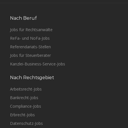
Nach Beruf
Jobs für Rechtsanwälte
ReFa- und NoFa-Jobs
Referendariats-Stellen
Jobs für Steuerberater
Kanzlei-Business-Service-Jobs
Nach Rechtsgebiet
Arbeitsrecht-Jobs
Bankrecht-Jobs
Compliance-Jobs
Erbrecht-Jobs
Datenschutz-Jobs