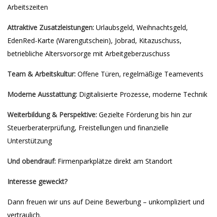
Arbeitszeiten
Attraktive Zusatzleistungen:
Urlaubsgeld, Weihnachtsgeld,
EdenRed-Karte (Warengutschein), Jobrad, Kitazuschuss,
betriebliche Altersvorsorge mit Arbeitgeberzuschuss
Team & Arbeitskultur:
Offene Türen, regelmäßige Teamevents
Moderne Ausstattung:
Digitalisierte Prozesse, moderne Technik
Weiterbildung & Perspektive:
Gezielte Förderung bis hin zur
Steuerberaterprüfung, Freistellungen und finanzielle
Unterstützung
Und obendrauf:
Firmenparkplätze direkt am Standort
Interesse geweckt?
Dann freuen wir uns auf Deine Bewerbung – unkompliziert und
vertraulich.