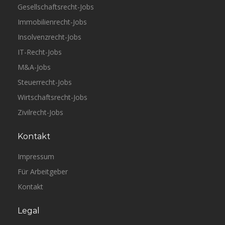
Gesellschaftsrecht-Jobs
Immobilienrecht-Jobs
Insolvenzrecht-Jobs
IT-Recht-Jobs
M&A-Jobs
Steuerrecht-Jobs
Wirtschaftsrecht-Jobs
Zivilrecht-Jobs
Kontakt
Impressum
Für Arbeitgeber
Kontakt
Legal