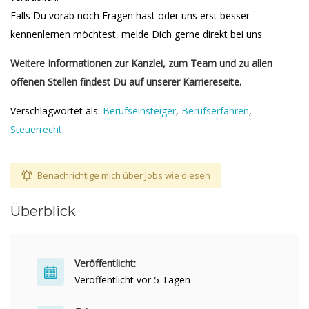
Falls Du vorab noch Fragen hast oder uns erst besser
kennenlernen möchtest, melde Dich gerne direkt bei uns.
Weitere Informationen zur Kanzlei, zum Team und zu allen
offenen Stellen findest Du auf unserer Karriereseite.
Verschlagwortet als:
Berufseinsteiger
,
Berufserfahren
,
Steuerrecht
Benachrichtige mich über Jobs wie diesen
Überblick
Veröffentlicht:
Veröffentlicht vor 5 Tagen