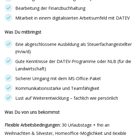
Bearbeitung der Finanzbuchhaltung
Mitarbeit in einem digitalisierten Arbeitsumfeld mit DATEV
Was Du mitbringst
Eine abgeschlossene Ausbildung als Steuerfachangestellter
(m/w/d)
Gute Kenntnisse der DATEV-Programme oder NLB (für die
Landwirtschaft)
Sicherer Umgang mit dem MS-Office-Paket
Kommunikationsstärke und Teamfähigkeit
Lust auf Weiterentwicklung – fachlich wie persönlich
Was Du von uns bekommst
Flexible Arbeitsbedingungen:
30 Urlaubstage + frei an
Weihnachten & Silvester, Homeoffice-Möglichkeit und ﬂexible