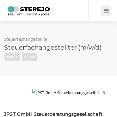
Steuerfachangestellte
Steuerfachangestellter (m/w/d)
Teilzeit
Vollzeit
JPST GmbH Steuerberatungsgesellschaft