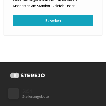
Mandanten am Standort Bielefeld Unser...
Bewerben
5054
Stellenangebote