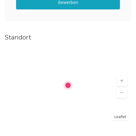
Bewerben
Standort
Leaflet