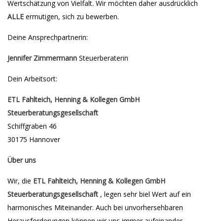
Wertschätzung von Vielfalt. Wir möchten daher ausdrücklich
ALLE
ermutigen, sich zu bewerben.
Deine Ansprechpartnerin:
Jennifer Zimmermann
Steuerberaterin
Dein Arbeitsort:
ETL Fahlteich, Henning & Kollegen GmbH
Steuerberatungsgesellschaft
Schiffgraben 46
30175 Hannover
Über uns
Wir, die
ETL Fahlteich, Henning & Kollegen GmbH
Steuerberatungsgesellschaft
, legen sehr biel Wert auf ein
harmonisches Miteinander. Auch bei unvorhersehbaren
Herausforderungen können wir uns immer aufeinander