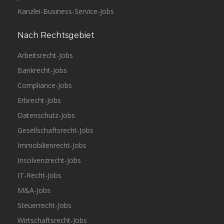
Kanzlei-Business-Service-Jobs
Nach Rechtsgebiet
Arbeitsrecht-Jobs
Bankrecht-Jobs
Compliance-Jobs
Erbrecht-Jobs
Datenschutz-Jobs
Gesellschaftsrecht-Jobs
Immobilienrecht-Jobs
Insolvenzrecht-Jobs
IT-Recht-Jobs
M&A-Jobs
Steuerrecht-Jobs
Wirtschaftsrecht-Jobs