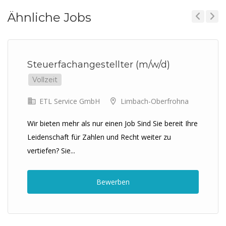
Ähnliche Jobs
Previous
Next
Steuerfachangestellter (m/w/d)
Vollzeit
ETL Service GmbH
Limbach-Oberfrohna
Wir bieten mehr als nur einen Job Sind Sie bereit Ihre
Leidenschaft für Zahlen und Recht weiter zu
vertiefen? Sie...
Bewerben