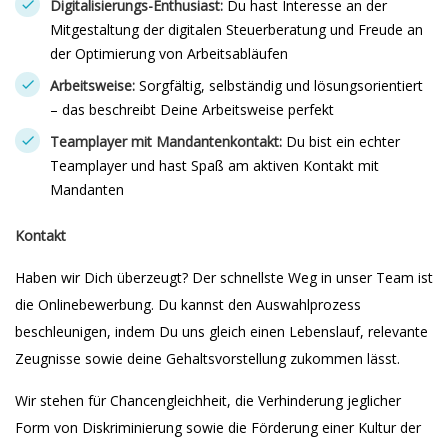
Digitalisierungs-Enthusiast:
Du hast Interesse an der
Mitgestaltung der digitalen Steuerberatung und Freude an
der Optimierung von Arbeitsabläufen
Arbeitsweise:
Sorgfältig, selbständig und lösungsorientiert
– das beschreibt Deine Arbeitsweise perfekt
Teamplayer mit Mandantenkontakt:
Du bist ein echter
Teamplayer und hast Spaß am aktiven Kontakt mit
Mandanten
Kontakt
Haben wir Dich überzeugt? Der schnellste Weg in unser Team ist
die Onlinebewerbung. Du kannst den Auswahlprozess
beschleunigen, indem Du uns gleich einen Lebenslauf, relevante
Zeugnisse sowie deine Gehaltsvorstellung zukommen lässt.
Wir stehen für Chancengleichheit, die Verhinderung jeglicher
Form von Diskriminierung sowie die Förderung einer Kultur der