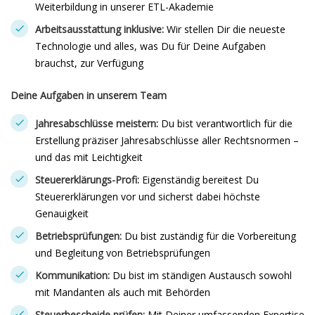
Weiterbildung in unserer ETL-Akademie
Arbeitsausstattung inklusive:
Wir stellen Dir die neueste
Technologie und alles, was Du für Deine Aufgaben
brauchst, zur Verfügung
Deine Aufgaben in unserem Team
Jahresabschlüsse meistern:
Du bist verantwortlich für die
Erstellung präziser Jahresabschlüsse aller Rechtsnormen –
und das mit Leichtigkeit
Steuererklärungs-Profi:
Eigenständig bereitest Du
Steuererklärungen vor und sicherst dabei höchste
Genauigkeit
Betriebsprüfungen:
Du bist zuständig für die Vorbereitung
und Begleitung von Betriebsprüfungen
Kommunikation:
Du bist im ständigen Austausch sowohl
mit Mandanten als auch mit Behörden
Steuerbescheide prüfen:
Mit Deiner umfassenden Expertise