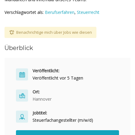
Verschlagwortet als:
Berufserfahren
,
Steuerrecht
Benachrichtige mich über Jobs wie diesen
Überblick
Veröffentlicht:
Veröffentlicht vor 5 Tagen
Ort:
Hannover
Jobtitel:
Steuerfachangestellter (m/w/d)