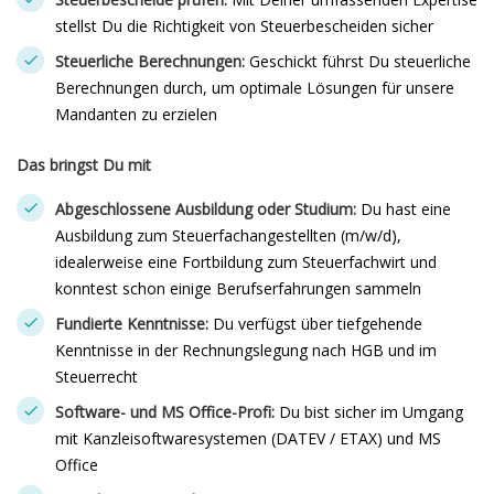
stellst Du die Richtigkeit von Steuerbescheiden sicher
Steuerliche Berechnungen:
Geschickt führst Du steuerliche
Berechnungen durch, um optimale Lösungen für unsere
Mandanten zu erzielen
Das bringst Du mit
Abgeschlossene Ausbildung oder Studium:
Du hast eine
Ausbildung zum Steuerfachangestellten (m/w/d),
idealerweise eine Fortbildung zum Steuerfachwirt und
konntest schon einige Berufserfahrungen sammeln
Fundierte Kenntnisse:
Du verfügst über tiefgehende
Kenntnisse in der Rechnungslegung nach HGB und im
Steuerrecht
Software- und MS Office-Profi:
Du bist sicher im Umgang
mit Kanzleisoftwaresystemen (DATEV / ETAX) und MS
Office