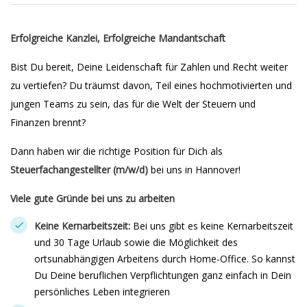
Erfolgreiche Kanzlei, Erfolgreiche Mandantschaft
Bist Du bereit, Deine Leidenschaft für Zahlen und Recht weiter
zu vertiefen? Du träumst davon, Teil eines hochmotivierten und
jungen Teams zu sein, das für die Welt der Steuern und
Finanzen brennt?
Dann haben wir die richtige Position für Dich als
Steuerfachangestellter (m/w/d)
bei uns in Hannover!
Viele gute Gründe bei uns zu arbeiten
Keine Kernarbeitszeit:
Bei uns gibt es keine Kernarbeitszeit
und 30 Tage Urlaub sowie die Möglichkeit des
ortsunabhängigen Arbeitens durch Home-Office. So kannst
Du Deine beruflichen Verpflichtungen ganz einfach in Dein
persönliches Leben integrieren