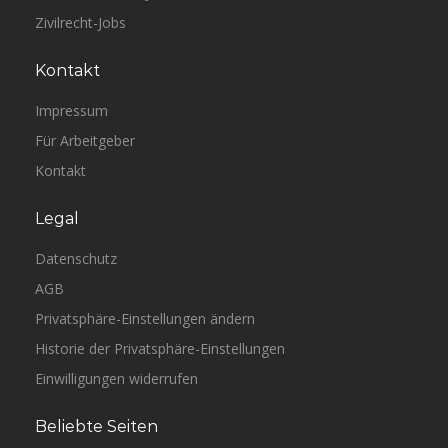
Zivilrecht-Jobs
Kontakt
Impressum
Für Arbeitgeber
Kontakt
Legal
Datenschutz
AGB
Privatsphäre-Einstellungen ändern
Historie der Privatsphäre-Einstellungen
Einwilligungen widerrufen
Beliebte Seiten