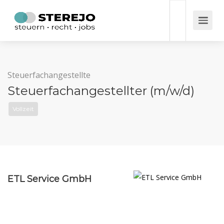
Steuerfachangestellte
Steuerfachangestellter (m/w/d)
Vollzeit
ETL Service GmbH