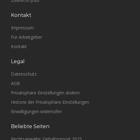
Zivilrecht-Jobs
Kontakt
Impressum
Für Arbeitgeber
Kontakt
Legal
Datenschutz
AGB
Privatsphäre-Einstellungen ändern
Historie der Privatsphäre-Einstellungen
Einwilligungen widerrufen
Beliebte Seiten
Rechtsanwälte: Gehaltsreport 2025