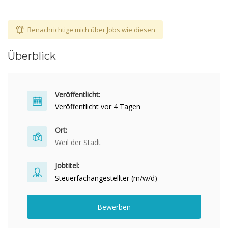
Benachrichtige mich über Jobs wie diesen
Überblick
Veröffentlicht:
Veröffentlicht vor 4 Tagen
Ort:
Weil der Stadt
Jobtitel:
Steuerfachangestellter (m/w/d)
Bewerben