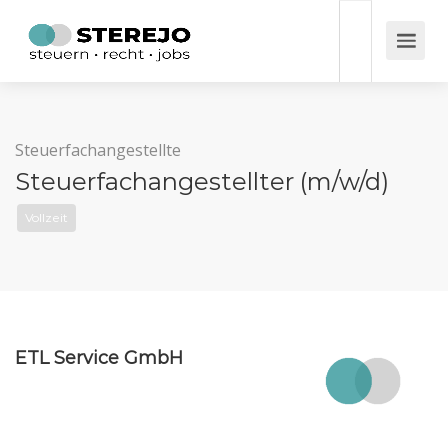
Steuerfachangestellte
Steuerfachangestellter (m/w/d)
Vollzeit
ETL Service GmbH