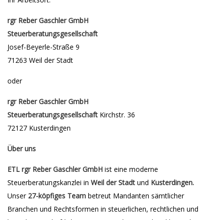
rgr Reber Gaschler GmbH
Steuerberatungsgesellschaft
Josef-Beyerle-Straße 9
71263 Weil der Stadt
oder
rgr Reber Gaschler GmbH
Steuerberatungsgesellschaft
Kirchstr. 36
72127 Kusterdingen
Über uns
ETL rgr Reber Gaschler GmbH
ist eine moderne
Steuerberatungskanzlei in
Weil der Stadt
und
Kusterdingen.
Unser
27-köpfiges Team
betreut Mandanten sämtlicher
Branchen und Rechtsformen in steuerlichen, rechtlichen und