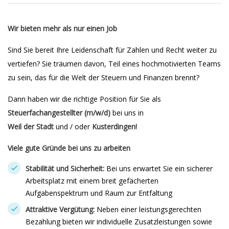
Wir bieten mehr als nur einen Job
Sind Sie bereit Ihre Leidenschaft für Zahlen und Recht weiter zu
vertiefen? Sie träumen davon, Teil eines hochmotivierten Teams
zu sein, das für die Welt der Steuern und Finanzen brennt?
Dann haben wir die richtige Position für Sie als
Steuerfachangestellter (m/w/d)
bei uns in
Weil der Stadt
und / oder
Kusterdingen!
Viele gute Gründe bei uns zu arbeiten
Stabilität und Sicherheit:
Bei uns erwartet Sie ein sicherer
Arbeitsplatz mit einem breit gefächerten
Aufgabenspektrum und Raum zur Entfaltung
Attraktive Vergütung:
Neben einer leistungsgerechten
Bezahlung bieten wir individuelle Zusatzleistungen sowie