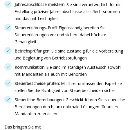
Jahresabschlüsse meistern:
Sie sind verantwortlich für die
Erstellung präziser Jahresabschlüsse aller Rechtsnormen –
und das mit Leichtigkeit
Steuererklärungs-Profi:
Eigenständig bereiten Sie
Steuererklärungen vor und sichern dabei höchste
Genauigkeit
Betriebsprüfungen:
Sie sind zuständig für die Vorbereitung
und Begleitung von Betriebsprüfungen
Kommunikation:
Sie sind im ständigen Austausch sowohl
mit Mandanten als auch mit Behörden
Steuerbescheide prüfen:
Mit Ihrer umfassenden Expertise
stellen Sie die Richtigkeit von Steuerbescheiden sicher
Steuerliche Berechnungen:
Geschickt führen Sie steuerliche
Berechnungen durch, um optimale Lösungen für unsere
Mandanten zu erzielen
Das bringen Sie mit