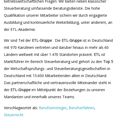
betriebswirtschaftlichen Fragen. Wir bieten neben klassischer
Steuerberatung umfassende Beratungsdienste. Die hohe
Qualifikation unserer Mitarbeiter sichern wir durch engagierte
Ausbildung und kontinuierliche Weiterbildung, unter anderem, an
der ETL-Akademie.
Wir sind Teil der
ETL-Gruppe
. Die
ETL-Gruppe
ist in Deutschland
mit 970 Kanzleien vertreten und darüber hinaus in mehr als 60
Ländern weltweit mit über 1.470 Standorten präsent.
ETL
ist
Marktführer im Bereich Steuerberatung und gehört zu den
Top 5
der Wirtschaftsprüfungs- und Steuerberatungsgesellschaften in
Deutschland mit 15.600 Mitarbeitenden allein in Deutschland.
Das partnerschaftliche und vertrauensvolle Miteinander steht in
der
ETL-Gruppe
im Mittelpunkt der Beziehungen zu unseren
Mandanten und innerhalb unseres Teams.
Verschlagwortet als:
Berufseinsteiger
,
Berufserfahren
,
Steuerrecht