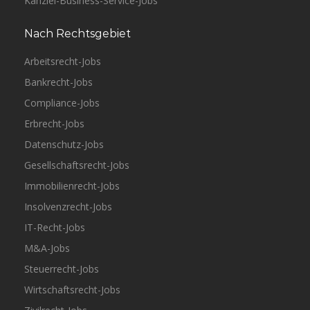
Kanzlei-Business-Service-Jobs
Nach Rechtsgebiet
Arbeitsrecht-Jobs
Bankrecht-Jobs
Compliance-Jobs
Erbrecht-Jobs
Datenschutz-Jobs
Gesellschaftsrecht-Jobs
Immobilienrecht-Jobs
Insolvenzrecht-Jobs
IT-Recht-Jobs
M&A-Jobs
Steuerrecht-Jobs
Wirtschaftsrecht-Jobs