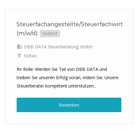
Previous
Next
Steuerfachangestellte/Steuerfachwirt
(m/w/d)
Vollzeit
DBB DATA Steuerberatung GmbH
Soltau
Ihr Rolle: Werden Sie Teil von DBB DATA und
treiben Sie unseren Erfolg voran, indem Sie: Unsere
Steuerberater kompetent unterstützen...
Bewerben