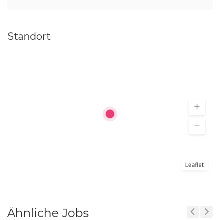
Standort
Leaflet
Ähnliche Jobs