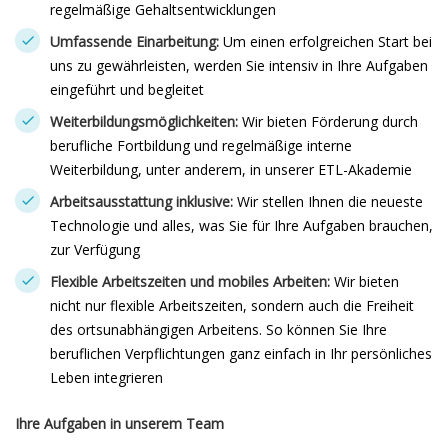
regelmäßige Gehaltsentwicklungen
Umfassende Einarbeitung:
Um einen erfolgreichen Start bei
uns zu gewährleisten, werden Sie intensiv in Ihre Aufgaben
eingeführt und begleitet
Weiterbildungsmöglichkeiten:
Wir bieten Förderung durch
berufliche Fortbildung und regelmäßige interne
Weiterbildung, unter anderem, in unserer ETL-Akademie
Arbeitsausstattung inklusive:
Wir stellen Ihnen die neueste
Technologie und alles, was Sie für Ihre Aufgaben brauchen,
zur Verfügung
Flexible Arbeitszeiten und mobiles Arbeiten:
Wir bieten
nicht nur flexible Arbeitszeiten, sondern auch die Freiheit
des ortsunabhängigen Arbeitens. So können Sie Ihre
beruflichen Verpflichtungen ganz einfach in Ihr persönliches
Leben integrieren
Ihre Aufgaben in unserem Team