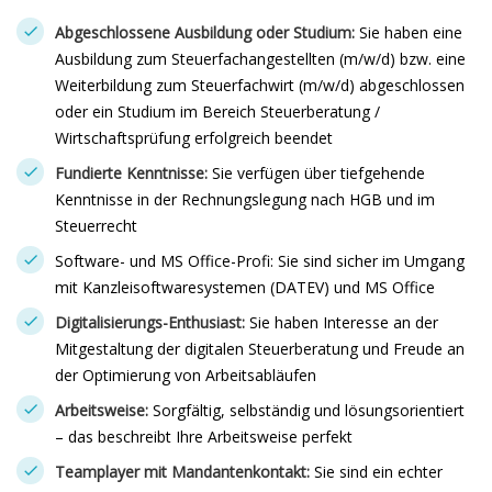
Abgeschlossene Ausbildung oder Studium:
Sie haben eine
Ausbildung zum Steuerfachangestellten (m/w/d) bzw. eine
Weiterbildung zum Steuerfachwirt (m/w/d) abgeschlossen
oder ein Studium im Bereich Steuerberatung /
Wirtschaftsprüfung erfolgreich beendet
Fundierte Kenntnisse:
Sie verfügen über tiefgehende
Kenntnisse in der Rechnungslegung nach HGB und im
Steuerrecht
Software- und MS Office-Profi: Sie sind sicher im Umgang
mit Kanzleisoftwaresystemen (DATEV) und MS Office
Digitalisierungs-Enthusiast:
Sie haben Interesse an der
Mitgestaltung der digitalen Steuerberatung und Freude an
der Optimierung von Arbeitsabläufen
Arbeitsweise:
Sorgfältig, selbständig und lösungsorientiert
– das beschreibt Ihre Arbeitsweise perfekt
Teamplayer mit Mandantenkontakt:
Sie sind ein echter