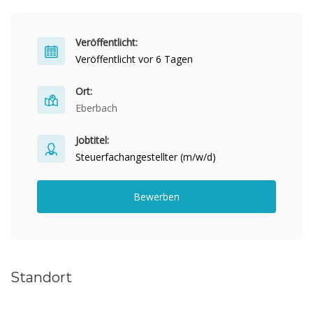
Veröffentlicht:
Veröffentlicht vor 6 Tagen
Ort:
Eberbach
Jobtitel:
Steuerfachangestellter (m/w/d)
Bewerben
Standort