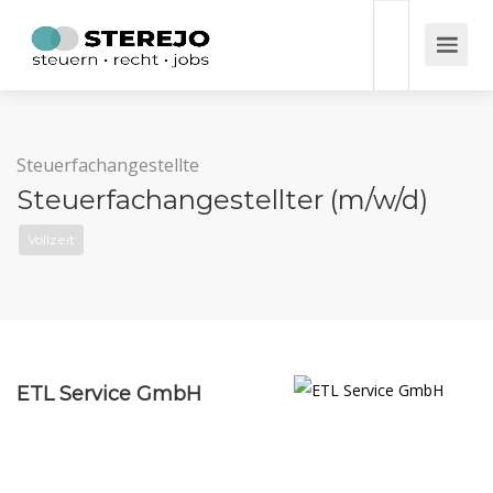
Steuerfachangestellte
Steuerfachangestellter (m/w/d)
Vollzeit
ETL Service GmbH