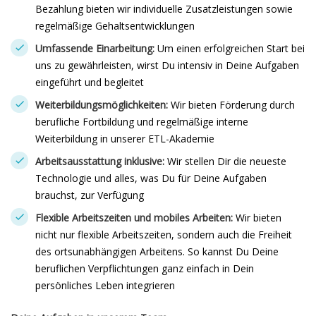
Bezahlung bieten wir individuelle Zusatzleistungen sowie
regelmäßige Gehaltsentwicklungen
Umfassende Einarbeitung:
Um einen erfolgreichen Start bei
uns zu gewährleisten, wirst Du intensiv in Deine Aufgaben
eingeführt und begleitet
Weiterbildungsmöglichkeiten:
Wir bieten Förderung durch
berufliche Fortbildung und regelmäßige interne
Weiterbildung in unserer ETL-Akademie
Arbeitsausstattung inklusive:
Wir stellen Dir die neueste
Technologie und alles, was Du für Deine Aufgaben
brauchst, zur Verfügung
Flexible Arbeitszeiten und mobiles Arbeiten:
Wir bieten
nicht nur flexible Arbeitszeiten, sondern auch die Freiheit
des ortsunabhängigen Arbeitens. So kannst Du Deine
beruflichen Verpflichtungen ganz einfach in Dein
persönliches Leben integrieren