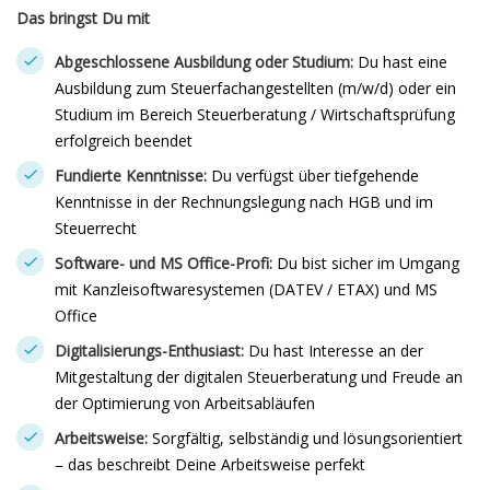
Das bringst Du mit
Abgeschlossene Ausbildung oder Studium:
Du hast eine
Ausbildung zum Steuerfachangestellten (m/w/d) oder ein
Studium im Bereich Steuerberatung / Wirtschaftsprüfung
erfolgreich beendet
Fundierte Kenntnisse:
Du verfügst über tiefgehende
Kenntnisse in der Rechnungslegung nach HGB und im
Steuerrecht
Software- und MS Office-Profi:
Du bist sicher im Umgang
mit Kanzleisoftwaresystemen (DATEV / ETAX) und MS
Office
Digitalisierungs-Enthusiast:
Du hast Interesse an der
Mitgestaltung der digitalen Steuerberatung und Freude an
der Optimierung von Arbeitsabläufen
Arbeitsweise:
Sorgfältig, selbständig und lösungsorientiert
– das beschreibt Deine Arbeitsweise perfekt