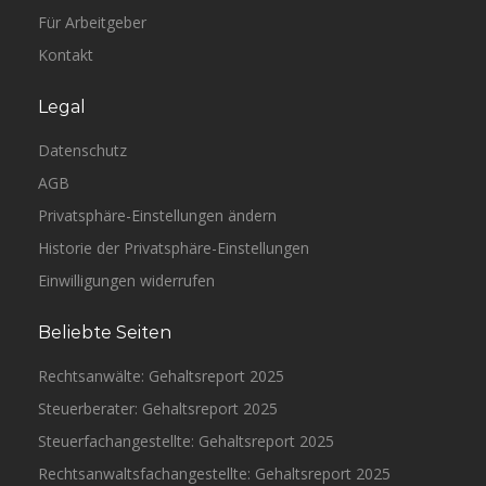
Für Arbeitgeber
Kontakt
Legal
Datenschutz
AGB
Privatsphäre-Einstellungen ändern
Historie der Privatsphäre-Einstellungen
Einwilligungen widerrufen
Beliebte Seiten
Rechtsanwälte: Gehaltsreport 2025
Steuerberater: Gehaltsreport 2025
Steuerfachangestellte: Gehaltsreport 2025
Rechtsanwaltsfachangestellte: Gehaltsreport 2025