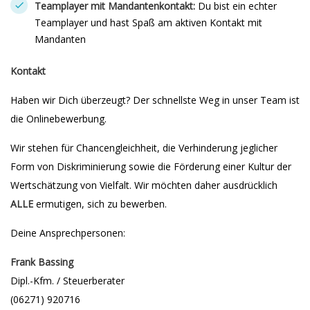
Teamplayer mit Mandantenkontakt:
Du bist ein echter
Teamplayer und hast Spaß am aktiven Kontakt mit
Mandanten
Kontakt
Haben wir Dich überzeugt? Der schnellste Weg in unser Team ist
die Onlinebewerbung.
Wir stehen für Chancengleichheit, die Verhinderung jeglicher
Form von Diskriminierung sowie die Förderung einer Kultur der
Wertschätzung von Vielfalt. Wir möchten daher ausdrücklich
ALLE
ermutigen, sich zu bewerben.
Deine Ansprechpersonen:
Frank Bassing
Dipl.-Kfm. / Steuerberater
(06271) 920716