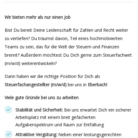
Wir bieten mehr als nur einen Job
Bist Du bereit Deine Leidenschaft für Zahlen und Recht weiter
zu vertiefen? Du träumst davon, Teil eines hochmotivierten
Teams zu sein, das für die Welt der Steuern und Finanzen
brennt? Außerdem möchtest Du Dich gerne zum Steuerfachwirt
(m/w/d) weiterentwickeln?
Dann haben wir die richtige Position für Dich als
Steuerfachangestellter (m/w/d)
bei uns in
Eberbach!
Viele gute Gründe bei uns zu arbeiten
Stabilität und Sicherheit:
Bei uns erwartet Dich ein sicherer
Arbeitsplatz mit einem breit gefächerten
Aufgabenspektrum und Raum zur Entfaltung
Attraktive Vergütung:
Neben einer leistungsgerechten