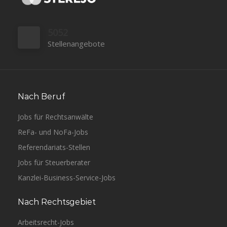
5052
Stellenangebote
Nach Beruf
Jobs für Rechtsanwälte
ReFa- und NoFa-Jobs
Referendariats-Stellen
Jobs für Steuerberater
Kanzlei-Business-Service-Jobs
Nach Rechtsgebiet
Arbeitsrecht-Jobs