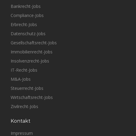
Bankrecht-Jobs
Compliance-Jobs
Erbrecht-Jobs
Datenschutz-Jobs
Gesellschaftsrecht-Jobs
Immobilienrecht-Jobs
Insolvenzrecht-Jobs
IT-Recht-Jobs
M&A-Jobs
Steuerrecht-Jobs
Wirtschaftsrecht-Jobs
Zivilrecht-Jobs
Kontakt
Impressum