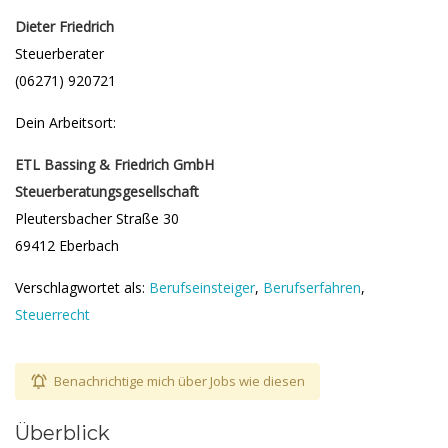
Dieter Friedrich
Steuerberater
(06271) 920721
Dein Arbeitsort:
ETL Bassing & Friedrich GmbH
Steuerberatungsgesellschaft
Pleutersbacher Straße 30
69412 Eberbach
Verschlagwortet als:
Berufseinsteiger
,
Berufserfahren
,
Steuerrecht
Benachrichtige mich über Jobs wie diesen
Überblick