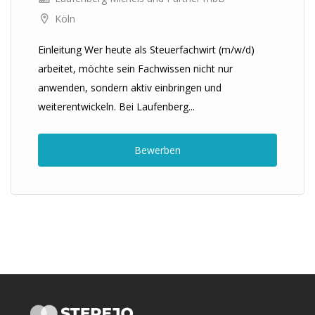
Köln
Einleitung Wer heute als Steuerfachwirt (m/w/d)
arbeitet, möchte sein Fachwissen nicht nur
anwenden, sondern aktiv einbringen und
weiterentwickeln. Bei Laufenberg...
Bewerben