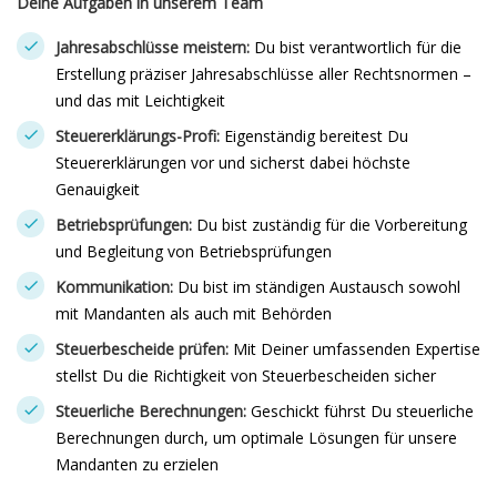
Deine Aufgaben in unserem Team
Jahresabschlüsse meistern:
Du bist verantwortlich für die
Erstellung präziser Jahresabschlüsse aller Rechtsnormen –
und das mit Leichtigkeit
Steuererklärungs-Profi:
Eigenständig bereitest Du
Steuererklärungen vor und sicherst dabei höchste
Genauigkeit
Betriebsprüfungen:
Du bist zuständig für die Vorbereitung
und Begleitung von Betriebsprüfungen
Kommunikation:
Du bist im ständigen Austausch sowohl
mit Mandanten als auch mit Behörden
Steuerbescheide prüfen:
Mit Deiner umfassenden Expertise
stellst Du die Richtigkeit von Steuerbescheiden sicher
Steuerliche Berechnungen:
Geschickt führst Du steuerliche
Berechnungen durch, um optimale Lösungen für unsere
Mandanten zu erzielen