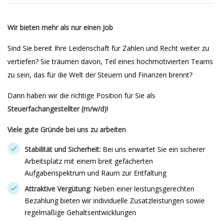
Wir bieten mehr als nur einen Job
Sind Sie bereit Ihre Leidenschaft für Zahlen und Recht weiter zu
vertiefen? Sie träumen davon, Teil eines hochmotivierten Teams
zu sein, das für die Welt der Steuern und Finanzen brennt?
Dann haben wir die richtige Position für Sie als
Steuerfachangestellter (m/w/d)!
Viele gute Gründe bei uns zu arbeiten
Stabilität und Sicherheit:
Bei uns erwartet Sie ein sicherer
Arbeitsplatz mit einem breit gefächerten
Aufgabenspektrum und Raum zur Entfaltung
Attraktive Vergütung:
Neben einer leistungsgerechten
Bezahlung bieten wir individuelle Zusatzleistungen sowie
regelmäßige Gehaltsentwicklungen