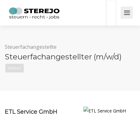
Steuerfachangestellte
Steuerfachangestellter (m/w/d)
Vollzeit
ETL Service GmbH