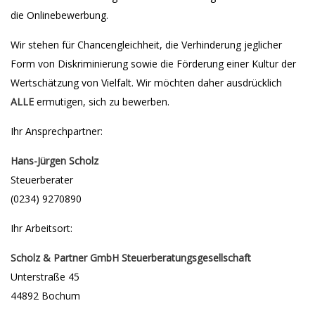
die Onlinebewerbung.
Wir stehen für Chancengleichheit, die Verhinderung jeglicher
Form von Diskriminierung sowie die Förderung einer Kultur der
Wertschätzung von Vielfalt. Wir möchten daher ausdrücklich
ALLE
ermutigen, sich zu bewerben.
Ihr Ansprechpartner:
Hans-Jürgen Scholz
Steuerberater
(0234) 9270890
Ihr Arbeitsort:
Scholz & Partner GmbH Steuerberatungsgesellschaft
Unterstraße 45
44892 Bochum