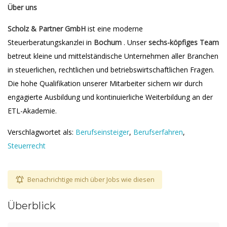
Über uns
Scholz & Partner GmbH
ist eine moderne
Steuerberatungskanzlei in
Bochum
. Unser
sechs-köpfiges Team
betreut kleine und mittelständische Unternehmen aller Branchen
in steuerlichen, rechtlichen und betriebswirtschaftlichen Fragen.
Die hohe Qualifikation unserer Mitarbeiter sichern wir durch
engagierte Ausbildung und kontinuierliche Weiterbildung an der
ETL-Akademie.
Verschlagwortet als:
Berufseinsteiger
,
Berufserfahren
,
Steuerrecht
Benachrichtige mich über Jobs wie diesen
Überblick