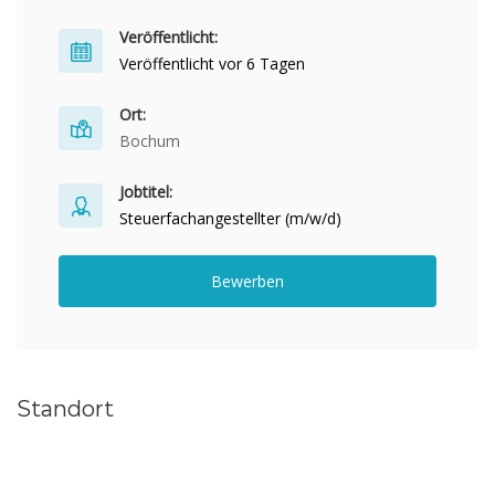
Veröffentlicht:
Veröffentlicht vor 6 Tagen
Ort:
Bochum
Jobtitel:
Steuerfachangestellter (m/w/d)
Bewerben
Standort