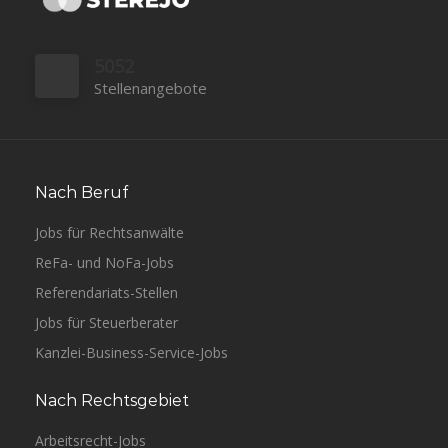
5052
Stellenangebote
Nach Beruf
Jobs für Rechtsanwälte
ReFa- und NoFa-Jobs
Referendariats-Stellen
Jobs für Steuerberater
Kanzlei-Business-Service-Jobs
Nach Rechtsgebiet
Arbeitsrecht-Jobs