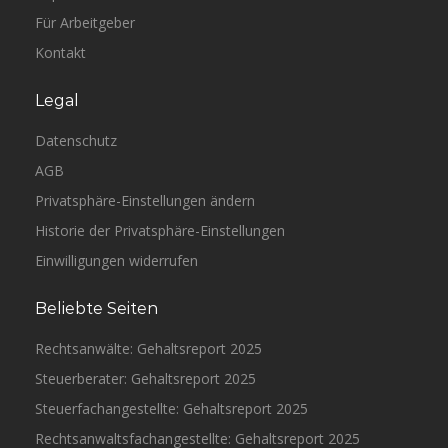
Für Arbeitgeber
Kontakt
Legal
Datenschutz
AGB
Privatsphäre-Einstellungen ändern
Historie der Privatsphäre-Einstellungen
Einwilligungen widerrufen
Beliebte Seiten
Rechtsanwälte: Gehaltsreport 2025
Steuerberater: Gehaltsreport 2025
Steuerfachangestellte: Gehaltsreport 2025
Rechtsanwaltsfachangestellte: Gehaltsreport 2025