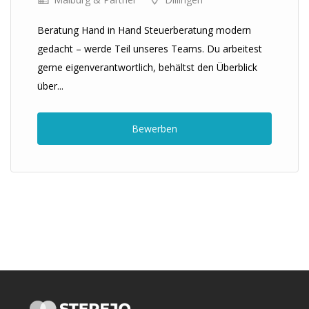
Beratung Hand in Hand Steuerberatung modern
gedacht – werde Teil unseres Teams. Du arbeitest
gerne eigenverantwortlich, behältst den Überblick
über...
Bewerben