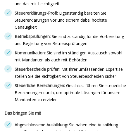
und das mit Leichtigkeit
Steuererklärungs-Profi:
Eigenständig bereiten Sie
Steuererklärungen vor und sichern dabei höchste
Genauigkeit
Betriebsprüfungen:
Sie sind zuständig für die Vorbereitung
und Begleitung von Betriebsprüfungen
Kommunikation:
Sie sind im ständigen Austausch sowohl
mit Mandanten als auch mit Behörden
Steuerbescheide prüfen:
Mit Ihrer umfassenden Expertise
stellen Sie die Richtigkeit von Steuerbescheiden sicher
Steuerliche Berechnungen:
Geschickt führen Sie steuerliche
Berechnungen durch, um optimale Lösungen für unsere
Mandanten zu erzielen
Das bringen Sie mit
Abgeschlossene Ausbildung:
Sie haben eine Ausbildung