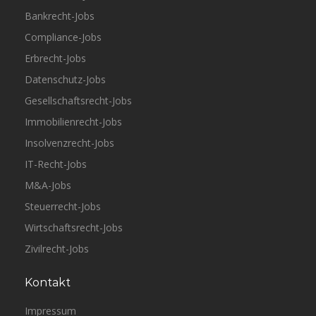
Bankrecht-Jobs
Compliance-Jobs
Erbrecht-Jobs
Datenschutz-Jobs
Gesellschaftsrecht-Jobs
Immobilienrecht-Jobs
Insolvenzrecht-Jobs
IT-Recht-Jobs
M&A-Jobs
Steuerrecht-Jobs
Wirtschaftsrecht-Jobs
Zivilrecht-Jobs
Kontakt
Impressum