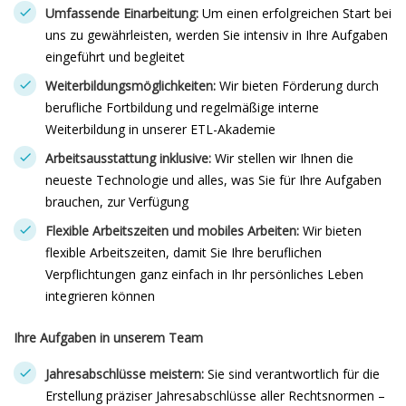
Umfassende Einarbeitung:
Um einen erfolgreichen Start bei
uns zu gewährleisten, werden Sie intensiv in Ihre Aufgaben
eingeführt und begleitet
Weiterbildungsmöglichkeiten:
Wir bieten Förderung durch
berufliche Fortbildung und regelmäßige interne
Weiterbildung in unserer ETL-Akademie
Arbeitsausstattung inklusive:
Wir stellen wir Ihnen die
neueste Technologie und alles, was Sie für Ihre Aufgaben
brauchen, zur Verfügung
Flexible Arbeitszeiten und mobiles Arbeiten:
Wir bieten
flexible Arbeitszeiten, damit Sie Ihre beruflichen
Verpflichtungen ganz einfach in Ihr persönliches Leben
integrieren können
Ihre Aufgaben in unserem Team
Jahresabschlüsse meistern:
Sie sind verantwortlich für die
Erstellung präziser Jahresabschlüsse aller Rechtsnormen –