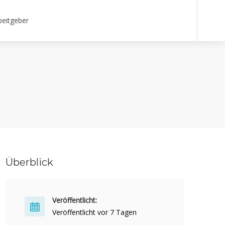
beitgeber
Überblick
Veröffentlicht:
Veröffentlicht vor 7 Tagen