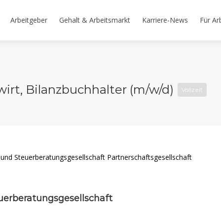
Arbeitgeber
Gehalt & Arbeitsmarkt
Karriere-News
Für Ar
wirt, Bilanzbuchhalter (m/w/d)
Vollzeit
uerberatungsgesellschaft