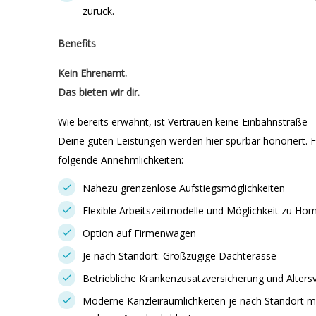
zurück.
Benefits
Kein Ehrenamt.
Das bieten wir dir.
Wie bereits erwähnt, ist Vertrauen keine Einbahnstraße 
Deine guten Leistungen werden hier spürbar honoriert. 
folgende Annehmlichkeiten:
Nahezu grenzenlose Aufstiegsmöglichkeiten
Flexible Arbeitszeitmodelle und Möglichkeit zu Ho
Option auf Firmenwagen
Je nach Standort: Großzügige Dachterasse
Betriebliche Krankenzusatzversicherung und Alters
Moderne Kanzleiräumlichkeiten je nach Standort m