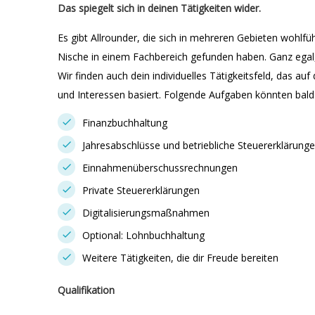
Das spiegelt sich in deinen Tätigkeiten wider.
Es gibt Allrounder, die sich in mehreren Gebieten wohlfühl
Nische in einem Fachbereich gefunden haben. Ganz egal, 
Wir finden auch dein individuelles Tätigkeitsfeld, das au
und Interessen basiert. Folgende Aufgaben könnten bald s
Finanzbuchhaltung
Jahresabschlüsse und betriebliche Steuererklärung
Einnahmenüberschussrechnungen
Private Steuererklärungen
Digitalisierungsmaßnahmen
Optional: Lohnbuchhaltung
Weitere Tätigkeiten, die dir Freude bereiten
Qualifikation