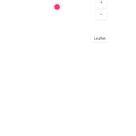
Leaflet