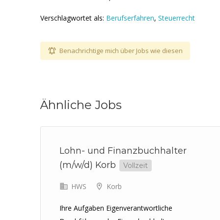
Verschlagwortet als:
Berufserfahren
,
Steuerrecht
Benachrichtige mich über Jobs wie diesen
Ähnliche Jobs
Lohn- und Finanzbuchhalter
(m/w/d) Korb
Vollzeit
HWS
Korb
Ihre Aufgaben Eigenverantwortliche