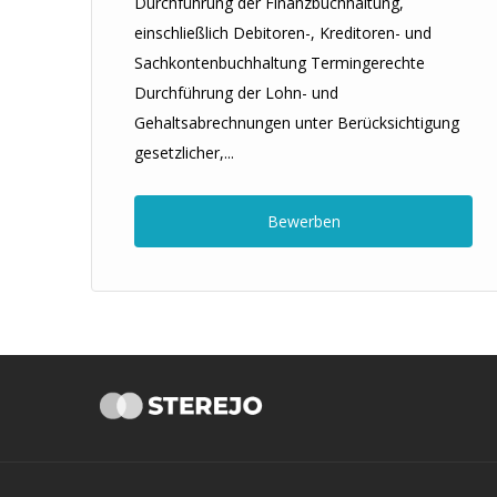
Durchführung der Finanzbuchhaltung,
einschließlich Debitoren-, Kreditoren- und
Sachkontenbuchhaltung Termingerechte
Durchführung der Lohn- und
Gehaltsabrechnungen unter Berücksichtigung
gesetzlicher,...
Bewerben