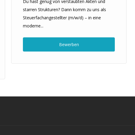
Du hast genug von verstaubten Akten und
starren Strukturen? Dann komm zu uns als
Steuerfachangestellter (m/w/d) – in eine
moderne...
Bewerben