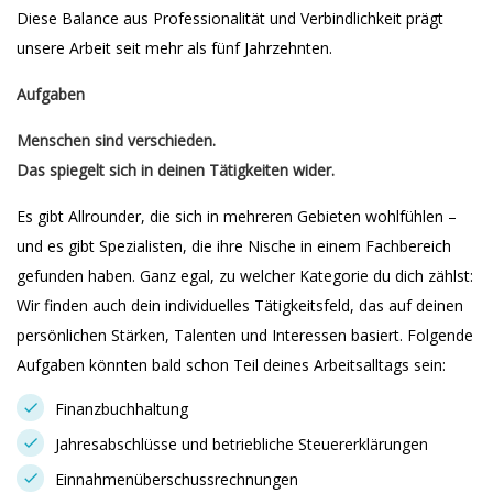
Diese Balance aus Professionalität und Verbindlichkeit prägt
unsere Arbeit seit mehr als fünf Jahrzehnten.
Aufgaben
Menschen sind verschieden.
Das spiegelt sich in deinen Tätigkeiten wider.
Es gibt Allrounder, die sich in mehreren Gebieten wohlfühlen –
und es gibt Spezialisten, die ihre Nische in einem Fachbereich
gefunden haben. Ganz egal, zu welcher Kategorie du dich zählst:
Wir finden auch dein individuelles Tätigkeitsfeld, das auf deinen
persönlichen Stärken, Talenten und Interessen basiert. Folgende
Aufgaben könnten bald schon Teil deines Arbeitsalltags sein:
Finanzbuchhaltung
Jahresabschlüsse und betriebliche Steuererklärungen
Einnahmenüberschussrechnungen