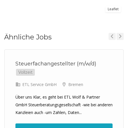
Leaflet
Ähnliche Jobs
Previous
Next
Steuerfachangestellter (m/w/d)
Vollzeit
ETL Service GmbH
Bremen
Über uns Klar, es geht bei ETL Wolf & Partner
GmbH Steuerberatungsgesellschaft -wie bei anderen
Kanzleien auch -um Zahlen, Daten...