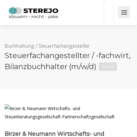
Buchhaltung
/
Steuerfachangestellte
Steuerfachangestellter / -fachwirt,
Bilanzbuchhalter (m/w/d)
Vollzeit
Birzer & Neumann Wirtschafts- und