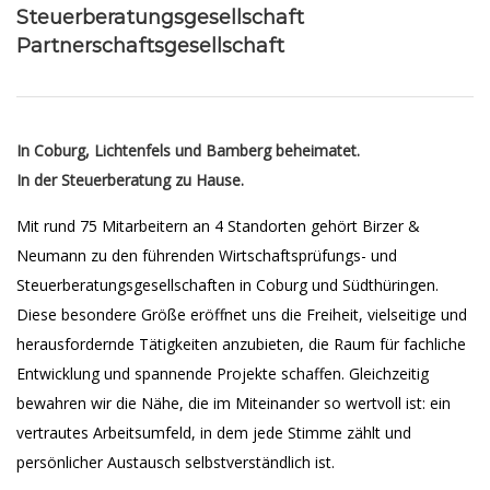
Steuerberatungsgesellschaft
Partnerschaftsgesellschaft
In Coburg, Lichtenfels und Bamberg beheimatet.
In der Steuerberatung zu Hause.
Mit rund 75 Mitarbeitern an 4 Standorten gehört Birzer &
Neumann zu den führenden Wirtschaftsprüfungs- und
Steuerberatungsgesellschaften in Coburg und Südthüringen.
Diese besondere Größe eröffnet uns die Freiheit, vielseitige und
herausfordernde Tätigkeiten anzubieten, die Raum für fachliche
Entwicklung und spannende Projekte schaffen. Gleichzeitig
bewahren wir die Nähe, die im Miteinander so wertvoll ist: ein
vertrautes Arbeitsumfeld, in dem jede Stimme zählt und
persönlicher Austausch selbstverständlich ist.