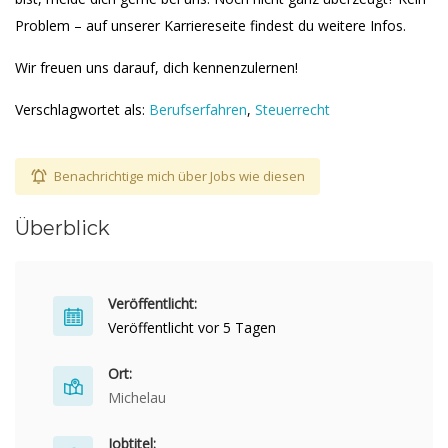
Problem – auf unserer Karriereseite findest du weitere Infos.
Wir freuen uns darauf, dich kennenzulernen!
Verschlagwortet als:
Berufserfahren
,
Steuerrecht
Benachrichtige mich über Jobs wie diesen
Überblick
Veröffentlicht:
Veröffentlicht vor 5 Tagen
Ort:
Michelau
Jobtitel: