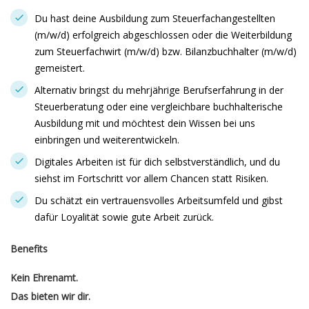
Du hast deine Ausbildung zum Steuerfachangestellten
(m/w/d) erfolgreich abgeschlossen oder die Weiterbildung
zum Steuerfachwirt (m/w/d) bzw. Bilanzbuchhalter (m/w/d)
gemeistert.
Alternativ bringst du mehrjährige Berufserfahrung in der
Steuerberatung oder eine vergleichbare buchhalterische
Ausbildung mit und möchtest dein Wissen bei uns
einbringen und weiterentwickeln.
Digitales Arbeiten ist für dich selbstverständlich, und du
siehst im Fortschritt vor allem Chancen statt Risiken.
Du schätzt ein vertrauensvolles Arbeitsumfeld und gibst
dafür Loyalität sowie gute Arbeit zurück.
Benefits
Kein Ehrenamt.
Das bieten wir dir.