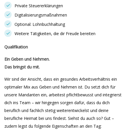
Private Steuererklärungen
Digitalisierungsmaßnahmen
Optional: Lohnbuchhaltung
Weitere Tätigkeiten, die dir Freude bereiten
Qualifikation
Ein Geben und Nehmen.
Das bringst du mit.
Wir sind der Ansicht, dass ein gesundes Arbeitsverhältnis ein
optimaler Mix aus Geben und Nehmen ist. Du setzt dich für
unsere Mandanten ein, arbeitest pflichtbewusst und integrierst
dich ins Team – wir hingegen sorgen dafür, dass du dich
beruflich und fachlich stetig weiterentwickelst und deine
berufliche Heimat bei uns findest. Siehst du auch so? Gut –
zudem legst du folgende Eigenschaften an den Tag: