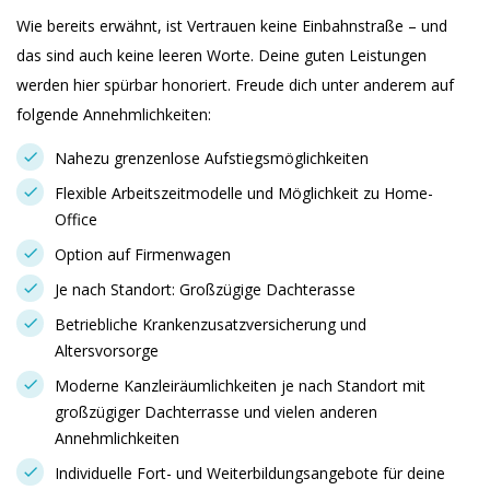
Wie bereits erwähnt, ist Vertrauen keine Einbahnstraße – und
das sind auch keine leeren Worte. Deine guten Leistungen
werden hier spürbar honoriert. Freude dich unter anderem auf
folgende Annehmlichkeiten:
Nahezu grenzenlose Aufstiegsmöglichkeiten
Flexible Arbeitszeitmodelle und Möglichkeit zu Home-
Office
Option auf Firmenwagen
Je nach Standort: Großzügige Dachterasse
Betriebliche Krankenzusatzversicherung und
Altersvorsorge
Moderne Kanzleiräumlichkeiten je nach Standort mit
großzügiger Dachterrasse und vielen anderen
Annehmlichkeiten
Individuelle Fort- und Weiterbildungsangebote für deine