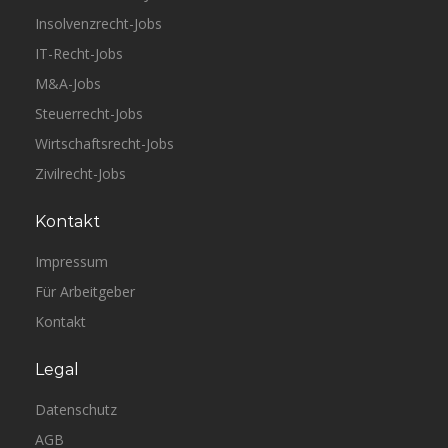
Insolvenzrecht-Jobs
IT-Recht-Jobs
M&A-Jobs
Steuerrecht-Jobs
Wirtschaftsrecht-Jobs
Zivilrecht-Jobs
Kontakt
Impressum
Für Arbeitgeber
Kontakt
Legal
Datenschutz
AGB