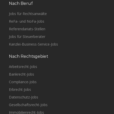
Nach Beruf
Jobs für Rechtsanwälte
ReFa- und NoFa-Jobs
Referendariats-Stellen
Jobs für Steuerberater
Kanzlei-Business-Service-Jobs
Nach Rechtsgebiet
Arbeitsrecht-Jobs
Bankrecht-Jobs
Compliance-Jobs
Erbrecht-Jobs
Datenschutz-Jobs
Gesellschaftsrecht-Jobs
Immobilienrecht-Jobs