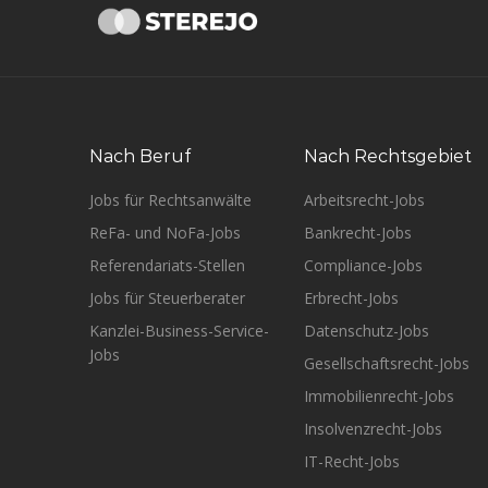
Nach Beruf
Nach Rechtsgebiet
Jobs für Rechtsanwälte
Arbeitsrecht-Jobs
ReFa- und NoFa-Jobs
Bankrecht-Jobs
Referendariats-Stellen
Compliance-Jobs
Jobs für Steuerberater
Erbrecht-Jobs
Kanzlei-Business-Service-
Datenschutz-Jobs
Jobs
Gesellschaftsrecht-Jobs
Immobilienrecht-Jobs
Insolvenzrecht-Jobs
IT-Recht-Jobs