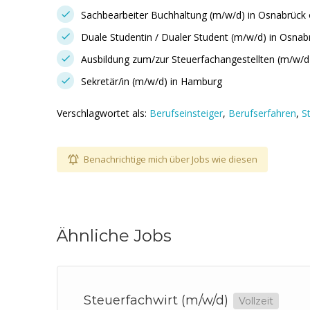
Sachbearbeiter Buchhaltung (m/w/d) in Osnabrüc
Duale Studentin / Dualer Student (m/w/d) in Osnab
Ausbildung zum/zur Steuerfachangestellten (m/w/d
Sekretär/in (m/w/d) in Hamburg
Verschlagwortet als:
Berufseinsteiger
,
Berufserfahren
,
S
Benachrichtige mich über Jobs wie diesen
Ähnliche Jobs
Steuerfachwirt (m/w/d)
Vollzeit