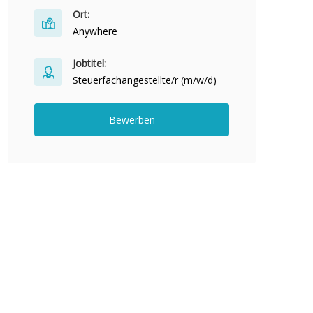
Ort:
Anywhere
Jobtitel:
Steuerfachangestellte/r (m/w/d)
Bewerben