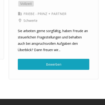
Vollzeit
FRIEBE - PRINZ + PARTNER
Schwerte
Sie arbeiten gerne sorgfältig, haben Freude an
steuerlichen Fragestellungen und behalten
auch bei anspruchsvollen Aufgaben den
Überblick? Dann freuen wir...
Bewerben