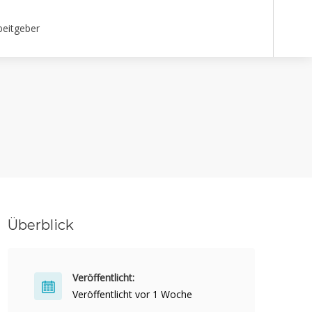
beitgeber
Überblick
Veröffentlicht:
Veröffentlicht vor 1 Woche