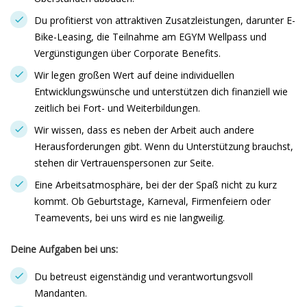
Du profitierst von attraktiven Zusatzleistungen, darunter E-
Bike-Leasing, die Teilnahme am EGYM Wellpass und
Vergünstigungen über Corporate Benefits.
Wir legen großen Wert auf deine individuellen
Entwicklungswünsche und unterstützen dich finanziell wie
zeitlich bei Fort- und Weiterbildungen.
Wir wissen, dass es neben der Arbeit auch andere
Herausforderungen gibt. Wenn du Unterstützung brauchst,
stehen dir Vertrauenspersonen zur Seite.
Eine Arbeitsatmosphäre, bei der der Spaß nicht zu kurz
kommt. Ob Geburtstage, Karneval, Firmenfeiern oder
Teamevents, bei uns wird es nie langweilig.
Deine Aufgaben bei uns:
Du betreust eigenständig und verantwortungsvoll
Mandanten.