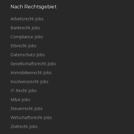
Nach Rechtsgebiet
Arbeitsrecht-Jobs
Bankrecht-Jobs
Compliance-Jobs
Erbrecht-Jobs
Datenschutz-Jobs
Gesellschaftsrecht-Jobs
Immobilienrecht-Jobs
Insolvenzrecht-Jobs
IT-Recht-Jobs
M&A-Jobs
Steuerrecht-Jobs
Wirtschaftsrecht-Jobs
Zivilrecht-Jobs