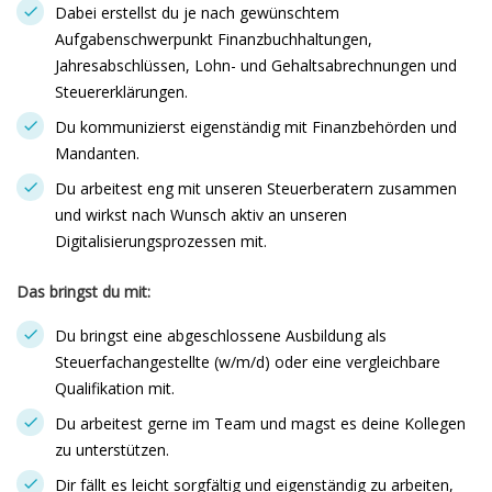
Dabei erstellst du je nach gewünschtem
Aufgabenschwerpunkt Finanzbuchhaltungen,
Jahresabschlüssen, Lohn- und Gehaltsabrechnungen und
Steuererklärungen.
Du kommunizierst eigenständig mit Finanzbehörden und
Mandanten.
Du arbeitest eng mit unseren Steuerberatern zusammen
und wirkst nach Wunsch aktiv an unseren
Digitalisierungsprozessen mit.
Das bringst du mit:
Du bringst eine abgeschlossene Ausbildung als
Steuerfachangestellte (w/m/d) oder eine vergleichbare
Qualifikation mit.
Du arbeitest gerne im Team und magst es deine Kollegen
zu unterstützen.
Dir fällt es leicht sorgfältig und eigenständig zu arbeiten,