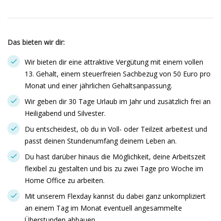
Das bieten wir dir:
Wir bieten dir eine attraktive Vergütung mit einem vollen
13. Gehalt, einem steuerfreien Sachbezug von 50 Euro pro
Monat und einer jährlichen Gehaltsanpassung.
Wir geben dir 30 Tage Urlaub im Jahr und zusätzlich frei an
Heiligabend und Silvester.
Du entscheidest, ob du in Voll- oder Teilzeit arbeitest und
passt deinen Stundenumfang deinem Leben an.
Du hast darüber hinaus die Möglichkeit, deine Arbeitszeit
flexibel zu gestalten und bis zu zwei Tage pro Woche im
Home Office zu arbeiten.
Mit unserem Flexday kannst du dabei ganz unkompliziert
an einem Tag im Monat eventuell angesammelte
Überstunden abbauen.