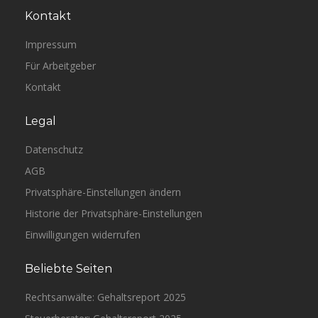
Kontakt
Impressum
Für Arbeitgeber
Kontakt
Legal
Datenschutz
AGB
Privatsphäre-Einstellungen ändern
Historie der Privatsphäre-Einstellungen
Einwilligungen widerrufen
Beliebte Seiten
Rechtsanwälte: Gehaltsreport 2025