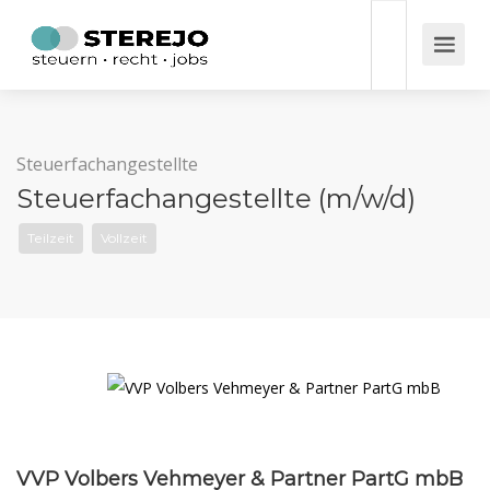
Steuerfachangestellte
Steuerfachangestellte (m/w/d)
Teilzeit
Vollzeit
VVP Volbers Vehmeyer & Partner PartG mbB