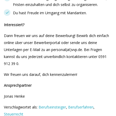
Fristen einzuhalten und dich selbst zu organisieren.
Du hast Freude im Umgang mit Mandanten.
Interessiert?
Dann freuen wir uns auf deine Bewerbung! Bewirb dich einfach
online über unser Bewerberportal oder sende uns deine
Unterlagen per E-Mail zu an personal(at)vvp.de. Bei Fragen
kannst du uns jederzeit unverbindlich kontaktieren unter 0591
912 39 0.
Wir freuen uns darauf, dich kennenzulernen!
Ansprechpartner
Jonas Henke
Verschlagwortet als:
Berufseinsteiger
,
Berufserfahren
,
Steuerrecht