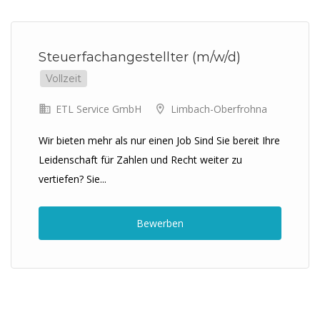
Previous
Next
Steuerfachangestellter (m/w/d)
Vollzeit
ETL Service GmbH
Limbach-Oberfrohna
Wir bieten mehr als nur einen Job Sind Sie bereit Ihre
Leidenschaft für Zahlen und Recht weiter zu
vertiefen? Sie...
Bewerben