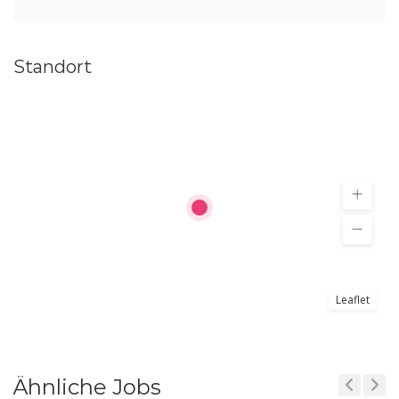
Standort
Leaflet
Ähnliche Jobs