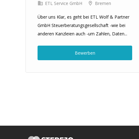
ETL Service GmbH
Bremen
Über uns Klar, es geht bei ETL Wolf & Partner
GmbH Steuerberatungsgesellschaft -wie bei
anderen Kanzleien auch -um Zahlen, Daten...
Bewerben