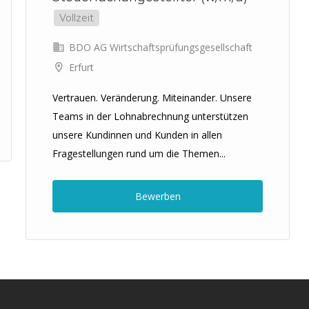
Vollzeit
BDO AG Wirtschaftsprüfungsgesellschaft
Erfurt
Vertrauen. Veränderung. Miteinander. Unsere
Teams in der Lohnabrechnung unterstützen
unsere Kundinnen und Kunden in allen
Fragestellungen rund um die Themen...
Bewerben