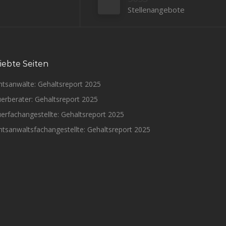
Stellenangebote
iebte Seiten
htsanwälte: Gehaltsreport 2025
erberater: Gehaltsreport 2025
erfachangestellte: Gehaltsreport 2025
tsanwaltsfachangestellte: Gehaltsreport 2025