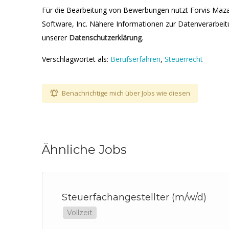
Für die Bearbeitung von Bewerbungen nutzt Forvis Maz
Software, Inc. Nähere Informationen zur Datenverarbeitu
unserer
Datenschutzerklärung
.
Verschlagwortet als:
Berufserfahren
,
Steuerrecht
Benachrichtige mich über Jobs wie diesen
Ähnliche Jobs
er
Steuerfachangestellter (m/w/d)
Vollzeit