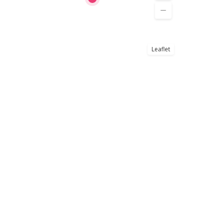
Leaflet