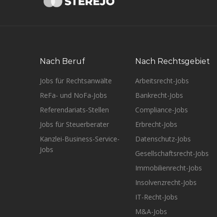
Nach Beruf
Nach Rechtsgebiet
Jobs für Rechtsanwälte
Arbeitsrecht-Jobs
ReFa- und NoFa-Jobs
Bankrecht-Jobs
Referendariats-Stellen
Compliance-Jobs
Jobs für Steuerberater
Erbrecht-Jobs
Kanzlei-Business-Service-
Datenschutz-Jobs
Jobs
Gesellschaftsrecht-Jobs
Immobilienrecht-Jobs
Insolvenzrecht-Jobs
IT-Recht-Jobs
M&A-Jobs