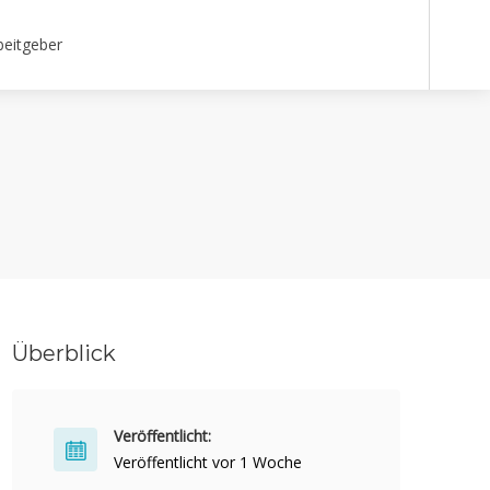
beitgeber
Überblick
Veröffentlicht:
Veröffentlicht vor 1 Woche