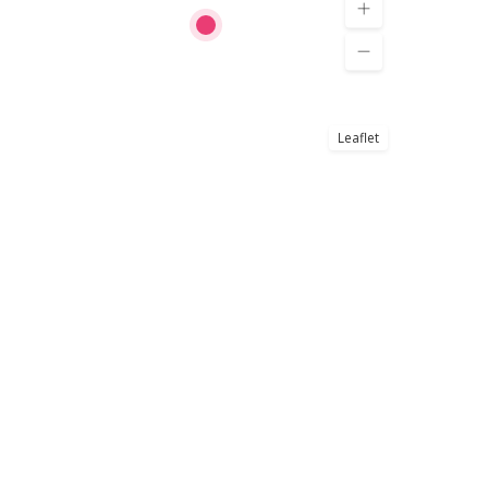
Leaflet