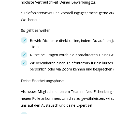
höchste Vertraulichkeit Deiner Bewerbung zu.
• Telefoninterviews und Vorstellungsgespräche gerne a
Wochenende.
So geht es weiter
Bewirb Dich bitte direkt online, indem Du auf den 
klickst.
Nutze bei Fragen vorab die Kontaktdaten Deines A
Wir vereinbaren einen Telefontermin für ein kurzes 
persönlich oder via Zoom kennen und besprechen al
Deine Einarbeitungsphase
Als neues Mitglied in unserem Team in Neu-Eichenberg mö
neuen Rolle ankommen. Um dies zu gewährleisten, wirst D
uns auf den Austausch und deine Expertise!