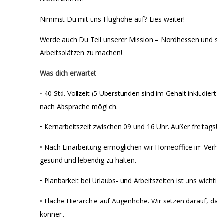
Nimmst Du mit uns Flughöhe auf? Lies weiter!
Werde auch Du Teil unserer Mission – Nordhessen und 
Arbeitsplätzen zu machen!
Was dich erwartet
• 40 Std. Vollzeit (5 Überstunden sind im Gehalt inkludier
nach Absprache möglich.
• Kernarbeitszeit zwischen 09 und 16 Uhr. Außer freitags!
• Nach Einarbeitung ermöglichen wir Homeoffice im Ver
gesund und lebendig zu halten.
• Planbarkeit bei Urlaubs- und Arbeitszeiten ist uns wichti
• Flache Hierarchie auf Augenhöhe. Wir setzen darauf, 
können.