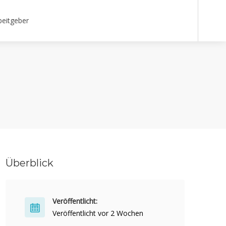
beitgeber
Überblick
Veröffentlicht:
Veröffentlicht vor 2 Wochen