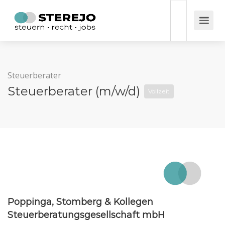
Steuerberater
Steuerberater (m/w/d)
Vollzeit
Poppinga, Stomberg & Kollegen
Steuerberatungsgesellschaft mbH