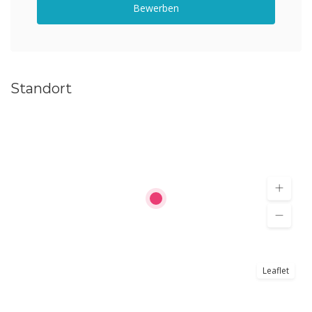
Bewerben
Standort
Leaflet