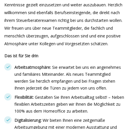
Kenntnisse gezielt einzusetzen und weiter auszubauen. Herzlich
willkommen sind ebenfalls Berufseinsteigende, die direkt nach
ihrem Steuerberaterexamen richtig bei uns durchstarten wollen.
Wir freuen uns über neue Teammitglieder, die fachlich und
menschlich überzeugen, aufgeschlossen sind und eine positive
Atmosphäre unter Kollegen und Vorgesetzten schätzen.
Das ist für Sie drin
Arbeitsatmosphäre:
Sie erwartet bei uns ein angenehmes
und familiäres Miteinander. Als neues Teammitglied
werden Sie herzlich empfangen und bei Fragen stehen
Ihnen jederzeit die Türen zu jedem von uns offen.
Flexibilität:
Gestalten Sie Ihren Arbeitsalltag selbst! – Neben
flexiblen Arbeitszeiten geben wir Ihnen die Möglichkeit zu
100% aus dem Homeoffice zu arbeiten.
Digitalisierung:
Wir bieten Ihnen eine zeitgemäße
Arbeitsumgebung mit einer modernen Ausstattung und