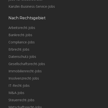
Kanzlei-Business-Service-Jobs
Nach Rechtsgebiet
Arbeitsrecht-Jobs
Bankrecht-Jobs
Compliance-Jobs
Erbrecht-Jobs
Datenschutz-Jobs
Gesellschaftsrecht-Jobs
Immobilienrecht-Jobs
Insolvenzrecht-Jobs
IT-Recht-Jobs
M&A-Jobs
Steuerrecht-Jobs
Wirtschaftsrecht-Jobs