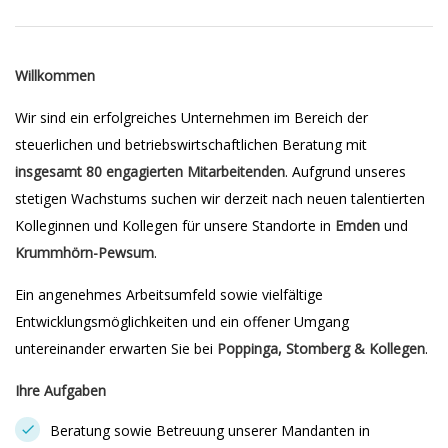
Willkommen
Wir sind ein erfolgreiches Unternehmen im Bereich der
steuerlichen und betriebswirtschaftlichen Beratung mit
insgesamt 80 engagierten Mitarbeitenden
. Aufgrund unseres
stetigen Wachstums suchen wir derzeit nach neuen talentierten
Kolleginnen und Kollegen für unsere Standorte in
Emden
und
Krummhörn-Pewsum
.
Ein angenehmes Arbeitsumfeld sowie vielfältige
Entwicklungsmöglichkeiten und ein offener Umgang
untereinander erwarten Sie bei
Poppinga, Stomberg & Kollegen
.
Ihre Aufgaben
Beratung sowie Betreuung unserer Mandanten in