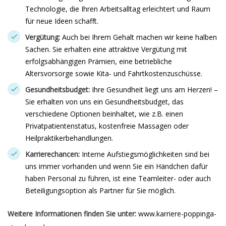
Technologie, die Ihren Arbeitsalltag erleichtert und Raum
für neue Ideen schafft.
Vergütung:
Auch bei Ihrem Gehalt machen wir keine halben
Sachen. Sie erhalten eine attraktive Vergütung mit
erfolgsabhängigen Prämien, eine betriebliche
Altersvorsorge sowie Kita- und Fahrtkostenzuschüsse.
Gesundheitsbudget:
Ihre Gesundheit liegt uns am Herzen! –
Sie erhalten von uns ein Gesundheitsbudget, das
verschiedene Optionen beinhaltet, wie z.B. einen
Privatpatientenstatus, kostenfreie Massagen oder
Heilpraktikerbehandlungen.
Karrierechancen:
Interne Aufstiegsmöglichkeiten sind bei
uns immer vorhanden und wenn Sie ein Händchen dafür
haben Personal zu führen, ist eine Teamleiter- oder auch
Beteiligungsoption als Partner für Sie möglich.
Weitere Informationen finden Sie unter:
www.karriere-poppinga-