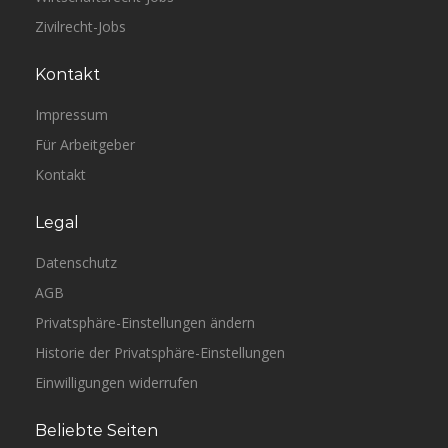
Zivilrecht-Jobs
Kontakt
Impressum
Für Arbeitgeber
Kontakt
Legal
Datenschutz
AGB
Privatsphäre-Einstellungen ändern
Historie der Privatsphäre-Einstellungen
Einwilligungen widerrufen
Beliebte Seiten