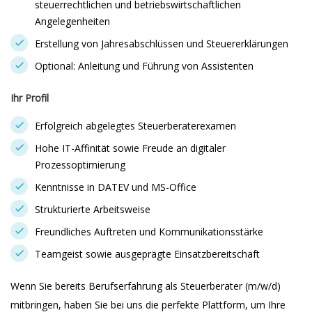
steuerrechtlichen und betriebswirtschaftlichen
Angelegenheiten
Erstellung von Jahresabschlüssen und Steuererklärungen
Optional: Anleitung und Führung von Assistenten
Ihr Profil
Erfolgreich abgelegtes Steuerberaterexamen
Hohe IT-Affinität sowie Freude an digitaler
Prozessoptimierung
Kenntnisse in DATEV und MS-Office
Strukturierte Arbeitsweise
Freundliches Auftreten und Kommunikationsstärke
Teamgeist sowie ausgeprägte Einsatzbereitschaft
Wenn Sie bereits Berufserfahrung als Steuerberater (m/w/d)
mitbringen, haben Sie bei uns die perfekte Plattform, um Ihre