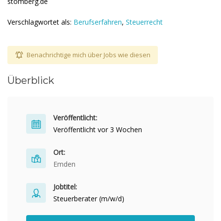
stomberg.de
Verschlagwortet als:
Berufserfahren
,
Steuerrecht
Benachrichtige mich über Jobs wie diesen
Überblick
Veröffentlicht:
Veröffentlicht vor 3 Wochen
Ort:
Emden
Jobtitel:
Steuerberater (m/w/d)