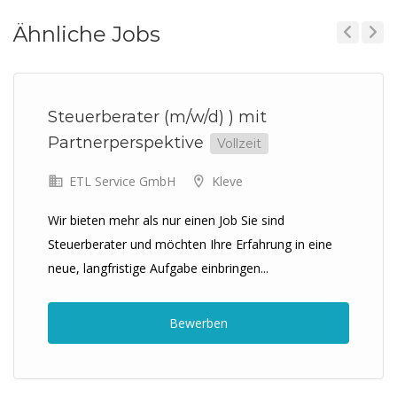
Ähnliche Jobs
Previous
Next
Steuerberater (m/w/d) ) mit
Partnerperspektive
Vollzeit
ETL Service GmbH
Kleve
Wir bieten mehr als nur einen Job Sie sind
Steuerberater und möchten Ihre Erfahrung in eine
neue, langfristige Aufgabe einbringen...
Bewerben