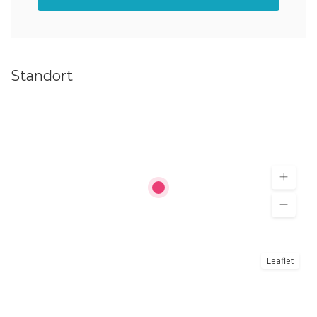
Standort
Leaflet