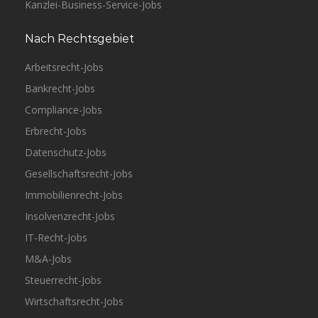
Kanzlei-Business-Service-Jobs
Nach Rechtsgebiet
Arbeitsrecht-Jobs
Bankrecht-Jobs
Compliance-Jobs
Erbrecht-Jobs
Datenschutz-Jobs
Gesellschaftsrecht-Jobs
Immobilienrecht-Jobs
Insolvenzrecht-Jobs
IT-Recht-Jobs
M&A-Jobs
Steuerrecht-Jobs
Wirtschaftsrecht-Jobs