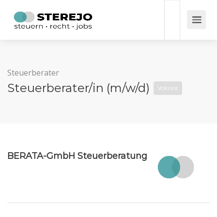
Steuerberater
Steuerberater/in (m/w/d)
Vollzeit
BERATA-GmbH Steuerberatung