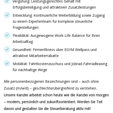
Vergütung: Leistungsgerechtes Gehalt mit
Erfolgsbeteiligung und attraktiven Zusatzleistungen
Entwicklung: Kontinuierliche Weiterbildung sowie Zugang
zu einem Expertenteam für komplexe steuerliche
Fragestellungen
Flexibilität: Ausgewogene Work-Life-Balance für Ihren
Arbeitsalltag
Gesundheit: Firmenfitness über EGYM Wellpass und
attraktive Mitarbeiterrabatte
Mobilität: Fahrtkostenzuschuss und Jobrad-Fahrradleasing
für nachhaltige Wege
Alle personenbezogenen Bezeichnungen sind – auch ohne
Zusatz (m/w/d) – geschlechterübergreifend zu verstehen.
Unsere Kanzlei arbeitet schon heute wie die Kanzlei von morgen
– modern, persönlich und zukunftsorientiert. Werden Sie Teil
davon und gestalten Sie die Steuerberatung aktiv mit!