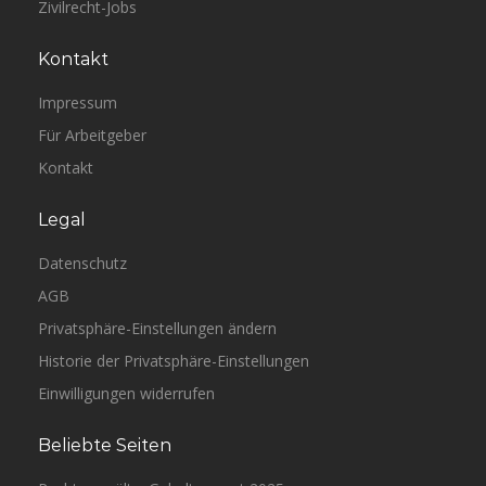
Zivilrecht-Jobs
Kontakt
Impressum
Für Arbeitgeber
Kontakt
Legal
Datenschutz
AGB
Privatsphäre-Einstellungen ändern
Historie der Privatsphäre-Einstellungen
Einwilligungen widerrufen
Beliebte Seiten