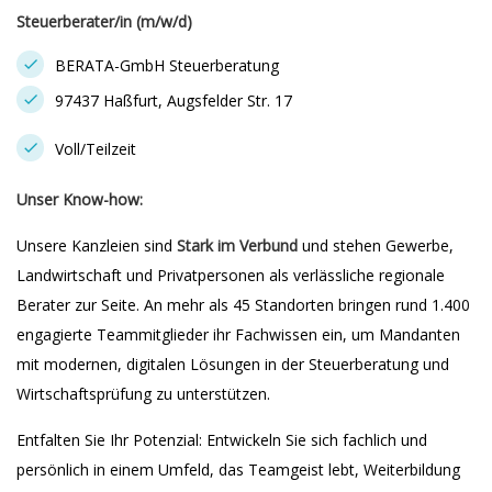
Steuerberater/in (m/w/d)
BERATA-GmbH Steuerberatung
97437 Haßfurt, Augsfelder Str. 17
Voll/Teilzeit
Unser Know-how:
Unsere Kanzleien sind
Stark im Verbund
und stehen Gewerbe,
Landwirtschaft und Privatpersonen als verlässliche regionale
Berater zur Seite. An mehr als 45 Standorten bringen rund 1.400
engagierte Teammitglieder ihr Fachwissen ein, um Mandanten
mit modernen, digitalen Lösungen in der Steuerberatung und
Wirtschaftsprüfung zu unterstützen.
Entfalten Sie Ihr Potenzial: Entwickeln Sie sich fachlich und
persönlich in einem Umfeld, das Teamgeist lebt, Weiterbildung