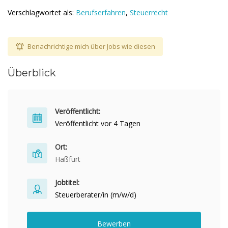
Verschlagwortet als:
Berufserfahren
,
Steuerrecht
Benachrichtige mich über Jobs wie diesen
Überblick
Veröffentlicht:
Veröffentlicht vor 4 Tagen
Ort:
Haßfurt
Jobtitel:
Steuerberater/in (m/w/d)
Bewerben