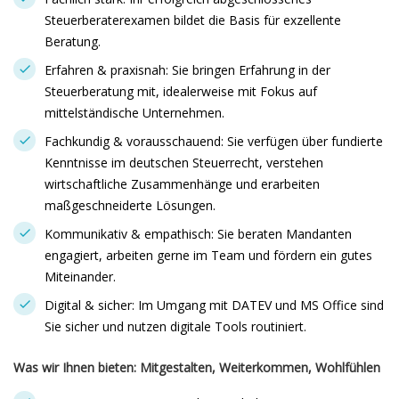
Steuerberaterexamen bildet die Basis für exzellente
Beratung.
Erfahren & praxisnah: Sie bringen Erfahrung in der
Steuerberatung mit, idealerweise mit Fokus auf
mittelständische Unternehmen.
Fachkundig & vorausschauend: Sie verfügen über fundierte
Kenntnisse im deutschen Steuerrecht, verstehen
wirtschaftliche Zusammenhänge und erarbeiten
maßgeschneiderte Lösungen.
Kommunikativ & empathisch: Sie beraten Mandanten
engagiert, arbeiten gerne im Team und fördern ein gutes
Miteinander.
Digital & sicher: Im Umgang mit DATEV und MS Office sind
Sie sicher und nutzen digitale Tools routiniert.
Was wir Ihnen bieten: Mitgestalten, Weiterkommen, Wohlfühlen