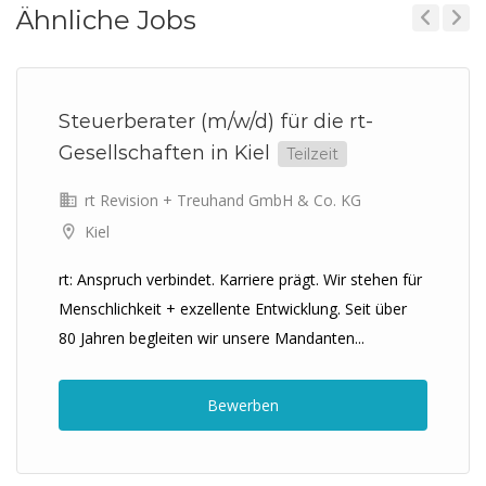
Ähnliche Jobs
Previous
Next
Steuerberater (m/w/d) für die rt-
Gesellschaften in Kiel
Teilzeit
rt Revision + Treuhand GmbH & Co. KG
Kiel
rt: Anspruch verbindet. Karriere prägt. Wir stehen für
Menschlichkeit + exzellente Entwicklung. Seit über
80 Jahren begleiten wir unsere Mandanten...
Bewerben