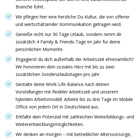
Branche führt.
Wir pflegen hier eine herzliche Du-Kultur, die von offener
und wertschätzender Kommunikation getragen wird.
Genieße nicht nur 30 Tage Urlaub, sondern nimm dir
zusätzlich 4 Family & Friends-Tage im Jahr für deine
persönlichen Momente.
Engagierst du dich außerhalb der Arbeitszeit ehrenamtlich?
Wir honorieren dein soziales Herz mit bis zu zwei
zusätzlichen Sonderurlaubstagen pro Jahr.
Gestalte deine Work-Life-Balance nach deinen
Vorstellungen mit flexibler Arbeitszeit und unserem
hybriden Arbeitsmodell. Arbeite bis zu drei Tage im Mobile
Office von jedem Ort in Deutschland aus.
Entfalte dein Potenzial mit zahlreichen Weiterbildungs- und
Weiterentwicklungsmöglichkeiten.
Wir denken an morgen – mit betrieblicher Altersvorsorge,