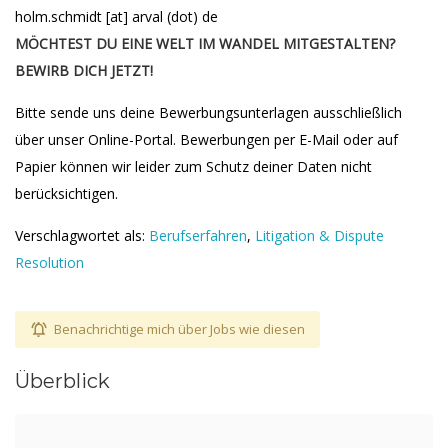
holm.schmidt [at] arval (dot) de
MÖCHTEST DU EINE WELT IM WANDEL MITGESTALTEN?
BEWIRB DICH JETZT!
Bitte sende uns deine Bewerbungsunterlagen ausschließlich
über unser Online-Portal. Bewerbungen per E-Mail oder auf
Papier können wir leider zum Schutz deiner Daten nicht
berücksichtigen.
Verschlagwortet als:
Berufserfahren
,
Litigation & Dispute
Resolution
Benachrichtige mich über Jobs wie diesen
Überblick