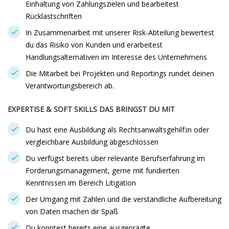
Einhaltung von Zahlungszielen und bearbeitest
Rücklastschriften
In Zusammenarbeit mit unserer Risk-Abteilung bewertest
du das Risiko von Kunden und erarbeitest
Handlungsalternativen im Interesse des Unternehmens
Die Mitarbeit bei Projekten und Reportings rundet deinen
Verantwortungsbereich ab.
EXPERTISE & SOFT SKILLS DAS BRINGST DU MIT
Du hast eine Ausbildung als Rechtsanwaltsgehilf:in oder
vergleichbare Ausbildung abgeschlossen
Du verfügst bereits über relevante Berufserfahrung im
Forderungsmanagement, gerne mit fundierten
Kenntnissen im Bereich Litigation
Der Umgang mit Zahlen und die verständliche Aufbereitung
von Daten machen dir Spaß
Du konntest bereits eine ausgeprägte