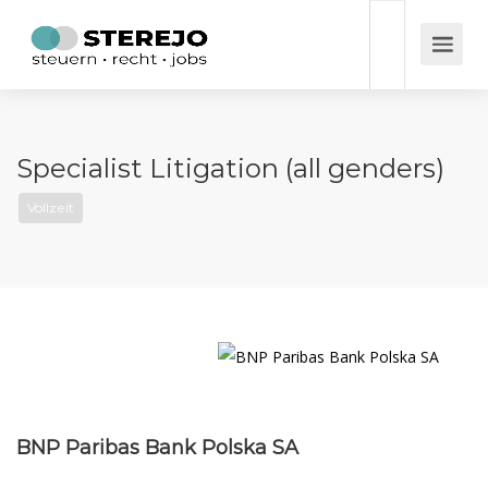
Specialist Litigation (all genders)
Vollzeit
BNP Paribas Bank Polska SA