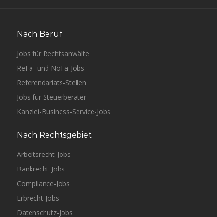
Nach Beruf
Jobs für Rechtsanwälte
ReFa- und NoFa-Jobs
Referendariats-Stellen
Jobs für Steuerberater
Kanzlei-Business-Service-Jobs
Nach Rechtsgebiet
Arbeitsrecht-Jobs
Bankrecht-Jobs
Compliance-Jobs
Erbrecht-Jobs
Datenschutz-Jobs