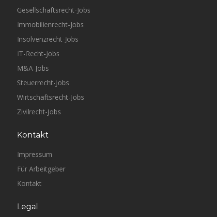
Gesellschaftsrecht-Jobs
Immobilienrecht-Jobs
Insolvenzrecht-Jobs
IT-Recht-Jobs
M&A-Jobs
Steuerrecht-Jobs
Wirtschaftsrecht-Jobs
Zivilrecht-Jobs
Kontakt
Impressum
Für Arbeitgeber
Kontakt
Legal