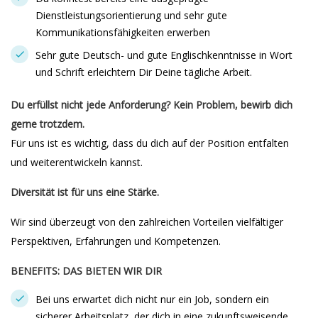
Dienstleistungsorientierung und sehr gute
Kommunikationsfähigkeiten erwerben
Sehr gute Deutsch- und gute Englischkenntnisse in Wort
und Schrift erleichtern Dir Deine tägliche Arbeit.
Du erfüllst nicht jede Anforderung? Kein Problem, bewirb dich
gerne trotzdem.
Für uns ist es wichtig, dass du dich auf der Position entfalten
und weiterentwickeln kannst.
Diversität ist für uns eine Stärke.
Wir sind überzeugt von den zahlreichen Vorteilen vielfältiger
Perspektiven, Erfahrungen und Kompetenzen.
BENEFITS: DAS BIETEN WIR DIR
Bei uns erwartet dich nicht nur ein Job, sondern ein
sicherer Arbeitsplatz, der dich in eine zukunftsweisende