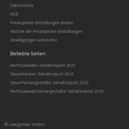
Datenschutz
AGB
Privatsphäre-Einstellungen ändern
Historie der Privatsphäre-Einstellungen
Einwilligungen widerrufen
Beliebte Seiten
Rechtsanwälte: Gehaltsreport 2025
Steuerberater: Gehaltsreport 2025
Steuerfachangestellte: Gehaltsreport 2025
Rechtsanwaltsfachangestellte: Gehaltsreport 2025
© Lawgentur GmbH