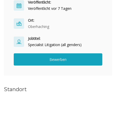
Veröffentlicht:
Veröffentlicht vor 7 Tagen
Ort:
Oberhaching
Jobtitel:
Specialist Litigation (all genders)
Bewerben
Standort