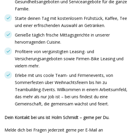
Gesundheitsangeboten und Serviceangebote für die ganze
Familie.
Starte deinen Tag mit kostenlosem Frühstück, Kaffee, Tee
und einer erfrischenden Auswahl an Getränken.
Genieße täglich frische Mittagsgerichte in unserer
hervorragenden Cuisine.
Profitiere von vergünstigten Leasing- und
Versicherungsangeboten sowie Firmen-Bike Leasing und
vielem mehr.
Erlebe mit uns coole Team- und Firmenevents, von
Sommerfesten über Weihnachtsfeiern bis hin zu
Teambuilding-Events. Willkommen in einem Arbeitsumfeld,
das mehr als nur Job ist – bei uns findest du eine
Gemeinschaft, die gemeinsam wächst und feiert.
Dein Kontakt bei uns ist Holm Schmidt – gerne per Du.
Melde dich bei Fragen jederzeit gerne per E-Mail an