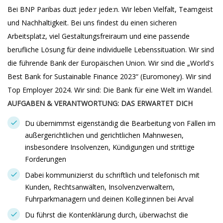
Bei BNP Paribas duzt jede:r jede:n. Wir leben Vielfalt, Teamgeist
und Nachhaltigkeit. Bei uns findest du einen sicheren
Arbeitsplatz, viel Gestaltungsfreiraum und eine passende
berufliche Lösung für deine individuelle Lebenssituation. Wir sind
die führende Bank der Europäischen Union. Wir sind die „World's
Best Bank for Sustainable Finance 2023“ (Euromoney). Wir sind
Top Employer 2024. Wir sind: Die Bank für eine Welt im Wandel.
AUFGABEN & VERANTWORTUNG: DAS ERWARTET DICH
Du übernimmst eigenständig die Bearbeitung von Fällen im
außergerichtlichen und gerichtlichen Mahnwesen,
insbesondere Insolvenzen, Kündigungen und strittige
Forderungen
Dabei kommunizierst du schriftlich und telefonisch mit
Kunden, Rechtsanwälten, Insolvenzverwaltern,
Fuhrparkmanagern und deinen Kolleg:innen bei Arval
Du führst die Kontenklärung durch, überwachst die