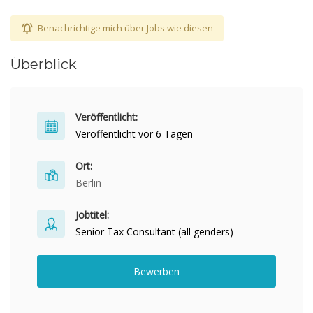
Benachrichtige mich über Jobs wie diesen
Überblick
Veröffentlicht:
Veröffentlicht vor 6 Tagen
Ort:
Berlin
Jobtitel:
Senior Tax Consultant (all genders)
Bewerben