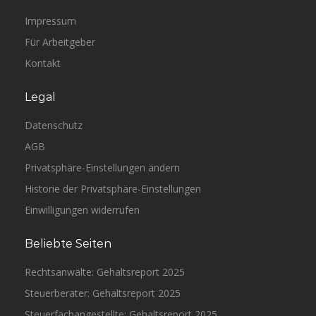
Impressum
Für Arbeitgeber
Kontakt
Legal
Datenschutz
AGB
Privatsphäre-Einstellungen ändern
Historie der Privatsphäre-Einstellungen
Einwilligungen widerrufen
Beliebte Seiten
Rechtsanwälte: Gehaltsreport 2025
Steuerberater: Gehaltsreport 2025
Steuerfachangestellte: Gehaltsreport 2025