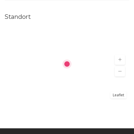
Standort
Leaflet