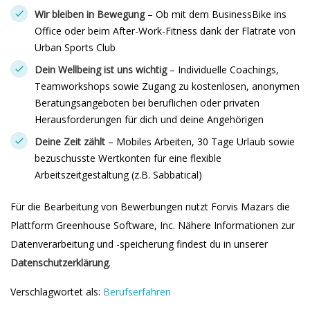
Wir bleiben in Bewegung
– Ob mit dem BusinessBike ins
Office oder beim After-Work-Fitness dank der Flatrate von
Urban Sports Club
Dein Wellbeing ist uns wichtig
– Individuelle Coachings,
Teamworkshops sowie Zugang zu kostenlosen, anonymen
Beratungsangeboten bei beruflichen oder privaten
Herausforderungen für dich und deine Angehörigen
Deine Zeit zählt
– Mobiles Arbeiten, 30 Tage Urlaub sowie
bezuschusste Wertkonten für eine flexible
Arbeitszeitgestaltung (z.B. Sabbatical)
Für die Bearbeitung von Bewerbungen nutzt Forvis Mazars die
Plattform Greenhouse Software, Inc. Nähere Informationen zur
Datenverarbeitung und -speicherung findest du in unserer
Datenschutzerklärung
.
Verschlagwortet als:
Berufserfahren