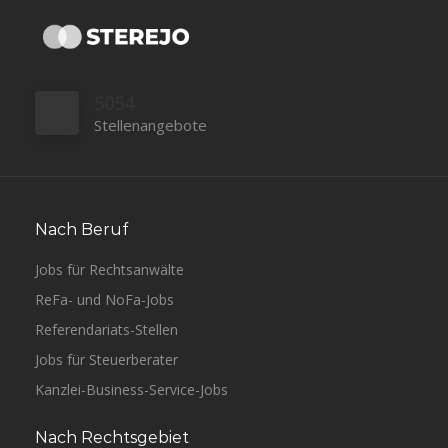
5054
Stellenangebote
Nach Beruf
Jobs für Rechtsanwälte
ReFa- und NoFa-Jobs
Referendariats-Stellen
Jobs für Steuerberater
Kanzlei-Business-Service-Jobs
Nach Rechtsgebiet