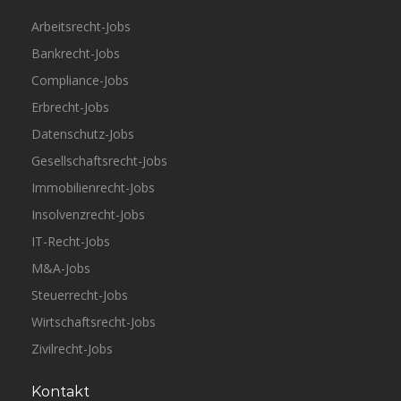
Arbeitsrecht-Jobs
Bankrecht-Jobs
Compliance-Jobs
Erbrecht-Jobs
Datenschutz-Jobs
Gesellschaftsrecht-Jobs
Immobilienrecht-Jobs
Insolvenzrecht-Jobs
IT-Recht-Jobs
M&A-Jobs
Steuerrecht-Jobs
Wirtschaftsrecht-Jobs
Zivilrecht-Jobs
Kontakt