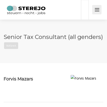
Senior Tax Consultant (all genders)
Vollzeit
Forvis Mazars