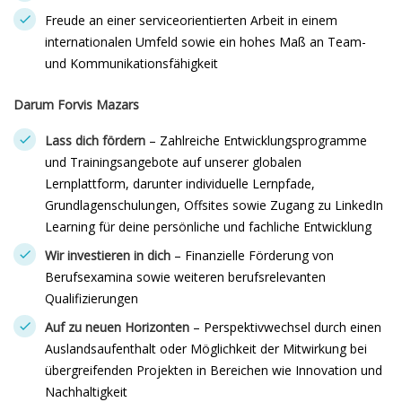
Freude an einer serviceorientierten Arbeit in einem
internationalen Umfeld sowie ein hohes Maß an Team-
und Kommunikationsfähigkeit
Darum Forvis Mazars
Lass dich fördern
– Zahlreiche Entwicklungsprogramme
und Trainingsangebote auf unserer globalen
Lernplattform, darunter individuelle Lernpfade,
Grundlagenschulungen, Offsites sowie Zugang zu LinkedIn
Learning für deine persönliche und fachliche Entwicklung
Wir investieren in dich
– Finanzielle Förderung von
Berufsexamina sowie weiteren berufsrelevanten
Qualifizierungen
Auf zu neuen Horizonten
– Perspektivwechsel durch einen
Auslandsaufenthalt oder Möglichkeit der Mitwirkung bei
übergreifenden Projekten in Bereichen wie Innovation und
Nachhaltigkeit