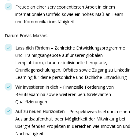
Freude an einer serviceorientierten Arbeit in einem
internationalen Umfeld sowie ein hohes Maß an Team-
und Kommunikationsfähigkeit
Darum Forvis Mazars
Lass dich fördern
– Zahlreiche Entwicklungsprogramme
und Trainingsangebote auf unserer globalen
Lernplattform, darunter individuelle Lernpfade,
Grundlagenschulungen, Offsites sowie Zugang zu LinkedIn
Learning für deine persönliche und fachliche Entwicklung
Wir investieren in dich
– Finanzielle Förderung von
Berufsexamina sowie weiteren berufsrelevanten
Qualifizierungen
Auf zu neuen Horizonten
– Perspektivwechsel durch einen
Auslandsaufenthalt oder Möglichkeit der Mitwirkung bei
übergreifenden Projekten in Bereichen wie Innovation und
Nachhaltigkeit