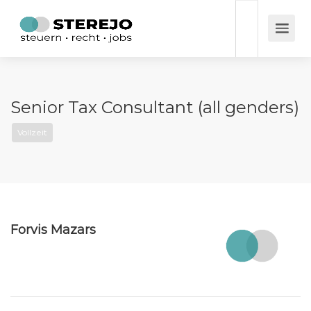
Senior Tax Consultant (all genders)
Vollzeit
Forvis Mazars