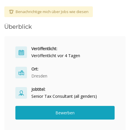
Benachrichtige mich über Jobs wie diesen
Überblick
Veröffentlicht:
Veröffentlicht vor 4 Tagen
Ort:
Dresden
Jobtitel:
Senior Tax Consultant (all genders)
Bewerben