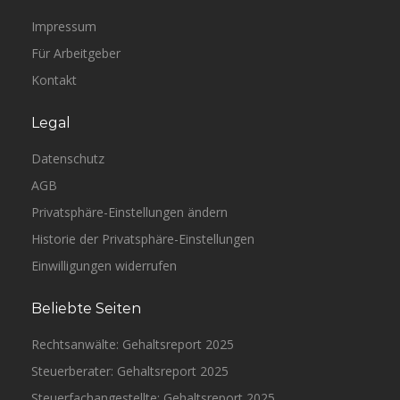
Impressum
Für Arbeitgeber
Kontakt
Legal
Datenschutz
AGB
Privatsphäre-Einstellungen ändern
Historie der Privatsphäre-Einstellungen
Einwilligungen widerrufen
Beliebte Seiten
Rechtsanwälte: Gehaltsreport 2025
Steuerberater: Gehaltsreport 2025
Steuerfachangestellte: Gehaltsreport 2025