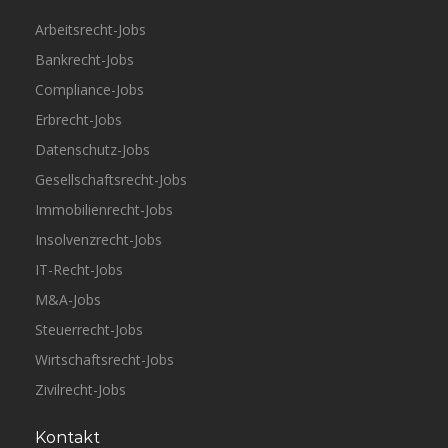
Arbeitsrecht-Jobs
Bankrecht-Jobs
Compliance-Jobs
Erbrecht-Jobs
Datenschutz-Jobs
Gesellschaftsrecht-Jobs
Immobilienrecht-Jobs
Insolvenzrecht-Jobs
IT-Recht-Jobs
M&A-Jobs
Steuerrecht-Jobs
Wirtschaftsrecht-Jobs
Zivilrecht-Jobs
Kontakt