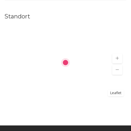
Standort
Leaflet