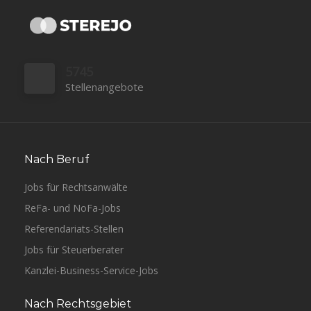
5745
Stellenangebote
Nach Beruf
Jobs für Rechtsanwälte
ReFa- und NoFa-Jobs
Referendariats-Stellen
Jobs für Steuerberater
Kanzlei-Business-Service-Jobs
Nach Rechtsgebiet