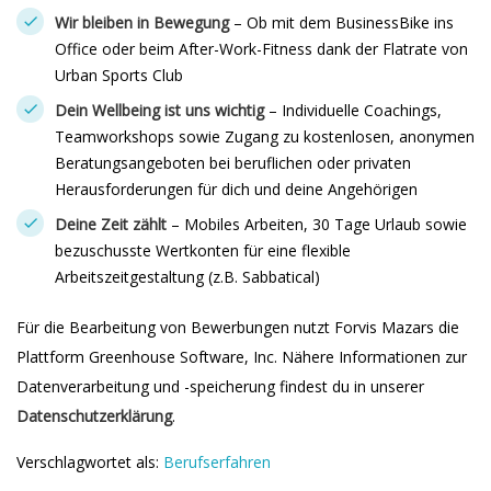
Wir bleiben in Bewegung
– Ob mit dem BusinessBike ins
Office oder beim After-Work-Fitness dank der Flatrate von
Urban Sports Club
Dein Wellbeing ist uns wichtig
– Individuelle Coachings,
Teamworkshops sowie Zugang zu kostenlosen, anonymen
Beratungsangeboten bei beruflichen oder privaten
Herausforderungen für dich und deine Angehörigen
Deine Zeit zählt
– Mobiles Arbeiten, 30 Tage Urlaub sowie
bezuschusste Wertkonten für eine flexible
Arbeitszeitgestaltung (z.B. Sabbatical)
Für die Bearbeitung von Bewerbungen nutzt Forvis Mazars die
Plattform Greenhouse Software, Inc. Nähere Informationen zur
Datenverarbeitung und -speicherung findest du in unserer
Datenschutzerklärung
.
Verschlagwortet als:
Berufserfahren