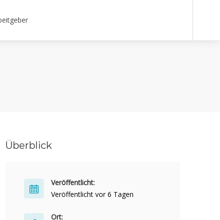
beitgeber
Überblick
Veröffentlicht:
Veröffentlicht vor 6 Tagen
Ort: