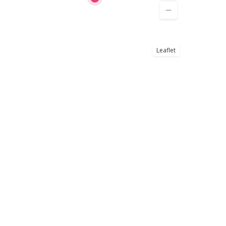
Leaflet