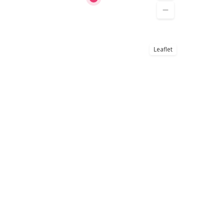
Leaflet