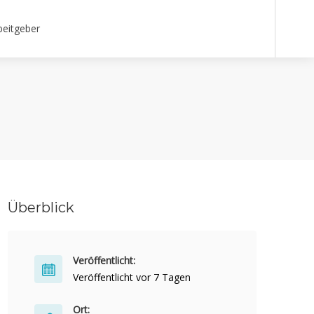
beitgeber
Überblick
Veröffentlicht:
Veröffentlicht vor 7 Tagen
Ort: