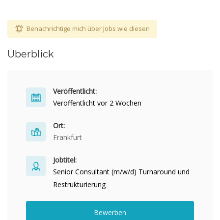
Benachrichtige mich über Jobs wie diesen
Überblick
Veröffentlicht:
Veröffentlicht vor 2 Wochen
Ort:
Frankfurt
Jobtitel:
Senior Consultant (m/w/d) Turnaround und
Restrukturierung
Bewerben