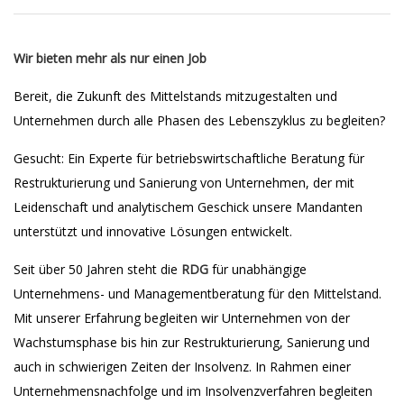
Wir bieten mehr als nur einen Job
Bereit, die Zukunft des Mittelstands mitzugestalten und
Unternehmen durch alle Phasen des Lebenszyklus zu begleiten?
Gesucht: Ein Experte für betriebswirtschaftliche Beratung für
Restrukturierung und Sanierung von Unternehmen, der mit
Leidenschaft und analytischem Geschick unsere Mandanten
unterstützt und innovative Lösungen entwickelt.
Seit über 50 Jahren steht die
RDG
für unabhängige
Unternehmens- und Managementberatung für den Mittelstand.
Mit unserer Erfahrung begleiten wir Unternehmen von der
Wachstumsphase bis hin zur Restrukturierung, Sanierung und
auch in schwierigen Zeiten der Insolvenz. In Rahmen einer
Unternehmensnachfolge und im Insolvenzverfahren begleiten