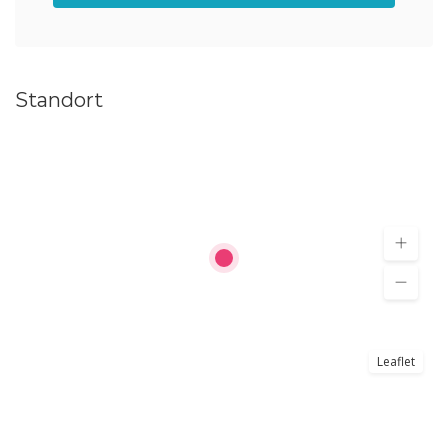
Standort
Leaflet