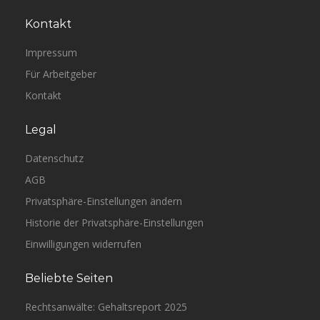
Kontakt
Impressum
Für Arbeitgeber
Kontakt
Legal
Datenschutz
AGB
Privatsphäre-Einstellungen ändern
Historie der Privatsphäre-Einstellungen
Einwilligungen widerrufen
Beliebte Seiten
Rechtsanwälte: Gehaltsreport 2025