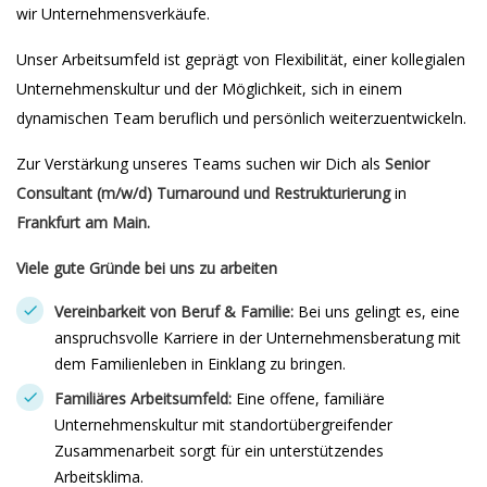
wir Unternehmensverkäufe.
Unser Arbeitsumfeld ist geprägt von Flexibilität, einer kollegialen
Unternehmenskultur und der Möglichkeit, sich in einem
dynamischen Team beruflich und persönlich weiterzuentwickeln.
Zur Verstärkung unseres Teams suchen wir Dich als
Senior
Consultant (m/w/d) Turnaround und Restrukturierung
in
Frankfurt am Main.
Viele gute Gründe bei uns zu arbeiten
Vereinbarkeit von Beruf & Familie:
Bei uns gelingt es, eine
anspruchsvolle Karriere in der Unternehmensberatung mit
dem Familienleben in Einklang zu bringen.
Familiäres Arbeitsumfeld:
Eine offene, familiäre
Unternehmenskultur mit standortübergreifender
Zusammenarbeit sorgt für ein unterstützendes
Arbeitsklima.