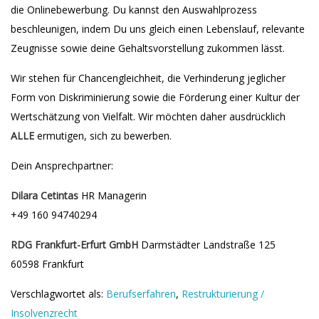
die Onlinebewerbung. Du kannst den Auswahlprozess
beschleunigen, indem Du uns gleich einen Lebenslauf, relevante
Zeugnisse sowie deine Gehaltsvorstellung zukommen lässt.
Wir stehen für Chancengleichheit, die Verhinderung jeglicher
Form von Diskriminierung sowie die Förderung einer Kultur der
Wertschätzung von Vielfalt. Wir möchten daher ausdrücklich
ALLE
ermutigen, sich zu bewerben.
Dein Ansprechpartner:
Dilara Cetintas
HR Managerin
+49 160 94740294
RDG Frankfurt-Erfurt GmbH
Darmstädter Landstraße 125
60598 Frankfurt
Verschlagwortet als:
Berufserfahren
,
Restrukturierung /
Insolvenzrecht