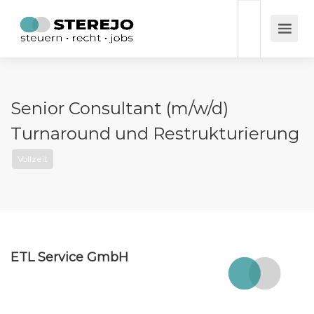
Senior Consultant (m/w/d)
Turnaround und Restrukturierung
Vollzeit
ETL Service GmbH