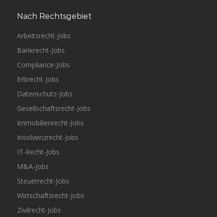
Nach Rechtsgebiet
Arbeitsrecht-Jobs
Bankrecht-Jobs
Compliance-Jobs
Erbrecht-Jobs
Datenschutz-Jobs
Gesellschaftsrecht-Jobs
Immobilienrecht-Jobs
Insolvenzrecht-Jobs
IT-Recht-Jobs
M&A-Jobs
Steuerrecht-Jobs
Wirtschaftsrecht-Jobs
Zivilrecht-Jobs