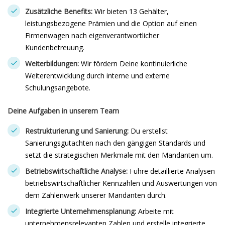
Zusätzliche Benefits:
Wir bieten 13 Gehälter,
leistungsbezogene Prämien und die Option auf einen
Firmenwagen nach eigenverantwortlicher
Kundenbetreuung.
Weiterbildungen:
Wir fördern Deine kontinuierliche
Weiterentwicklung durch interne und externe
Schulungsangebote.
Deine Aufgaben in unserem Team
Restrukturierung und Sanierung:
Du erstellst
Sanierungsgutachten nach den gängigen Standards und
setzt die strategischen Merkmale mit den Mandanten um.
Betriebswirtschaftliche Analyse:
Führe detaillierte Analysen
betriebswirtschaftlicher Kennzahlen und Auswertungen von
dem Zahlenwerk unserer Mandanten durch.
Integrierte Unternehmensplanung:
Arbeite mit
unternehmensrelevanten Zahlen und erstelle integrierte