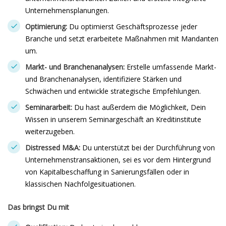
Unternehmensplanungen.
Optimierung:
Du optimierst Geschäftsprozesse jeder
Branche und setzt erarbeitete Maßnahmen mit Mandanten
um.
Markt- und Branchenanalysen:
Erstelle umfassende Markt-
und Branchenanalysen, identifiziere Stärken und
Schwächen und entwickle strategische Empfehlungen.
Seminararbeit:
Du hast außerdem die Möglichkeit, Dein
Wissen in unserem Seminargeschäft an Kreditinstitute
weiterzugeben.
Distressed M&A:
Du unterstützt bei der Durchführung von
Unternehmenstransaktionen, sei es vor dem Hintergrund
von Kapitalbeschaffung in Sanierungsfällen oder in
klassischen Nachfolgesituationen.
Das bringst Du mit