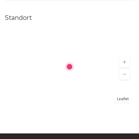
Standort
Leaflet