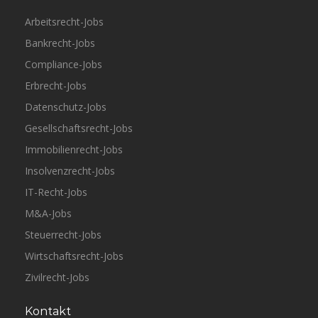
Arbeitsrecht-Jobs
Bankrecht-Jobs
Compliance-Jobs
Erbrecht-Jobs
Datenschutz-Jobs
Gesellschaftsrecht-Jobs
Immobilienrecht-Jobs
Insolvenzrecht-Jobs
IT-Recht-Jobs
M&A-Jobs
Steuerrecht-Jobs
Wirtschaftsrecht-Jobs
Zivilrecht-Jobs
Kontakt