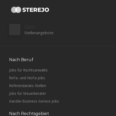
5260
Stellenangebote
Nach Beruf
Jobs für Rechtsanwälte
ReFa- und NoFa-Jobs
Referendariats-Stellen
Jobs für Steuerberater
Kanzlei-Business-Service-Jobs
Nach Rechtsgebiet