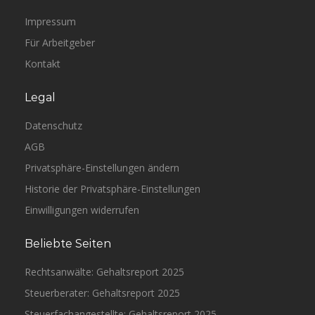
Impressum
Für Arbeitgeber
Kontakt
Legal
Datenschutz
AGB
Privatsphäre-Einstellungen ändern
Historie der Privatsphäre-Einstellungen
Einwilligungen widerrufen
Beliebte Seiten
Rechtsanwälte: Gehaltsreport 2025
Steuerberater: Gehaltsreport 2025
Steuerfachangestellte: Gehaltsreport 2025