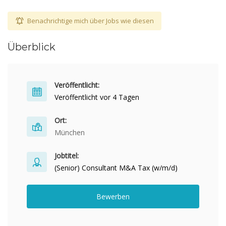
Benachrichtige mich über Jobs wie diesen
Überblick
Veröffentlicht:
Veröffentlicht vor 4 Tagen
Ort:
München
Jobtitel:
(Senior) Consultant M&A Tax (w/m/d)
Bewerben