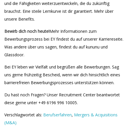
und die Fähigkeiten weiterzuentwickeln, die du zukünftig
brauchst. Eine steile Lernkurve ist dir garantiert. Mehr über
unsere Benefits.
Bewirb dich noch heute!
Mehr Informationen zum
Bewerbungsprozess bei EY findest du auf unserer Karriereseite.
Was andere über uns sagen, findest du auf kununu und
Glassdoor.
Bei EY leben wir Vielfalt und begrüßen alle Bewerbungen. Sag
uns gerne frühzeitig Bescheid, wenn wir dich hinsichtlich eines
barrierefreien Bewerbungsprozesses unterstützen können.
Du hast noch Fragen? Unser Recruitment Center beantwortet
diese gerne unter +49 6196 996 10005.
Verschlagwortet als:
Berufserfahren
,
Mergers & Acquisitions
(M&A)