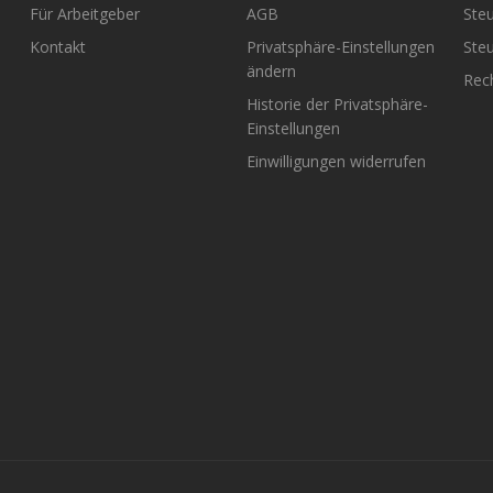
Für Arbeitgeber
AGB
Steu
Kontakt
Privatsphäre-Einstellungen
Steu
ändern
Rech
Historie der Privatsphäre-
Einstellungen
Einwilligungen widerrufen