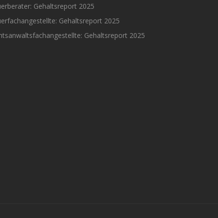
erberater: Gehaltsreport 2025
erfachangestellte: Gehaltsreport 2025
tsanwaltsfachangestellte: Gehaltsreport 2025