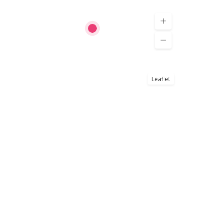
Leaflet