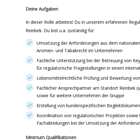
Deine Aufgaben
In dieser Rolle arbeitest Du in unserem erfahrenen Regu
Reinbek. Du bist u.a. zuständig für:
Umsetzung der Anforderungen aus dem nationalen u
Aromen- und Tabakrecht im Unternehmen
Fachliche Unterstützung bei der Betreuung von Ke
für regulatorische Fragestellungen in einem inter
Lebensmittelrechtliche Prüfung und Bewertung vo
Fachlicher Ansprechpartner am Standort Reinbek (u
sowie für weitere Unternehmen der Gruppe
Erstellung von kundenspezifischen Begleitdokume
Koordination von regulatorischen Projekten sowie 
Fachabteilungen bei der Umsetzung der Anforderu
Minimum Qualifikationen