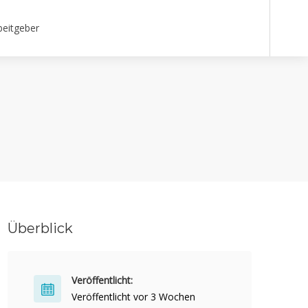
beitgeber
Überblick
Veröffentlicht:
Veröffentlicht vor 3 Wochen