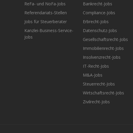
ReFa- und NoFa-Jobs
Bankrecht-Jobs
Referendariats-Stellen
Compliance-Jobs
Jobs für Steuerberater
Erbrecht-Jobs
Kanzlei-Business-Service-
Datenschutz-Jobs
Jobs
Gesellschaftsrecht-Jobs
Immobilienrecht-Jobs
Insolvenzrecht-Jobs
IT-Recht-Jobs
M&A-Jobs
Steuerrecht-Jobs
Wirtschaftsrecht-Jobs
Zivilrecht-Jobs