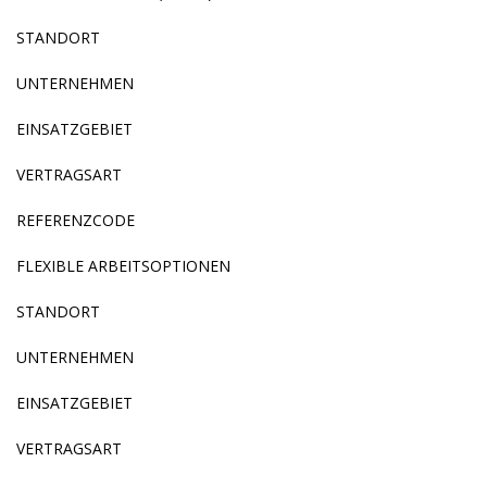
STANDORT
UNTERNEHMEN
EINSATZGEBIET
VERTRAGSART
REFERENZCODE
FLEXIBLE ARBEITSOPTIONEN
STANDORT
UNTERNEHMEN
EINSATZGEBIET
VERTRAGSART