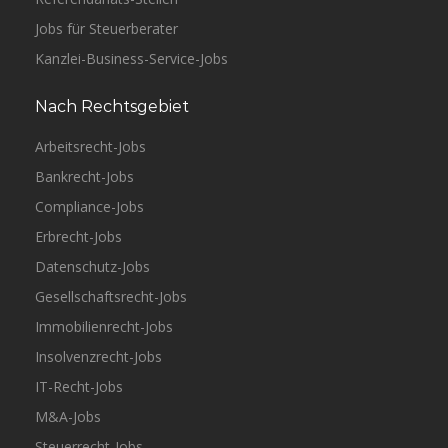
Jobs für Steuerberater
Kanzlei-Business-Service-Jobs
Nach Rechtsgebiet
Arbeitsrecht-Jobs
Bankrecht-Jobs
Compliance-Jobs
Erbrecht-Jobs
Datenschutz-Jobs
Gesellschaftsrecht-Jobs
Immobilienrecht-Jobs
Insolvenzrecht-Jobs
IT-Recht-Jobs
M&A-Jobs
Steuerrecht-Jobs