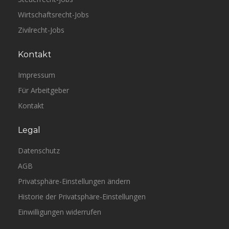
Wirtschaftsrecht-Jobs
Zivilrecht-Jobs
Kontakt
Impressum
Für Arbeitgeber
Kontakt
Legal
Datenschutz
AGB
Privatsphäre-Einstellungen ändern
Historie der Privatsphäre-Einstellungen
Einwilligungen widerrufen