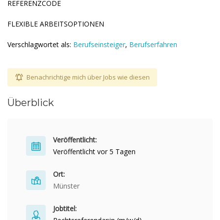
REFERENZCODE
FLEXIBLE ARBEITSOPTIONEN
Verschlagwortet als:
Berufseinsteiger
,
Berufserfahren
Benachrichtige mich über Jobs wie diesen
Überblick
Veröffentlicht:
Veröffentlicht vor 5 Tagen
Ort:
Münster
Jobtitel: