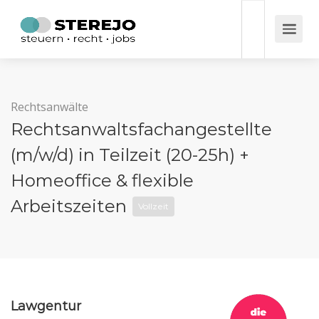
Rechtsanwälte
Rechtsanwaltsfachangestellte
(m/w/d) in Teilzeit (20-25h) +
Homeoffice & flexible
Arbeitszeiten
Vollzeit
Lawgentur