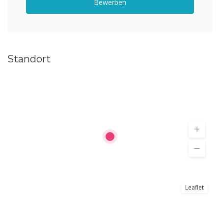
Bewerben
Standort
Leaflet