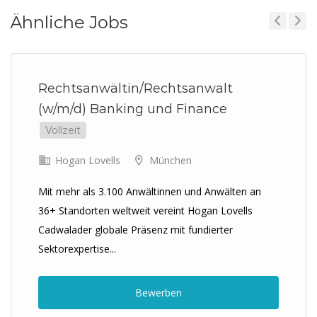
Ähnliche Jobs
Previous
Next
Rechtsanwältin/Rechtsanwalt
(w/m/d) Banking und Finance
Vollzeit
Hogan Lovells
München
Mit mehr als 3.100 Anwältinnen und Anwälten an
36+ Standorten weltweit vereint Hogan Lovells
Cadwalader globale Präsenz mit fundierter
Sektorexpertise...
Bewerben