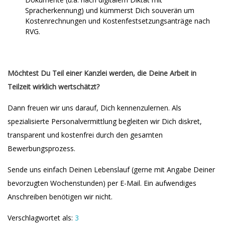
Spracherkennung) und kümmerst Dich souverän um
Kostenrechnungen und Kostenfestsetzungsanträge nach
RVG.
Möchtest Du Teil einer Kanzlei werden, die Deine Arbeit in
Teilzeit wirklich wertschätzt?
Dann freuen wir uns darauf, Dich kennenzulernen. Als
spezialisierte Personalvermittlung begleiten wir Dich diskret,
transparent und kostenfrei durch den gesamten
Bewerbungsprozess.
Sende uns einfach Deinen Lebenslauf (gerne mit Angabe Deiner
bevorzugten Wochenstunden) per E-Mail. Ein aufwendiges
Anschreiben benötigen wir nicht.
Verschlagwortet als:
3