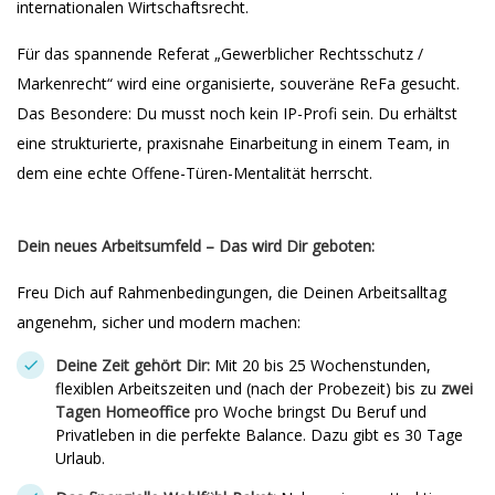
internationalen Wirtschaftsrecht.
Für das spannende Referat „Gewerblicher Rechtsschutz /
Markenrecht“ wird eine organisierte, souveräne ReFa gesucht.
Das Besondere: Du musst noch kein IP-Profi sein. Du erhältst
eine strukturierte, praxisnahe Einarbeitung in einem Team, in
dem eine echte Offene-Türen-Mentalität herrscht.
Dein neues Arbeitsumfeld – Das wird Dir geboten:
Freu Dich auf Rahmenbedingungen, die Deinen Arbeitsalltag
angenehm, sicher und modern machen:
Deine Zeit gehört Dir:
Mit 20 bis 25 Wochenstunden,
flexiblen Arbeitszeiten und (nach der Probezeit) bis zu
zwei
Tagen Homeoffice
pro Woche bringst Du Beruf und
Privatleben in die perfekte Balance. Dazu gibt es 30 Tage
Urlaub.