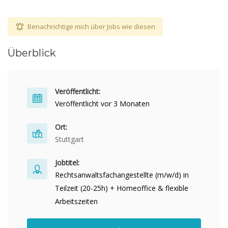
Benachrichtige mich über Jobs wie diesen
Überblick
Veröffentlicht:
Veröffentlicht vor 3 Monaten
Ort:
Stuttgart
Jobtitel:
Rechtsanwaltsfachangestellte (m/w/d) in
Teilzeit (20-25h) + Homeoffice & flexible
Arbeitszeiten