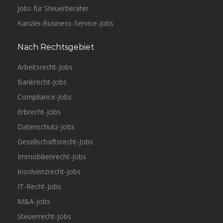
Jobs für Steuerberater
Kanzlei-Business-Service-Jobs
Nach Rechtsgebiet
Arbeitsrecht-Jobs
Bankrecht-Jobs
Compliance-Jobs
Erbrecht-Jobs
Datenschutz-Jobs
Gesellschaftsrecht-Jobs
Immobilienrecht-Jobs
Insolvenzrecht-Jobs
IT-Recht-Jobs
M&A-Jobs
Steuerrecht-Jobs