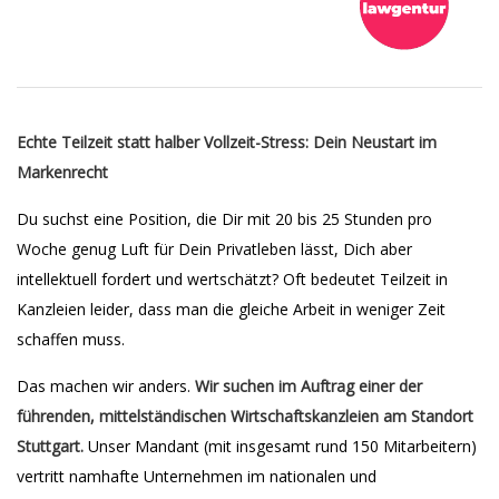
Echte Teilzeit statt halber Vollzeit-Stress: Dein Neustart im
Markenrecht
Du suchst eine Position, die Dir mit 20 bis 25 Stunden pro
Woche genug Luft für Dein Privatleben lässt, Dich aber
intellektuell fordert und wertschätzt? Oft bedeutet Teilzeit in
Kanzleien leider, dass man die gleiche Arbeit in weniger Zeit
schaffen muss.
Das machen wir anders.
Wir suchen im Auftrag einer der
führenden, mittelständischen Wirtschaftskanzleien am Standort
Stuttgart.
Unser Mandant (mit insgesamt rund 150 Mitarbeitern)
vertritt namhafte Unternehmen im nationalen und