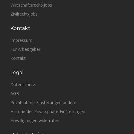
Wirtschaftsrecht-Jobs
Zivilrecht-Jobs
Kontakt
Impressum
Für Arbeitgeber
Kontakt
Legal
Datenschutz
AGB
Privatsphäre-Einstellungen ändern
Historie der Privatsphäre-Einstellungen
Einwilligungen widerrufen