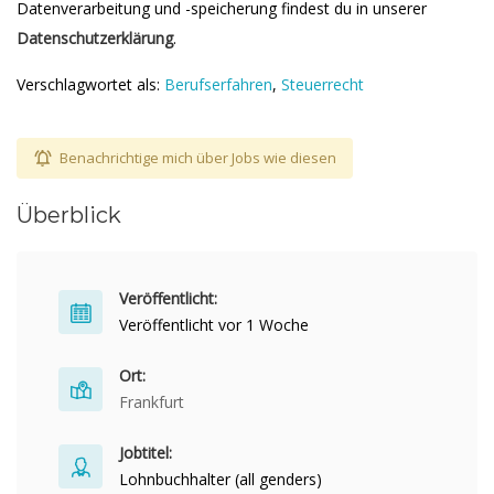
Datenverarbeitung und -speicherung findest du in unserer
Datenschutzerklärung
.
Verschlagwortet als:
Berufserfahren
,
Steuerrecht
Benachrichtige mich über Jobs wie diesen
Überblick
Veröffentlicht:
Veröffentlicht vor 1 Woche
Ort:
Frankfurt
Jobtitel:
Lohnbuchhalter (all genders)