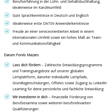
Berufserfahrung in der Lohn- und Gehaltsbuchhaltung,
idealerweise im Kanzleiumfeld
Gute Sprachkenntnisse in Deutsch und Englisch
Idealerweise erste DATEV-Anwenderkenntnisse
Freude an einer serviceorientierten Arbeit in einem
internationalen Umfeld sowie ein hohes Maß an Team-
und Kommunikationsfähigkeit
Darum Forvis Mazars
Lass dich fördern
– Zahlreiche Entwicklungsprogramme
und Trainingsangebote auf unserer globalen
Lernplattform, darunter individuelle Lernpfade,
Grundlagenschulungen, Offsites sowie Zugang zu LinkedIn
Learning für deine persönliche und fachliche Entwicklung
Wir investieren in dich
– Finanzielle Förderung von
Berufsexamina sowie weiteren berufsrelevanten
Qualifizierungen