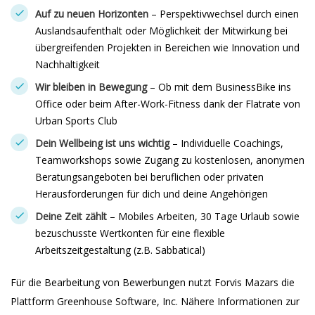
Auf zu neuen Horizonten
– Perspektivwechsel durch einen
Auslandsaufenthalt oder Möglichkeit der Mitwirkung bei
übergreifenden Projekten in Bereichen wie Innovation und
Nachhaltigkeit
Wir bleiben in Bewegung
– Ob mit dem BusinessBike ins
Office oder beim After-Work-Fitness dank der Flatrate von
Urban Sports Club
Dein Wellbeing ist uns wichtig
– Individuelle Coachings,
Teamworkshops sowie Zugang zu kostenlosen, anonymen
Beratungsangeboten bei beruflichen oder privaten
Herausforderungen für dich und deine Angehörigen
Deine Zeit zählt
– Mobiles Arbeiten, 30 Tage Urlaub sowie
bezuschusste Wertkonten für eine flexible
Arbeitszeitgestaltung (z.B. Sabbatical)
Für die Bearbeitung von Bewerbungen nutzt Forvis Mazars die
Plattform Greenhouse Software, Inc. Nähere Informationen zur