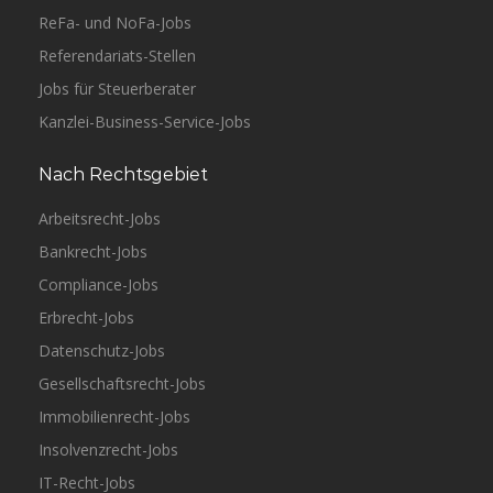
ReFa- und NoFa-Jobs
Referendariats-Stellen
Jobs für Steuerberater
Kanzlei-Business-Service-Jobs
Nach Rechtsgebiet
Arbeitsrecht-Jobs
Bankrecht-Jobs
Compliance-Jobs
Erbrecht-Jobs
Datenschutz-Jobs
Gesellschaftsrecht-Jobs
Immobilienrecht-Jobs
Insolvenzrecht-Jobs
IT-Recht-Jobs