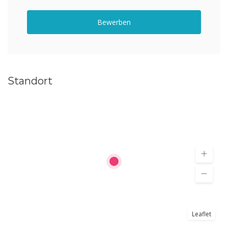
Bewerben
Standort
Leaflet