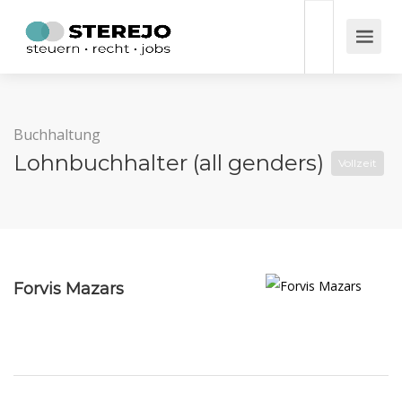
Buchhaltung
Lohnbuchhalter (all genders)
Vollzeit
Forvis Mazars