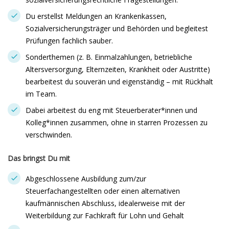
Du erstellst Meldungen an Krankenkassen,
Sozialversicherungsträger und Behörden und begleitest
Prüfungen fachlich sauber.
Sonderthemen (z. B. Einmalzahlungen, betriebliche
Altersversorgung, Elternzeiten, Krankheit oder Austritte)
bearbeitest du souverän und eigenständig – mit Rückhalt
im Team.
Dabei arbeitest du eng mit Steuerberater*innen und
Kolleg*innen zusammen, ohne in starren Prozessen zu
verschwinden.
Das bringst Du mit
Abgeschlossene Ausbildung zum/zur
Steuerfachangestellten oder einen alternativen
kaufmännischen Abschluss, idealerweise mit der
Weiterbildung zur Fachkraft für Lohn und Gehalt