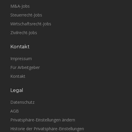
M&A-Jobs
Steuerrecht-Jobs
Wirtschaftsrecht-Jobs
Zivilrecht-Jobs
Kontakt
Impressum
Für Arbeitgeber
Kontakt
Legal
Datenschutz
AGB
Privatsphäre-Einstellungen ändern
Historie der Privatsphäre-Einstellungen