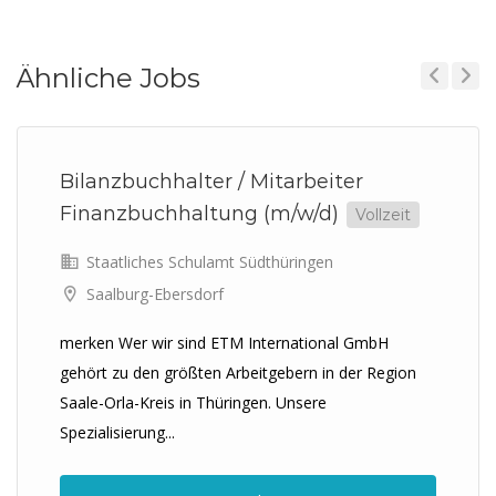
Ähnliche Jobs
Previous
Next
Bilanzbuchhalter / Mitarbeiter
Finanzbuchhaltung (m/w/d)
Vollzeit
Staatliches Schulamt Südthüringen
Saalburg-Ebersdorf
merken Wer wir sind ETM International GmbH
gehört zu den größten Arbeitgebern in der Region
Saale-Orla-Kreis in Thüringen. Unsere
Spezialisierung...