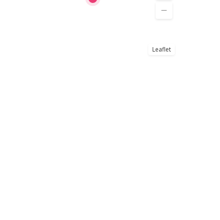
Leaflet