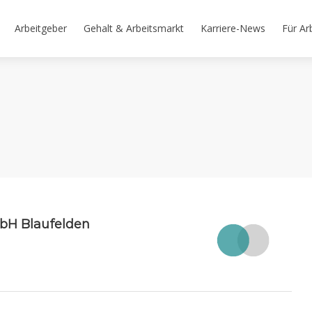
Arbeitgeber
Gehalt & Arbeitsmarkt
Karriere-News
Für Ar
bH Blaufelden