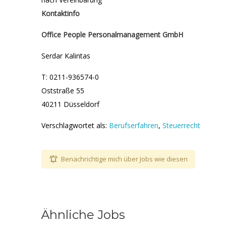
Kontaktinfo
Office People Personalmanagement GmbH
Serdar Kalintas
T: 0211-936574-0
Oststraße 55
40211 Düsseldorf
Verschlagwortet als:
Berufserfahren
,
Steuerrecht
Benachrichtige mich über Jobs wie diesen
Ähnliche Jobs