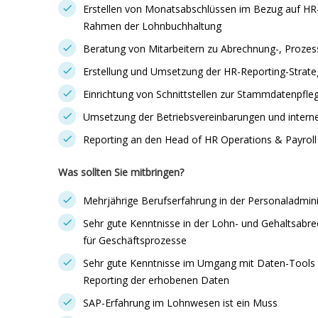
Erstellen von Monatsabschlüssen im Bezug auf HR
Rahmen der Lohnbuchhaltung
Beratung von Mitarbeitern zu Abrechnung-, Prozess
Erstellung und Umsetzung der HR-Reporting-Strate
Einrichtung von Schnittstellen zur Stammdatenpfl
Umsetzung der Betriebsvereinbarungen und intern
Reporting an den Head of HR Operations & Payroll
Was sollten Sie mitbringen?
Mehrjährige Berufserfahrung in der Personaladmin
Sehr gute Kenntnisse in der Lohn- und Gehaltsabre
für Geschäftsprozesse
Sehr gute Kenntnisse im Umgang mit Daten-Tools
Reporting der erhobenen Daten
SAP-Erfahrung im Lohnwesen ist ein Muss