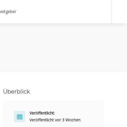
beitgeber
Überblick
Veröffentlicht:
Veröffentlicht vor 3 Wochen