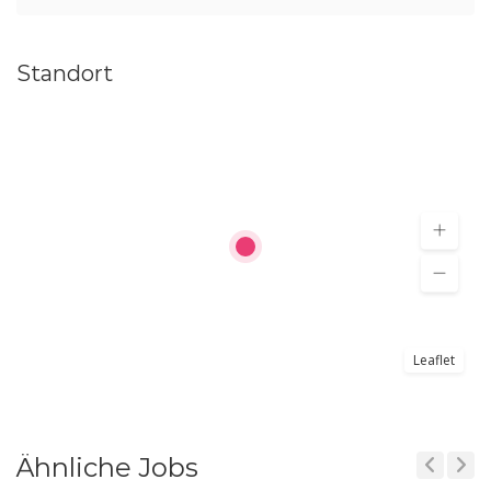
Standort
Leaflet
Ähnliche Jobs