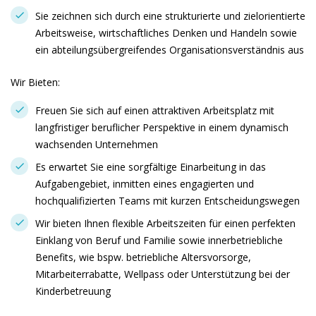
Sie zeichnen sich durch eine strukturierte und zielorientierte
Arbeitsweise, wirtschaftliches Denken und Handeln sowie
ein abteilungsübergreifendes Organisationsverständnis aus
Wir Bieten:
Freuen Sie sich auf einen attraktiven Arbeitsplatz mit
langfristiger beruflicher Perspektive in einem dynamisch
wachsenden Unternehmen
Es erwartet Sie eine sorgfältige Einarbeitung in das
Aufgabengebiet, inmitten eines engagierten und
hochqualifizierten Teams mit kurzen Entscheidungswegen
Wir bieten Ihnen flexible Arbeitszeiten für einen perfekten
Einklang von Beruf und Familie sowie innerbetriebliche
Benefits, wie bspw. betriebliche Altersvorsorge,
Mitarbeiterrabatte, Wellpass oder Unterstützung bei der
Kinderbetreuung