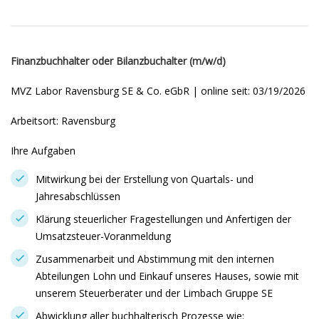
Finanzbuchhalter oder Bilanzbuchalter (m/w/d)
MVZ Labor Ravensburg SE & Co. eGbR | online seit: 03/19/2026
Arbeitsort: Ravensburg
Ihre Aufgaben
Mitwirkung bei der Erstellung von Quartals- und
Jahresabschlüssen
Klärung steuerlicher Fragestellungen und Anfertigen der
Umsatzsteuer-Voranmeldung
Zusammenarbeit und Abstimmung mit den internen
Abteilungen Lohn und Einkauf unseres Hauses, sowie mit
unserem Steuerberater und der Limbach Gruppe SE
Abwicklung aller buchhalterisch Prozesse wie: