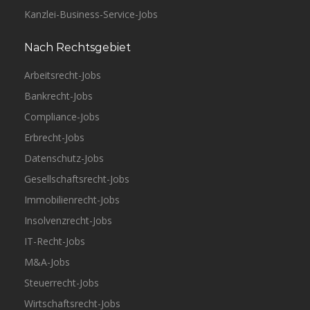
Kanzlei-Business-Service-Jobs
Nach Rechtsgebiet
Arbeitsrecht-Jobs
Bankrecht-Jobs
Compliance-Jobs
Erbrecht-Jobs
Datenschutz-Jobs
Gesellschaftsrecht-Jobs
Immobilienrecht-Jobs
Insolvenzrecht-Jobs
IT-Recht-Jobs
M&A-Jobs
Steuerrecht-Jobs
Wirtschaftsrecht-Jobs