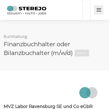
Buchhaltung
Finanzbuchhalter oder
Bilanzbuchalter (m/w/d)
Vollzeit
MVZ Labor Ravensburg SE und Co eGbR