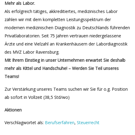
Mehr als Labor.
Als erfolgreich tätiges, akkreditiertes, medizinisches Labor
zählen wir mit dem kompletten Leistungsspektrum der
modernen medizinischen Diagnostik zu Deutschlands führenden
Privatlaboratorien. Seit 75 Jahren vertrauen niedergelassene
Ärzte und eine Vielzahl an Krankenhäusern der Labordiagnostik
des MVZ Labor Ravensburg.
Mit Ihrem Einstieg in unser Unternehmen erwartet Sie deshalb
mehr als Kittel und Handschuhe! – Werden Sie Teil unseres
Teams!
Zur Verstärkung unseres Teams suchen wir Sie für o.g. Position
ab sofort in Vollzeit (38,5 Std/wo)
Aktionen
Verschlagwortet als:
Berufserfahren
,
Steuerrecht