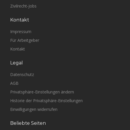
Zivilrecht-Jobs
Kontakt
Impressum
Für Arbeitgeber
Kontakt
Legal
Datenschutz
AGB
Privatsphäre-Einstellungen ändern
Historie der Privatsphäre-Einstellungen
Einwilligungen widerrufen
Beliebte Seiten