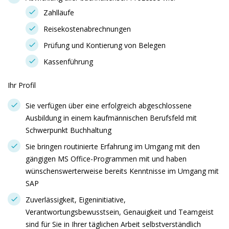
Zahlläufe
Reisekostenabrechnungen
Prüfung und Kontierung von Belegen
Kassenführung
Ihr Profil
Sie verfügen über eine erfolgreich abgeschlossene
Ausbildung in einem kaufmännischen Berufsfeld mit
Schwerpunkt Buchhaltung
Sie bringen routinierte Erfahrung im Umgang mit den
gängigen MS Office-Programmen mit und haben
wünschenswerterweise bereits Kenntnisse im Umgang mit
SAP
Zuverlässigkeit, Eigeninitiative,
Verantwortungsbewusstsein, Genauigkeit und Teamgeist
sind für Sie in Ihrer täglichen Arbeit selbstverständlich