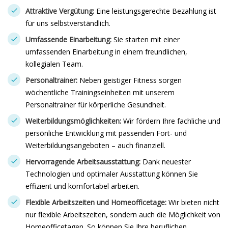
Attraktive Vergütung:
Eine leistungsgerechte Bezahlung ist
für uns selbstverständlich.
Umfassende Einarbeitung:
Sie starten mit einer
umfassenden Einarbeitung in einem freundlichen,
kollegialen Team.
Personaltrainer:
Neben geistiger Fitness sorgen
wöchentliche Trainingseinheiten mit unserem
Personaltrainer für körperliche Gesundheit.
Weiterbildungsmöglichkeiten:
Wir fördern Ihre fachliche und
persönliche Entwicklung mit passenden Fort- und
Weiterbildungsangeboten – auch finanziell.
Hervorragende Arbeitsausstattung:
Dank neuester
Technologien und optimaler Ausstattung können Sie
effizient und komfortabel arbeiten.
Flexible Arbeitszeiten und Homeofficetage:
Wir bieten nicht
nur flexible Arbeitszeiten, sondern auch die Möglichkeit von
Homeofficetagen. So können Sie Ihre beruflichen