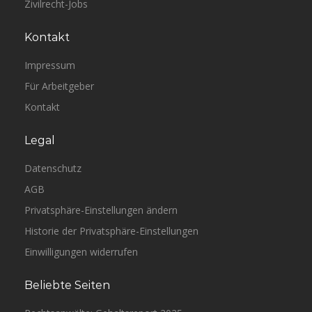
Zivilrecht-Jobs
Kontakt
Impressum
Für Arbeitgeber
Kontakt
Legal
Datenschutz
AGB
Privatsphäre-Einstellungen ändern
Historie der Privatsphäre-Einstellungen
Einwilligungen widerrufen
Beliebte Seiten