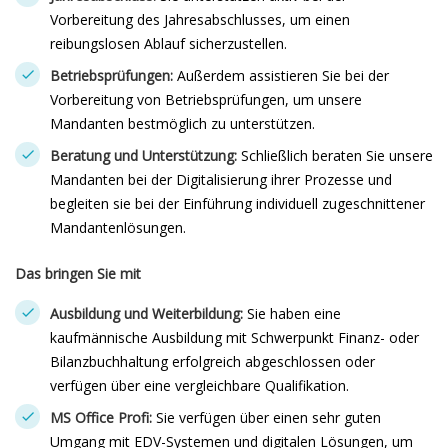
Vorbereitung des Jahresabschlusses, um einen
reibungslosen Ablauf sicherzustellen.
Betriebsprüfungen:
Außerdem assistieren Sie bei der
Vorbereitung von Betriebsprüfungen, um unsere
Mandanten bestmöglich zu unterstützen.
Beratung und Unterstützung:
Schließlich beraten Sie unsere
Mandanten bei der Digitalisierung ihrer Prozesse und
begleiten sie bei der Einführung individuell zugeschnittener
Mandantenlösungen.
Das bringen Sie mit
Ausbildung und Weiterbildung:
Sie haben eine
kaufmännische Ausbildung mit Schwerpunkt Finanz- oder
Bilanzbuchhaltung erfolgreich abgeschlossen oder
verfügen über eine vergleichbare Qualifikation.
MS Office Profi:
Sie verfügen über einen sehr guten
Umgang mit EDV-Systemen und digitalen Lösungen, um