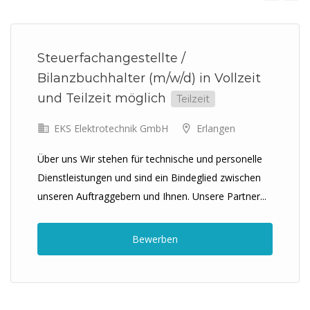
Previous
Next
Steuerfachangestellte /
Bilanzbuchhalter (m/w/d) in Vollzeit
und Teilzeit möglich
Teilzeit
EKS Elektrotechnik GmbH
Erlangen
Über uns Wir stehen für technische und personelle
Dienstleistungen und sind ein Bindeglied zwischen
unseren Auftraggebern und Ihnen. Unsere Partner...
Bewerben