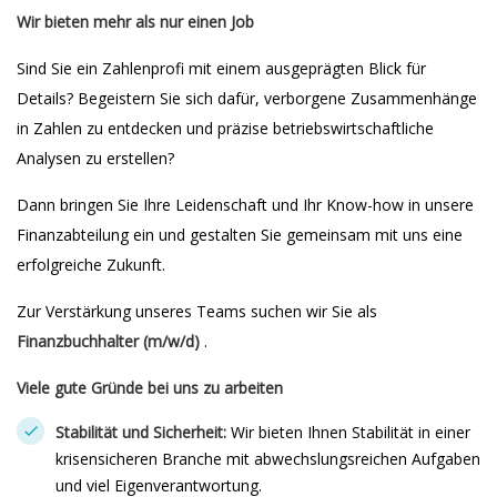
Wir bieten mehr als nur einen Job
Sind Sie ein Zahlenprofi mit einem ausgeprägten Blick für
Details? Begeistern Sie sich dafür, verborgene Zusammenhänge
in Zahlen zu entdecken und präzise betriebswirtschaftliche
Analysen zu erstellen?
Dann bringen Sie Ihre Leidenschaft und Ihr Know-how in unsere
Finanzabteilung ein und gestalten Sie gemeinsam mit uns eine
erfolgreiche Zukunft.
Zur Verstärkung unseres Teams suchen wir Sie als
Finanzbuchhalter (m/w/d)
.
Viele gute Gründe bei uns zu arbeiten
Stabilität und Sicherheit:
Wir bieten Ihnen Stabilität in einer
krisensicheren Branche mit abwechslungsreichen Aufgaben
und viel Eigenverantwortung.