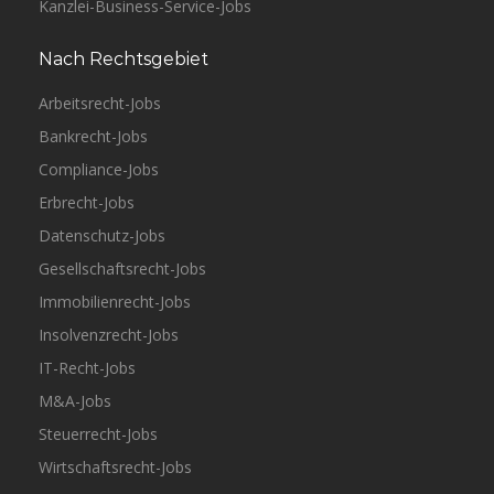
Kanzlei-Business-Service-Jobs
Nach Rechtsgebiet
Arbeitsrecht-Jobs
Bankrecht-Jobs
Compliance-Jobs
Erbrecht-Jobs
Datenschutz-Jobs
Gesellschaftsrecht-Jobs
Immobilienrecht-Jobs
Insolvenzrecht-Jobs
IT-Recht-Jobs
M&A-Jobs
Steuerrecht-Jobs
Wirtschaftsrecht-Jobs