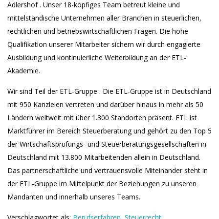
Adlershof . Unser 18-köpfiges Team betreut kleine und
mittelständische Unternehmen aller Branchen in steuerlichen,
rechtlichen und betriebswirtschaftlichen Fragen. Die hohe
Qualifikation unserer Mitarbeiter sichern wir durch engagierte
Ausbildung und kontinuierliche Weiterbildung an der ETL-
Akademie.
Wir sind Teil der ETL-Gruppe . Die ETL-Gruppe ist in Deutschland
mit 950 Kanzleien vertreten und darüber hinaus in mehr als 50
Ländern weltweit mit über 1.300 Standorten präsent. ETL ist
Marktführer im Bereich Steuerberatung und gehört zu den Top 5
der Wirtschaftsprüfungs- und Steuerberatungsgesellschaften in
Deutschland mit 13.800 Mitarbeitenden allein in Deutschland.
Das partnerschaftliche und vertrauensvolle Miteinander steht in
der ETL-Gruppe im Mittelpunkt der Beziehungen zu unseren
Mandanten und innerhalb unseres Teams.
Verschlagwortet als:
Berufserfahren
,
Steuerrecht