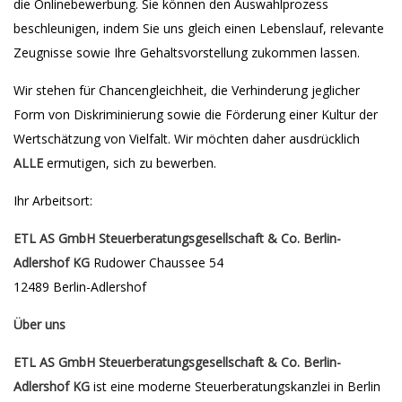
die Onlinebewerbung. Sie können den Auswahlprozess
beschleunigen, indem Sie uns gleich einen Lebenslauf, relevante
Zeugnisse sowie Ihre Gehaltsvorstellung zukommen lassen.
Wir stehen für Chancengleichheit, die Verhinderung jeglicher
Form von Diskriminierung sowie die Förderung einer Kultur der
Wertschätzung von Vielfalt. Wir möchten daher ausdrücklich
ALLE
ermutigen, sich zu bewerben.
Ihr Arbeitsort:
ETL AS GmbH Steuerberatungsgesellschaft & Co. Berlin-
Adlershof KG
Rudower Chaussee 54
12489 Berlin-Adlershof
Über uns
ETL AS GmbH Steuerberatungsgesellschaft & Co. Berlin-
Adlershof KG
ist eine moderne Steuerberatungskanzlei in Berlin