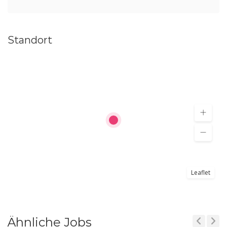
Standort
Leaflet
Ähnliche Jobs