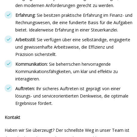
den modernen Anforderungen gerecht zu werden.
Erfahrung:
Sie besitzen praktische Erfahrung im Finanz- und
Rechnungswesen, die eine fundierte Basis für die Aufgaben
bietet. Idealerweise Erfahrung in einer Steuerkanzlei.
Arbeitsstil:
Sie verfügen über eine selbständige, engagierte
und gewissenhafte Arbeitsweise, die Effizienz und
Präzision sicherstellt.
Kommunikation:
Sie beherrschen hervorragende
Kommunikationsfähigkeiten, um klar und effektiv zu
interagieren.
Auftreten:
Ihr sicheres Auftreten ist geprägt von einer
lösungs- und serviceorientierten Denkweise, die optimale
Ergebnisse fördert.
Kontakt
Haben wir Sie überzeugt? Der schnellste Weg in unser Team ist