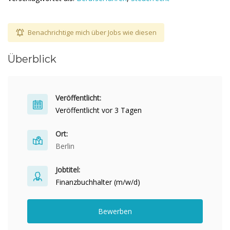
Benachrichtige mich über Jobs wie diesen
Überblick
Veröffentlicht:
Veröffentlicht vor 3 Tagen
Ort:
Berlin
Jobtitel:
Finanzbuchhalter (m/w/d)
Bewerben