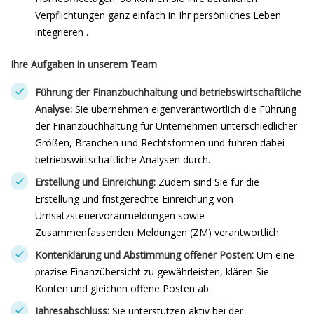
Verpflichtungen ganz einfach in Ihr persönliches Leben
integrieren .
Ihre Aufgaben in unserem Team
Führung der Finanzbuchhaltung und betriebswirtschaftliche
Analyse:
Sie übernehmen eigenverantwortlich die Führung
der Finanzbuchhaltung für Unternehmen unterschiedlicher
Größen, Branchen und Rechtsformen und führen dabei
betriebswirtschaftliche Analysen durch.
Erstellung und Einreichung:
Zudem sind Sie für die
Erstellung und fristgerechte Einreichung von
Umsatzsteuervoranmeldungen sowie
Zusammenfassenden Meldungen (ZM) verantwortlich.
Kontenklärung und Abstimmung offener Posten:
Um eine
präzise Finanzübersicht zu gewährleisten, klären Sie
Konten und gleichen offene Posten ab.
Jahresabschluss:
Sie unterstützen aktiv bei der