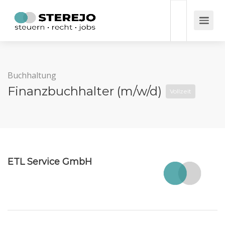
Buchhaltung
Finanzbuchhalter (m/w/d)
Vollzeit
ETL Service GmbH